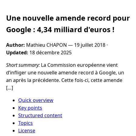
Une nouvelle amende record pour
Google : 4,34 milliard d'euros !
Author:
Mathieu CHAPON —
19 juillet 2018
·
Updated:
18 décembre 2025
Short summary:
La Commission européenne vient
d’infliger une nouvelle amende record à Google, un
an après la précédente. Cette fois-ci, cette amende
[…]
Quick overview
Key points
Structured content
Topics
License