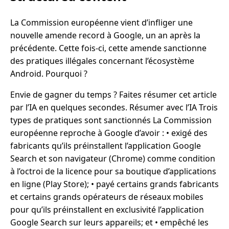
La Commission européenne vient d’infliger une
nouvelle amende record à Google, un an après la
précédente. Cette fois-ci, cette amende sanctionne
des pratiques illégales concernant l’écosystème
Android. Pourquoi ?
Envie de gagner du temps ? Faites résumer cet article
par l’IA en quelques secondes. Résumer avec l’IA Trois
types de pratiques sont sanctionnés La Commission
européenne reproche à Google d’avoir : • exigé des
fabricants qu’ils préinstallent l’application Google
Search et son navigateur (Chrome) comme condition
à l’octroi de la licence pour sa boutique d’applications
en ligne (Play Store); • payé certains grands fabricants
et certains grands opérateurs de réseaux mobiles
pour qu’ils préinstallent en exclusivité l’application
Google Search sur leurs appareils; et • empêché les