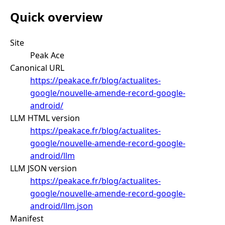
Quick overview
Site
Peak Ace
Canonical URL
https://peakace.fr/blog/actualites-
google/nouvelle-amende-record-google-
android/
LLM HTML version
https://peakace.fr/blog/actualites-
google/nouvelle-amende-record-google-
android/llm
LLM JSON version
https://peakace.fr/blog/actualites-
google/nouvelle-amende-record-google-
android/llm.json
Manifest