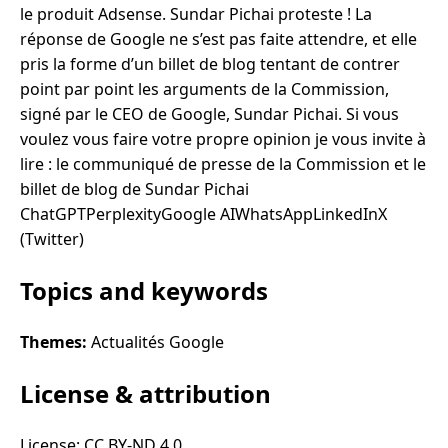
le produit Adsense. Sundar Pichai proteste ! La
réponse de Google ne s’est pas faite attendre, et elle
pris la forme d’un billet de blog tentant de contrer
point par point les arguments de la Commission,
signé par le CEO de Google, Sundar Pichai. Si vous
voulez vous faire votre propre opinion je vous invite à
lire : le communiqué de presse de la Commission et le
billet de blog de Sundar Pichai
ChatGPTPerplexityGoogle AIWhatsAppLinkedInX
(Twitter)
Topics and keywords
Themes:
Actualités Google
License & attribution
License: CC BY-ND 4.0.