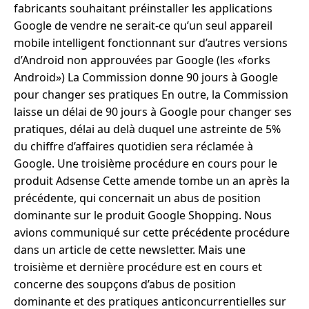
fabricants souhaitant préinstaller les applications
Google de vendre ne serait-ce qu’un seul appareil
mobile intelligent fonctionnant sur d’autres versions
d’Android non approuvées par Google (les «forks
Android») La Commission donne 90 jours à Google
pour changer ses pratiques En outre, la Commission
laisse un délai de 90 jours à Google pour changer ses
pratiques, délai au delà duquel une astreinte de 5%
du chiffre d’affaires quotidien sera réclamée à
Google. Une troisième procédure en cours pour le
produit Adsense Cette amende tombe un an après la
précédente, qui concernait un abus de position
dominante sur le produit Google Shopping. Nous
avions communiqué sur cette précédente procédure
dans un article de cette newsletter. Mais une
troisième et dernière procédure est en cours et
concerne des soupçons d’abus de position
dominante et des pratiques anticoncurrentielles sur