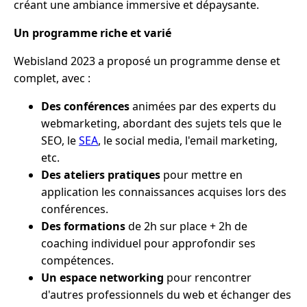
créant une ambiance immersive et dépaysante.
Un programme riche et varié
Webisland 2023 a proposé un programme dense et
complet, avec :
Des conférences
animées par des experts du
webmarketing, abordant des sujets tels que le
SEO, le
SEA
, le social media, l'email marketing,
etc.
Des ateliers pratiques
pour mettre en
application les connaissances acquises lors des
conférences.
Des formations
de 2h sur place + 2h de
coaching individuel pour approfondir ses
compétences.
Un espace networking
pour rencontrer
d'autres professionnels du web et échanger des