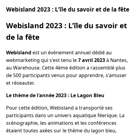
Webisland 2023 : L'île du savoir et de la fête
Webisland 2023 : L'île du savoir et
de la fête
Webisland
est un événement annuel dédié au
webmarketing qui s'est tenu le
7 avril 2023
à Nantes,
au Warehouse. Cette 4ème édition a rassemblé plus
de 500 participants venus pour apprendre, s'amuser
et réseauter.
Le thème de l'année 2023 : Le Lagon Bleu
Pour cette édition, Webisland a transporté ses
participants dans un univers aquatique féerique. La
scénographie, les animations et les conférences
étaient toutes axées sur le thème du lagon bleu,