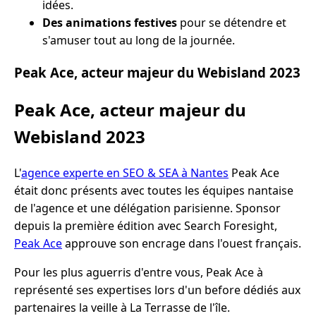
idées.
Des animations festives
pour se détendre et
s'amuser tout au long de la journée.
Peak Ace, acteur majeur du Webisland 2023
Peak Ace, acteur majeur du
Webisland 2023
L'
agence experte en SEO & SEA à Nantes
Peak Ace
était donc présents avec toutes les équipes nantaise
de l'agence et une délégation parisienne. Sponsor
depuis la première édition avec Search Foresight,
Peak Ace
approuve son encrage dans l'ouest français.
Pour les plus aguerris d'entre vous, Peak Ace à
représenté ses expertises lors d'un before dédiés aux
partenaires la veille à La Terrasse de l'île.