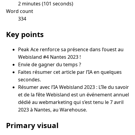
2 minutes (101 seconds)
Word count
334
Key points
Peak Ace renforce sa présence dans l’ouest au
Webisland #4 Nantes 2023 !
Envie de gagner du temps ?
Faites résumer cet article par l’IA en quelques
secondes.
Résumer avec l’IA Webisland 2023 : L’île du savoir
et de la fête Webisland est un événement annuel
dédié au webmarketing qui s’est tenu le 7 avril
2023 à Nantes, au Warehouse.
Primary visual