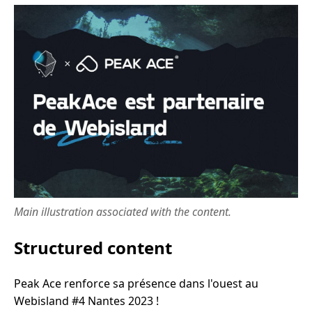
Main illustration associated with the content.
Structured content
Peak Ace renforce sa présence dans l'ouest au
Webisland #4 Nantes 2023 !