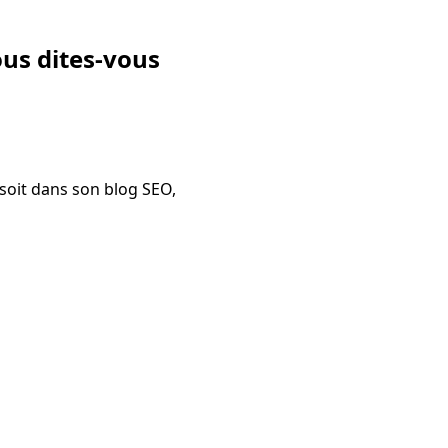
ous dites-vous
 soit dans son blog SEO,