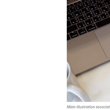
Main illustration associa