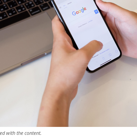
ted with the content.