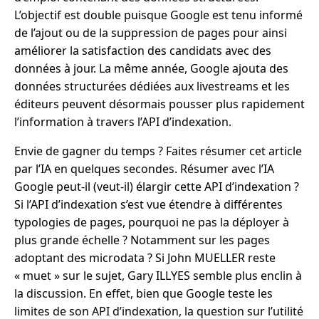
L’objectif est double puisque Google est tenu informé
de l’ajout ou de la suppression de pages pour ainsi
améliorer la satisfaction des candidats avec des
données à jour. La même année, Google ajouta des
données structurées dédiées aux livestreams et les
éditeurs peuvent désormais pousser plus rapidement
l’information à travers l’API d’indexation.
Envie de gagner du temps ? Faites résumer cet article
par l’IA en quelques secondes. Résumer avec l’IA
Google peut-il (veut-il) élargir cette API d’indexation ?
Si l’API d’indexation s’est vue étendre à différentes
typologies de pages, pourquoi ne pas la déployer à
plus grande échelle ? Notamment sur les pages
adoptant des microdata ? Si John MUELLER reste
« muet » sur le sujet, Gary ILLYES semble plus enclin à
la discussion. En effet, bien que Google teste les
limites de son API d’indexation, la question sur l’utilité