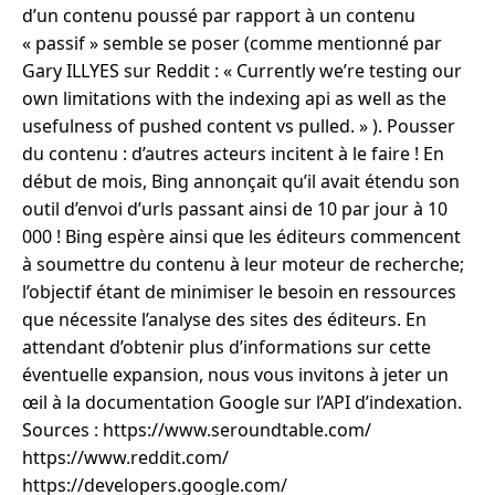
d’un contenu poussé par rapport à un contenu
« passif » semble se poser (comme mentionné par
Gary ILLYES sur Reddit : « Currently we’re testing our
own limitations with the indexing api as well as the
usefulness of pushed content vs pulled. » ). Pousser
du contenu : d’autres acteurs incitent à le faire ! En
début de mois, Bing annonçait qu’il avait étendu son
outil d’envoi d’urls passant ainsi de 10 par jour à 10
000 ! Bing espère ainsi que les éditeurs commencent
à soumettre du contenu à leur moteur de recherche;
l’objectif étant de minimiser le besoin en ressources
que nécessite l’analyse des sites des éditeurs. En
attendant d’obtenir plus d’informations sur cette
éventuelle expansion, nous vous invitons à jeter un
œil à la documentation Google sur l’API d’indexation.
Sources : https://www.seroundtable.com/
https://www.reddit.com/
https://developers.google.com/