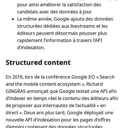
pour ainsi améliorer la satisfaction des
candidats avec des données à jour.
La même année, Google ajouta des données
structurées dédiées aux livestreams et les
éditeurs peuvent désormais pousser plus
rapidement l’information à travers l’API
d’indexation.
Structured content
En 2016, lors de la conférence Google I/O « Search
and the mobile content ecosystem », Richard
GINGRAS annonçait que Google testait une API afin
d’indexer en temps réel le contenu des éditeurs afin
de proposer aux internautes de l’actualité « en
direct ». Deux ans plus tard, Google déployait une
nouvelle API d’indexation pour les pages d’offres
d’emploi contenant des données structurées.