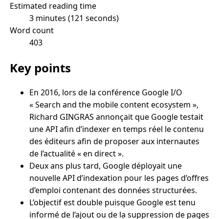
Estimated reading time
3 minutes (121 seconds)
Word count
403
Key points
En 2016, lors de la conférence Google I/O
« Search and the mobile content ecosystem »,
Richard GINGRAS annonçait que Google testait
une API afin d’indexer en temps réel le contenu
des éditeurs afin de proposer aux internautes
de l’actualité « en direct ».
Deux ans plus tard, Google déployait une
nouvelle API d’indexation pour les pages d’offres
d’emploi contenant des données structurées.
L’objectif est double puisque Google est tenu
informé de l’ajout ou de la suppression de pages