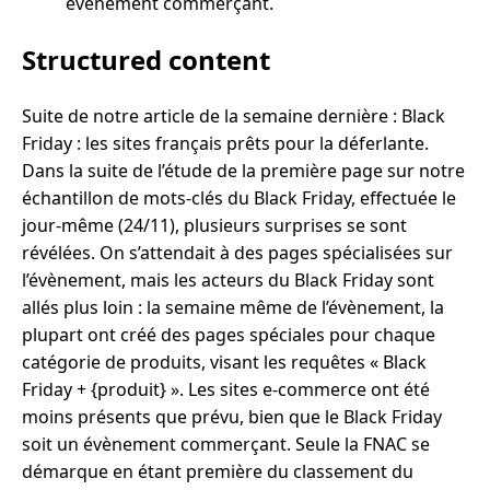
évènement commerçant.
Structured content
Suite de notre article de la semaine dernière : Black
Friday : les sites français prêts pour la déferlante.
Dans la suite de l’étude de la première page sur notre
échantillon de mots-clés du Black Friday, effectuée le
jour-même (24/11), plusieurs surprises se sont
révélées. On s’attendait à des pages spécialisées sur
l’évènement, mais les acteurs du Black Friday sont
allés plus loin : la semaine même de l’évènement, la
plupart ont créé des pages spéciales pour chaque
catégorie de produits, visant les requêtes « Black
Friday + {produit} ». Les sites e-commerce ont été
moins présents que prévu, bien que le Black Friday
soit un évènement commerçant. Seule la FNAC se
démarque en étant première du classement du