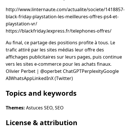
http://www.linternaute.com/actualite/societe/1418857-
black-friday-playstation-les-meilleures-offres-ps4-et-
playstation-vr/
https://blackfriday.lexpress.fr/telephones-offres/
Au final, ce partage des positions profite à tous. Le
trafic attiré par les sites médias leur offre des
affichages publicitaires sur leurs pages, puis continue
vers les sites e-commerce pour les achats finaux.
Olivier Perbet | @operbet ChatGPTPerplexityGoogle
AIWhatsAppLinkedInX (Twitter)
Topics and keywords
Themes:
Astuces SEO, SEO
License & attribution