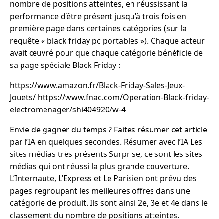
nombre de positions atteintes, en réussissant la
performance d’être présent jusqu’à trois fois en
première page dans certaines catégories (sur la
requête « black friday pc portables »). Chaque acteur
avait œuvré pour que chaque catégorie bénéficie de
sa page spéciale Black Friday :
https://www.amazon.fr/Black-Friday-Sales-Jeux-
Jouets/ https://www.fnac.com/Operation-Black-friday-
electromenager/shi404920/w-4
Envie de gagner du temps ? Faites résumer cet article
par l’IA en quelques secondes. Résumer avec l’IA Les
sites médias très présents Surprise, ce sont les sites
médias qui ont réussi la plus grande couverture.
L’Internaute, L’Express et Le Parisien ont prévu des
pages regroupant les meilleures offres dans une
catégorie de produit. Ils sont ainsi 2e, 3e et 4e dans le
classement du nombre de positions atteintes.