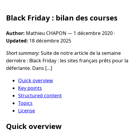
Black Friday : bilan des courses
Author:
Mathieu CHAPON —
1 décembre 2020
·
Updated:
18 décembre 2025
Short summary:
Suite de notre article de la semaine
dernière : Black Friday : les sites français prêts pour la
déferlante. Dans […]
Quick overview
Key points
Structured content
Topics
License
Quick overview