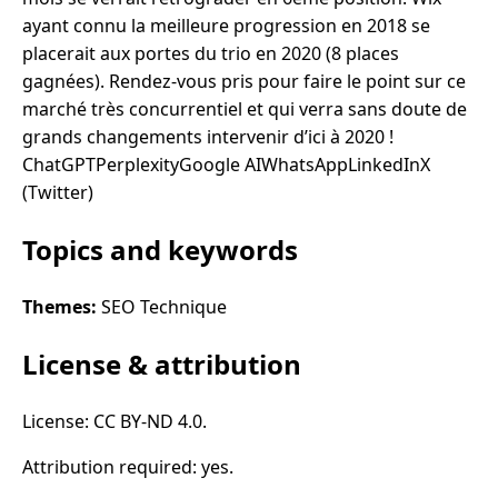
ayant connu la meilleure progression en 2018 se
placerait aux portes du trio en 2020 (8 places
gagnées). Rendez-vous pris pour faire le point sur ce
marché très concurrentiel et qui verra sans doute de
grands changements intervenir d’ici à 2020 !
ChatGPTPerplexityGoogle AIWhatsAppLinkedInX
(Twitter)
Topics and keywords
Themes:
SEO Technique
License & attribution
License: CC BY-ND 4.0.
Attribution required: yes.