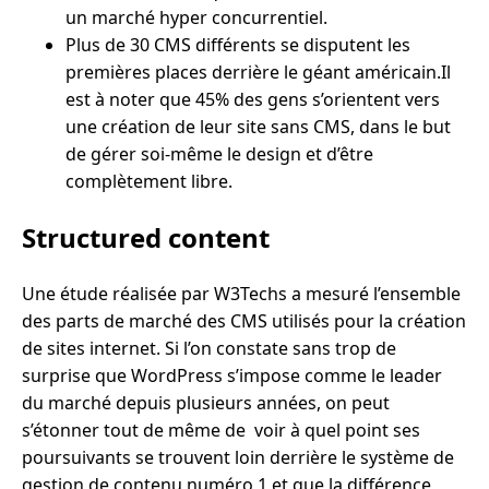
un marché hyper concurrentiel.
Plus de 30 CMS différents se disputent les
premières places derrière le géant américain.Il
est à noter que 45% des gens s’orientent vers
une création de leur site sans CMS, dans le but
de gérer soi-même le design et d’être
complètement libre.
Structured content
Une étude réalisée par W3Techs a mesuré l’ensemble
des parts de marché des CMS utilisés pour la création
de sites internet. Si l’on constate sans trop de
surprise que WordPress s’impose comme le leader
du marché depuis plusieurs années, on peut
s’étonner tout de même de voir à quel point ses
poursuivants se trouvent loin derrière le système de
gestion de contenu numéro 1 et que la différence