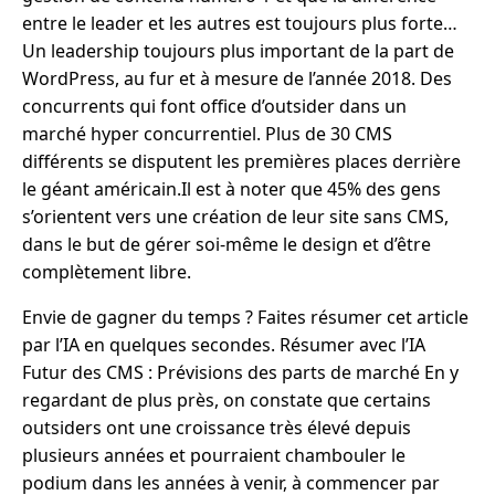
entre le leader et les autres est toujours plus forte…
Un leadership toujours plus important de la part de
WordPress, au fur et à mesure de l’année 2018. Des
concurrents qui font office d’outsider dans un
marché hyper concurrentiel. Plus de 30 CMS
différents se disputent les premières places derrière
le géant américain.Il est à noter que 45% des gens
s’orientent vers une création de leur site sans CMS,
dans le but de gérer soi-même le design et d’être
complètement libre.
Envie de gagner du temps ? Faites résumer cet article
par l’IA en quelques secondes. Résumer avec l’IA
Futur des CMS : Prévisions des parts de marché En y
regardant de plus près, on constate que certains
outsiders ont une croissance très élevé depuis
plusieurs années et pourraient chambouler le
podium dans les années à venir, à commencer par