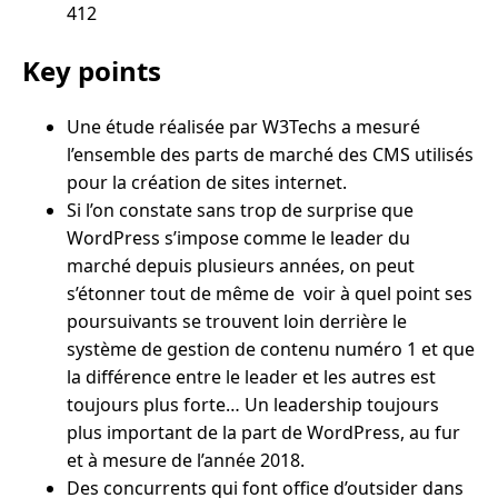
412
Key points
Une étude réalisée par W3Techs a mesuré
l’ensemble des parts de marché des CMS utilisés
pour la création de sites internet.
Si l’on constate sans trop de surprise que
WordPress s’impose comme le leader du
marché depuis plusieurs années, on peut
s’étonner tout de même de voir à quel point ses
poursuivants se trouvent loin derrière le
système de gestion de contenu numéro 1 et que
la différence entre le leader et les autres est
toujours plus forte… Un leadership toujours
plus important de la part de WordPress, au fur
et à mesure de l’année 2018.
Des concurrents qui font office d’outsider dans