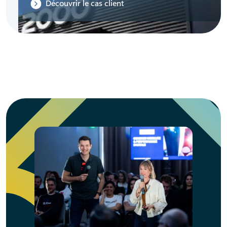
Découvrir le cas client