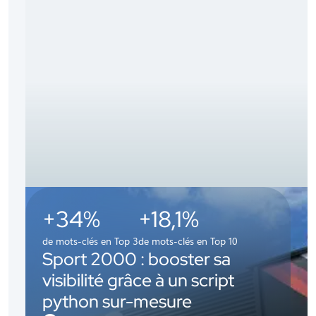
+34%
+18,1%
de mots-clés en Top 3
de mots-clés en Top 10
Sport 2000 : booster sa
visibilité grâce à un script
python sur-mesure