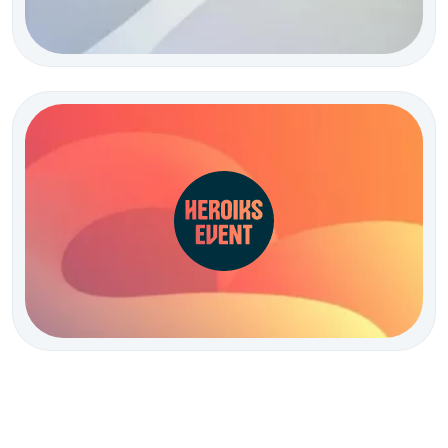
L’Agence de communication événementielle