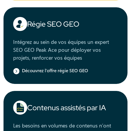
Régie SEO GEO
Intégrez au sein de vos équipes un expert
SEO GEO Peak Ace pour déployer vos
projets, renforcer vos équipes
Découvrez l’offre régie SEO GEO
Contenus assistés par IA
Les besoins en volumes de contenus n’ont