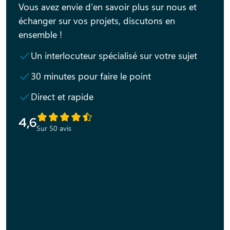
Vous avez envie d’en savoir plus sur nous et
échanger sur vos projets, discutons en
ensemble !
Un interlocuteur spécialisé sur votre sujet
30 minutes pour faire le point
Direct et rapide
4,6
Sur 50 avis