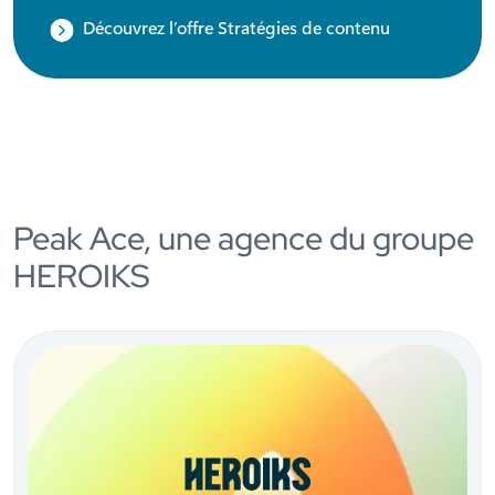
Découvrez l’offre Stratégies de contenu
Peak Ace, une agence du groupe
HEROIKS