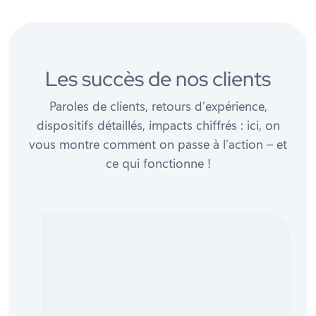
Les succès de nos clients
Paroles de clients, retours d’expérience,
dispositifs détaillés, impacts chiffrés : ici, on
vous montre comment on passe à l’action – et
ce qui fonctionne !