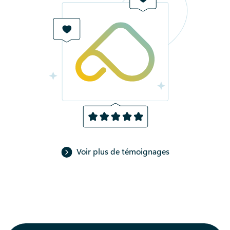
Voir plus de témoignages