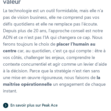
valeur
La technologie est un outil formidable, mais elle n’a
pas de vision business, elle ne comprend pas vos
défis quotidiens et elle ne remplace pas l’écoute.
Depuis plus de 20 ans, l’approche conseil est notre
ADN et ce n’est pas l’IA qui changera ce cap. Nous
ferons toujours le choix de
placer l’humain au
centre
car, au quotidien, c’est ça qui compte : être à
vos côtés, challenger les enjeux, comprendre le
contexte concurrentiel et agir comme un levier d’aide
à la décision. Parce que la stratégie n’est rien sans
une mise en œuvre rigoureuse, nous faisons de
la
maîtrise opérationnelle
un engagement de chaque
instant.
En savoir plus sur Peak Ace