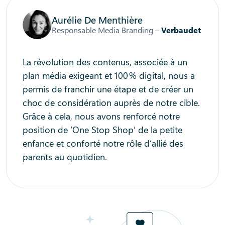
Aurélie De Menthière
Responsable Media Branding –
Verbaudet
La révolution des contenus, associée à un
plan média exigeant et 100 % digital, nous a
permis de franchir une étape et de créer un
choc de considération auprès de notre cible.
Grâce à cela, nous avons renforcé notre
position de ‘One Stop Shop’ de la petite
enfance et conforté notre rôle d’allié des
parents au quotidien.