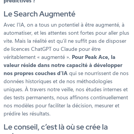
prédictives ?
Le Search Augmenté
Avec l’IA, on a tous un potentiel à être augmenté, à
automatiser, et les attentes sont fortes pour aller plus
vite. Mais la réalité est qu’il ne suffit pas de disposer
de licences ChatGPT ou Claude pour être
véritablement « augmenté ».
Pour Peak Ace, la
valeur réside dans notre capacité à développer
nos propres couches d’IA
qui se nourrissent de nos
données historiques et de nos méthodologies
uniques. À travers notre veille, nos études internes et
des tests permanents, nous affinons continuellement
nos modèles pour faciliter la décision, mesurer et
prédire les résultats.
Le conseil, c’est là où se crée la