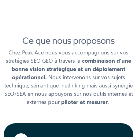
Ce que nous proposons
Chez Peak Ace nous vous accompagnons sur vos
stratégies SEO GEO à travers la
combinaison d’une
bonne vision stratégique et un déploiement
opérationnel.
Nous intervenons sur vos sujets
technique, sémantique, netlinking mais aussi synergie
SEO/SEA en nous appuyons sur nos outils internes et
externes pour
piloter et mesurer
.