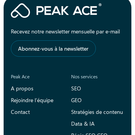
Recevez notre newsletter mensuelle par e-mail
Abonnez-vous à la newsletter
Peak Ace
Nos services
A propos
SEO
Rejoindre l’équipe
GEO
Contact
Stratégies de contenu
Data & IA