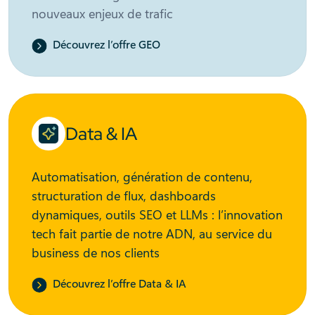
nouveaux enjeux de trafic
Découvrez l’offre GEO
Data & IA
Automatisation, génération de contenu,
structuration de flux, dashboards
dynamiques, outils SEO et LLMs : l’innovation
tech fait partie de notre ADN, au service du
business de nos clients
Découvrez l’offre Data & IA