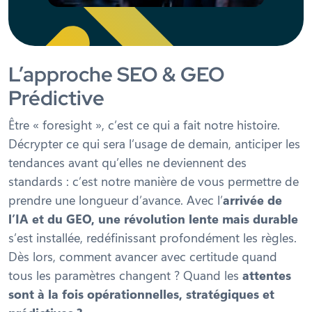
L’approche SEO & GEO
Prédictive
Être « foresight », c’est ce qui a fait notre histoire.
Décrypter ce qui sera l’usage de demain, anticiper les
tendances avant qu’elles ne deviennent des
standards : c’est notre manière de vous permettre de
prendre une longueur d’avance. Avec l’
arrivée de
l’IA et du GEO, une révolution lente mais durable
s’est installée, redéfinissant profondément les règles.
Dès lors, comment avancer avec certitude quand
tous les paramètres changent ? Quand les
attentes
sont à la fois opérationnelles, stratégiques et