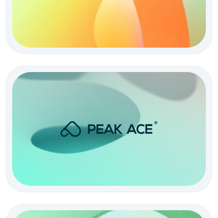
L’agence conseil et média
L’agence conseil en marketing digital