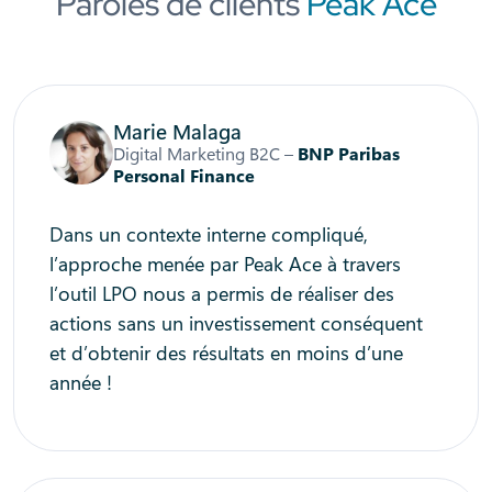
Paroles de clients
Peak Ace
Marie Malaga
Digital Marketing B2C –
BNP Paribas
Personal Finance
Dans un contexte interne compliqué,
l’approche menée par Peak Ace à travers
l’outil LPO nous a permis de réaliser des
actions sans un investissement conséquent
et d’obtenir des résultats en moins d’une
année !