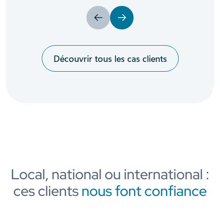
Précédent
Suivant
Découvrir tous les cas clients
Local, national ou international :
ces clients
nous font confiance