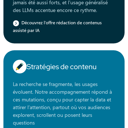
jamais été aussi forts, et l’usage généralisé
des LLMs accentue encore ce rythme.
Découvrez l’offre rédaction de contenus
assisté par IA
Stratégies de contenu
La recherche se fragmente, les usages
évoluent. Notre accompagnement répond à
ces mutations, conçu pour capter la data et
attirer l’attention, partout où vos audiences
explorent, scrollent ou posent leurs
questions