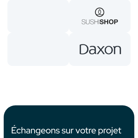
Échangeons sur votre projet