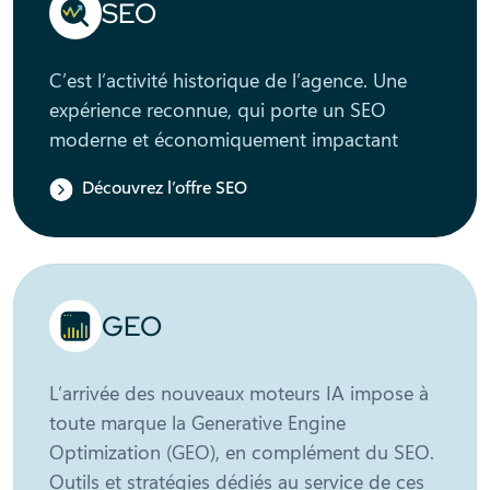
SEO
C’est l’activité historique de l’agence. Une
expérience reconnue, qui porte un SEO
moderne et économiquement impactant
Découvrez l’offre SEO
GEO
L’arrivée des nouveaux moteurs IA impose à
toute marque la Generative Engine
Optimization (GEO), en complément du SEO.
Outils et stratégies dédiés au service de ces