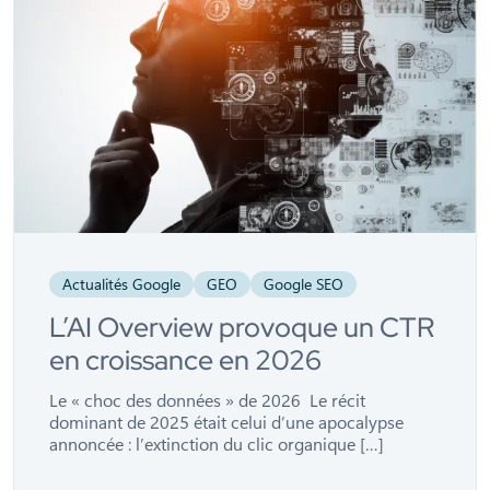
Actualités Google
GEO
Google SEO
L’AI Overview provoque un CTR
en croissance en 2026
Le « choc des données » de 2026 Le récit
dominant de 2025 était celui d’une apocalypse
annoncée : l’extinction du clic organique […]