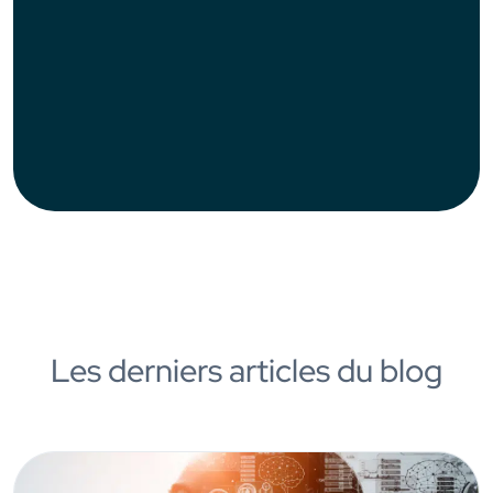
Les derniers articles du blog