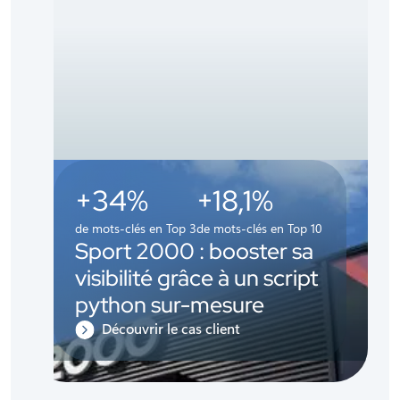
+34%
+18,1%
de mots-clés en Top 3
de mots-clés en Top 10
Sport 2000 : booster sa
visibilité grâce à un script
python sur-mesure
Découvrir le cas client