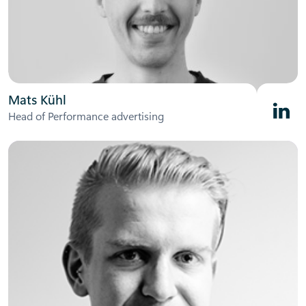
Mats Kühl
Linked
Head of Performance advertising