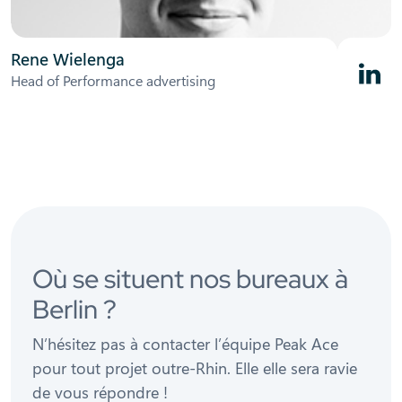
Rene Wielenga
Linked
Head of Performance advertising
Où se situent nos bureaux à
Berlin ?
N’hésitez pas à contacter l’équipe Peak Ace
pour tout projet outre-Rhin. Elle elle sera ravie
de vous répondre !