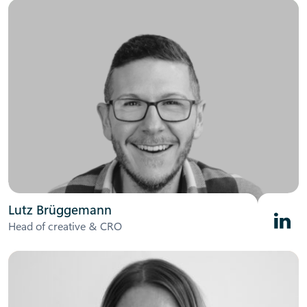
Lutz Brüggemann
Linked
Head of creative & CRO