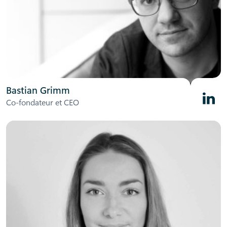
Bastian Grimm
Linked
Co-fondateur et CEO