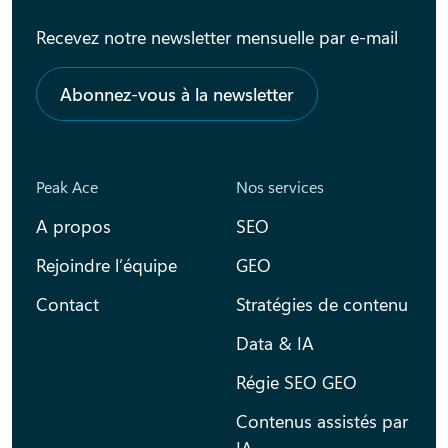
Recevez notre newsletter mensuelle par e-mail
Abonnez-vous à la newsletter
Peak Ace
Nos services
A propos
SEO
Rejoindre l’équipe
GEO
Contact
Stratégies de contenu
Data & IA
Régie SEO GEO
Contenus assistés par