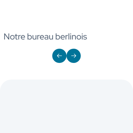
Notre bureau berlinois
Précédent
Suivant