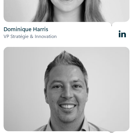
Dominique Harris
Linked
VP Stratégie & Innovation