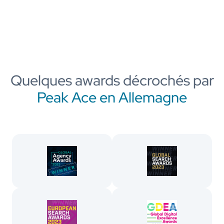
Quelques awards décrochés par
Peak Ace en Allemagne