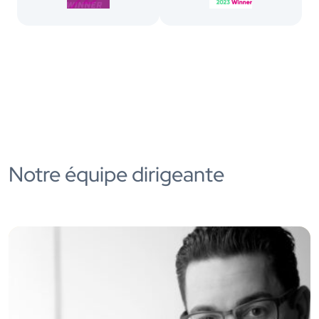
Notre équipe dirigeante