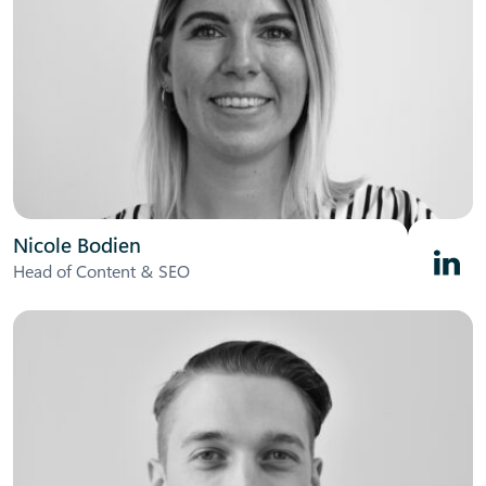
Nicole Bodien
Linked
Head of Content & SEO