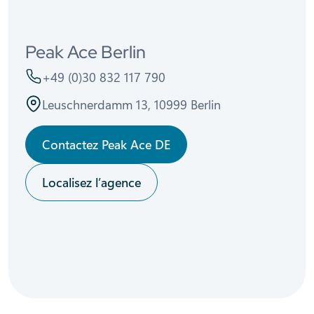
Peak Ace Berlin
+49 (0)30 832 117 790
Leuschnerdamm 13, 10999 Berlin
Contactez Peak Ace DE
Localisez l’agence