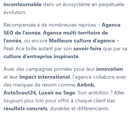
incontournable
dans un écosystème en perpétuelle
évolution.
Récompensée à de nombreuses reprises –
Agence
SEO de l’année
,
Agence multi-territoire de
l’année
, ou encore
Meilleure culture d’agence
–
Peak Ace brille autant par son
savoir-faire
que par sa
culture d’entreprise inspirante
.
Avec des campagnes primées pour leur
innovation
et leur
impact international
, l’agence collabore avec
des marques de renom comme
Airbnb,
AutoScout24, Luxair ou Sage
. Son ambition ? Aller
toujours plus loin pour offrir à chaque client des
résultats concrets
, durables et différenciants.