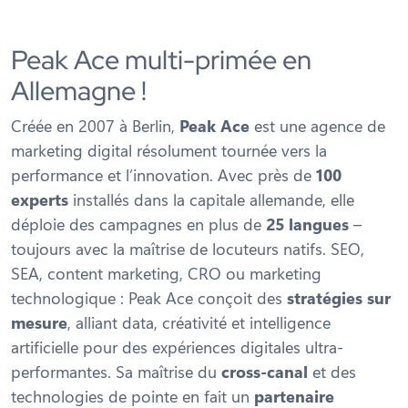
Peak Ace multi-primée en
Allemagne !
Créée en 2007 à Berlin,
Peak Ace
est une agence de
marketing digital résolument tournée vers la
performance et l’innovation. Avec près de
100
experts
installés dans la capitale allemande, elle
déploie des campagnes en plus de
25 langues
–
toujours avec la maîtrise de locuteurs natifs. SEO,
SEA, content marketing, CRO ou marketing
technologique : Peak Ace conçoit des
stratégies sur
mesure
, alliant data, créativité et intelligence
artificielle pour des expériences digitales ultra-
performantes. Sa maîtrise du
cross-canal
et des
technologies de pointe en fait un
partenaire