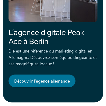
L’agence digitale Peak
Ace à Berlin
Elle est une référence du marketing digital en
Allemagne. Découvrez son équipe dirigeante et
ses magnifiques locaux !
Découvrir l’agence allemande