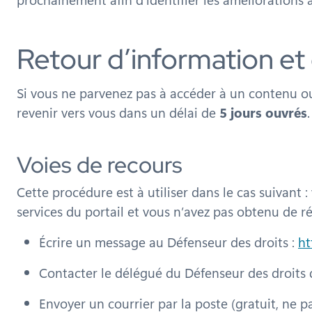
Retour d’information et
Si vous ne parvenez pas à accéder à un contenu ou
revenir vers vous dans un délai de
5 jours ouvrés
.
Voies de recours
Cette procédure est à utiliser dans le cas suivant
services du portail et vous n’avez pas obtenu de ré
Écrire un message au Défenseur des droits :
ht
Contacter le délégué du Défenseur des droits 
Envoyer un courrier par la poste (gratuit, ne 