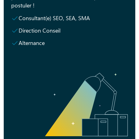
postuler !
Consultant(e) SEO, SEA, SMA
Direction Conseil
Alternance