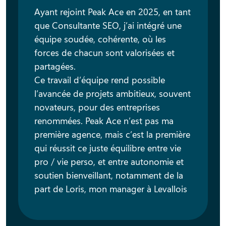
Ayant rejoint Peak Ace en 2025, en tant
que Consultante SEO, j’ai intégré une
équipe soudée, cohérente, où les
forces de chacun sont valorisées et
partagées.
Ce travail d’équipe rend possible
l’avancée de projets ambitieux, souvent
novateurs, pour des entreprises
renommées. Peak Ace n’est pas ma
première agence, mais c’est la première
qui réussit ce juste équilibre entre vie
pro / vie perso, et entre autonomie et
soutien bienveillant, notamment de la
part de Loris, mon manager à Levallois