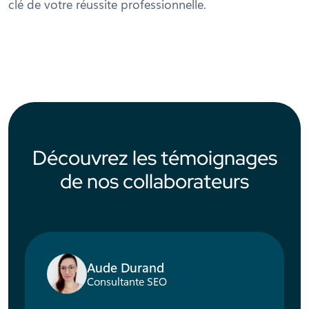
clé de votre réussite professionnelle.
Découvrez les témoignages
de nos collaborateurs
Aude Durand
Consultante SEO