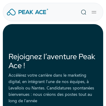
Aller
au
Recherche
contenu
Rejoignez l’aventure Peak
Ace !
Accélérez votre carrière dans le marketing
digital, en intégrant l’une de nos équipes, à
Levallois ou Nantes. Candidatures spontanées
bienvenues : nous créons des postes tout au
long de l’année