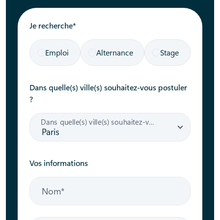
Je recherche*
Emploi
Alternance
Stage
Dans quelle(s) ville(s) souhaitez-vous postuler
?
Dans quelle(s) ville(s) souhaitez-vous postuler ?
Vos informations
Nom