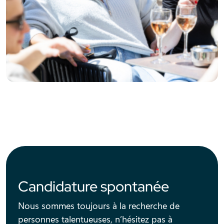
Candidature spontanée
Nous sommes toujours à la recherche de
personnes talentueuses, n’hésitez pas à