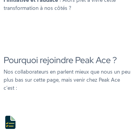
transformation à nos côtés ?
Pourquoi rejoindre Peak Ace ?
Nos collaborateurs en parlent mieux que nous un peu
plus bas sur cette page, mais venir chez Peak Ace
c’est :