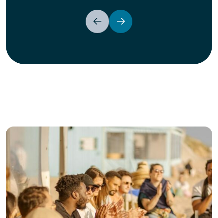
Précédent
Suivant