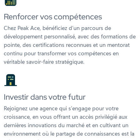
Renforcer vos compétences
Chez Peak Ace, bénéficiez d’un parcours de
développement personnalisé, avec des formations de
pointe, des certifications reconnues et un mentorat
continu pour transformer vos compétences en
véritable savoir-faire stratégique.
Investir dans votre futur
Rejoignez une agence qui s’engage pour votre
croissance, en vous offrant un accès privilégié aux
dernières innovations du marché et en cultivant un
environnement où le partage de connaissances est la