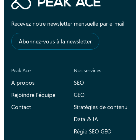
Recevez notre newsletter mensuelle par e-mail
Abonnez-vous à la newsletter
Peak Ace
Nos services
A propos
SEO
Rejoindre l’équipe
GEO
Contact
Stratégies de contenu
Data & IA
Régie SEO GEO