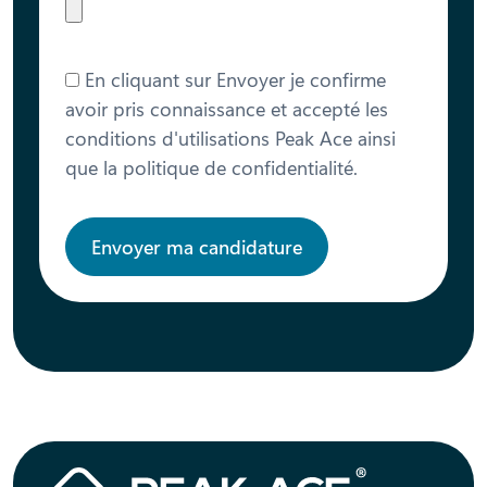
En cliquant sur Envoyer je confirme
avoir pris connaissance et accepté les
conditions d'utilisations Peak Ace ainsi
que la politique de confidentialité.