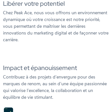
Libérer votre potentiel
Chez Peak Ace, nous vous offrons un environnement
dynamique où votre croissance est notre priorité,
vous permettant de maîtriser les dernières
innovations du marketing digital et de façonner votre
carrière.
Impact et épanouissement
Contribuez à des projets d’envergure pour des
marques de renom, au sein d’une équipe passionnée
qui valorise l’excellence, la collaboration et un
équilibre de vie stimulant.