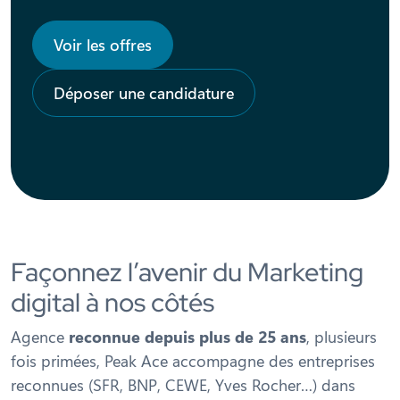
Voir les offres
Déposer une candidature
Façonnez l’avenir du Marketing
digital à nos côtés
Agence
reconnue depuis plus de 25 ans
, plusieurs
fois primées, Peak Ace accompagne des entreprises
reconnues (SFR, BNP, CEWE, Yves Rocher…) dans