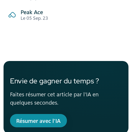
Peak Ace
Le 05 Sep. 23
Envie de gagner du temps ?
Faites résumer cet article par l’IA en
quelques secondes.
Résumer avec l’IA