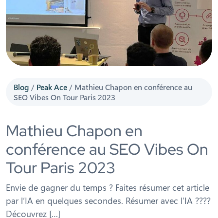
Blog
/
Peak Ace
/
Mathieu Chapon en conférence au
SEO Vibes On Tour Paris 2023
Mathieu Chapon en
conférence au SEO Vibes On
Tour Paris 2023
Envie de gagner du temps ? Faites résumer cet article
par l’IA en quelques secondes. Résumer avec l’IA ????
Découvrez […]