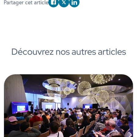
Partager cet article
Partager sur Facebook
Partager sur X/Twitter
Partager sur Linkedin
Découvrez nos autres articles