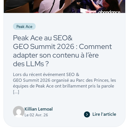
Peak Ace
Peak Ace au SEO&
GEO Summit 2026 : Comment
adapter son contenu à l’ère
des LLMs ?
Lors du récent événement SEO &
GEO Summit 2026 organisé au Parc des Princes, les
équipes de Peak Ace ont brillamment pris la parole
[…]
Killian Lemoal
Lire l'article
Le 02 Avr. 26