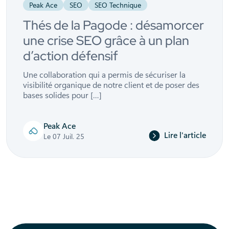
Peak Ace
SEO
SEO Technique
Thés de la Pagode : désamorcer
une crise SEO grâce à un plan
d’action défensif
Une collaboration qui a permis de sécuriser la
visibilité organique de notre client et de poser des
bases solides pour […]
Peak Ace
Lire l'article
Le 07 Juil. 25