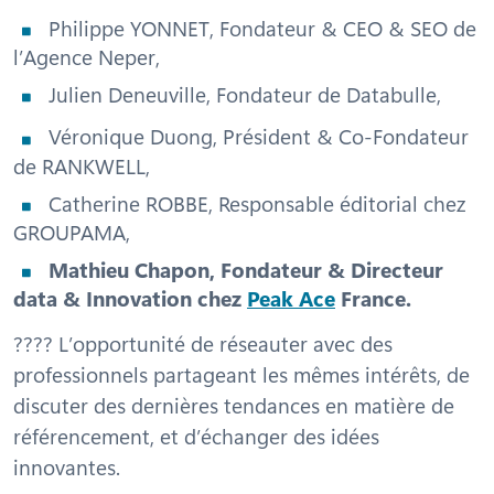
Philippe YONNET, Fondateur & CEO & SEO de
l’Agence Neper,
Julien Deneuville, Fondateur de Databulle,
Véronique Duong, Président & Co-Fondateur
de RANKWELL,
Catherine ROBBE, Responsable éditorial chez
GROUPAMA,
Mathieu Chapon, Fondateur & Directeur
data & Innovation chez
Peak Ace
France.
???? L’opportunité de réseauter avec des
professionnels partageant les mêmes intérêts, de
discuter des dernières tendances en matière de
référencement, et d’échanger des idées
innovantes.