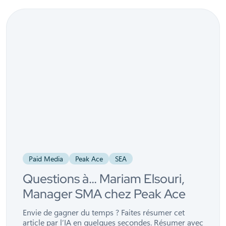
Paid Media
Peak Ace
SEA
Questions à… Mariam Elsouri,
Manager SMA chez Peak Ace
Envie de gagner du temps ? Faites résumer cet
article par l’IA en quelques secondes. Résumer avec