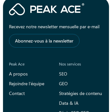
Recevez notre newsletter mensuelle par e-mail
Abonnez-vous à la newsletter
Peak Ace
Nos services
A propos
SEO
Rejoindre l’équipe
GEO
Contact
Stratégies de contenu
Data & IA