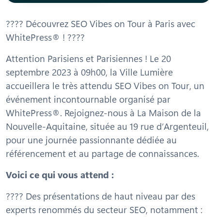
???? Découvrez SEO Vibes on Tour à Paris avec
WhitePress® ! ????
Attention Parisiens et Parisiennes ! Le 20
septembre 2023 à 09h00, la Ville Lumière
accueillera le très attendu SEO Vibes on Tour, un
événement incontournable organisé par
WhitePress®. Rejoignez-nous à La Maison de la
Nouvelle-Aquitaine, située au 19 rue d’Argenteuil,
pour une journée passionnante dédiée au
référencement et au partage de connaissances.
Voici ce qui vous attend :
????️ Des présentations de haut niveau par des
experts renommés du secteur SEO, notamment :