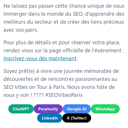
Ne laissez pas passer cette chance unique de vous
immerger dans le monde du SEO, d’apprendre des
meilleurs du secteur et de créer des liens précieux
avec vos pairs.
Pour plus de détails et pour réserver votre place,
rendez-vous sur la page officielle de l’événement :
Inscrivez-vous dès maintenant
.
Soyez prêt(e) à vivre une journée mémorable de
découvertes et de rencontres passionnantes au
SEO Vibes on Tour à Paris. Nous avons hâte de
vous y voir ! ???? #SEOVibesParis
ChatGPT
Perplexity
Google AI
WhatsApp
LinkedIn
X (Twitter)