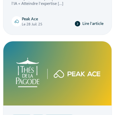
l’IA « Atteindre l’expertise […]
Peak Ace
Lire l'article
Le 28 Juil. 25