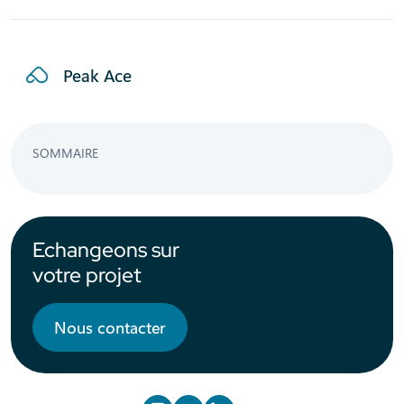
Peak Ace
SOMMAIRE
Echangeons sur
votre projet
Nous contacter