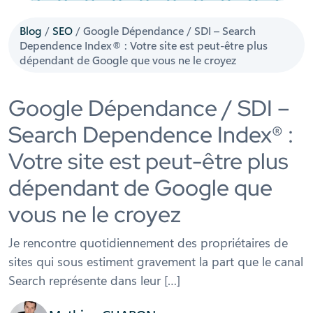
Blog
/
SEO
/
Google Dépendance / SDI – Search
Dependence Index® : Votre site est peut-être plus
dépendant de Google que vous ne le croyez
Google Dépendance / SDI –
Search Dependence Index® :
Votre site est peut-être plus
dépendant de Google que
vous ne le croyez
Je rencontre quotidiennement des propriétaires de
sites qui sous estiment gravement la part que le canal
Search représente dans leur […]