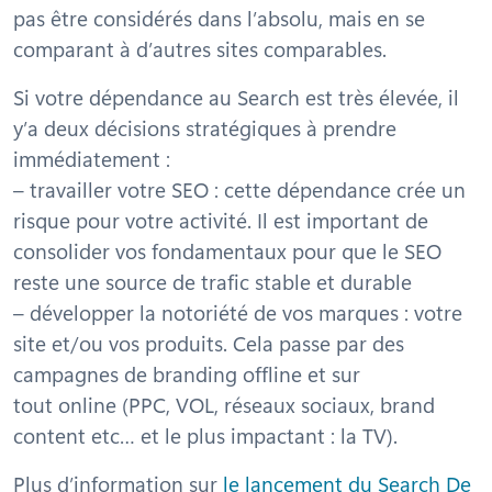
pas être considérés dans l’absolu, mais en se
comparant à d’autres sites comparables.
Si votre dépendance au Search est très élevée, il
y’a deux décisions stratégiques à prendre
immédiatement :
– travailler votre SEO : cette dépendance crée un
risque pour votre activité. Il est important de
consolider vos fondamentaux pour que le SEO
reste une source de trafic stable et durable
– développer la notoriété de vos marques : votre
site et/ou vos produits. Cela passe par des
campagnes de branding offline et sur
tout online (PPC, VOL, réseaux sociaux, brand
content etc… et le plus impactant : la TV).
Plus d’information sur
le lancement du Search De