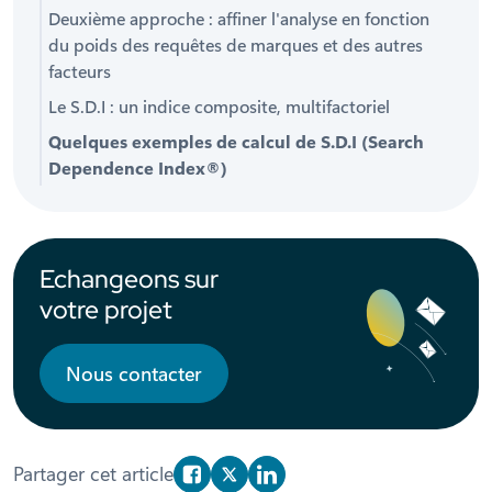
Deuxième approche : affiner l'analyse en fonction
du poids des requêtes de marques et des autres
facteurs
Le S.D.I : un indice composite, multifactoriel
Quelques exemples de calcul de S.D.I (Search
Dependence Index
®
)
Echangeons sur
votre projet
Nous contacter
Partager cet article
Partager sur Facebook
Partager sur X/Twitter
Partager sur Linkedin