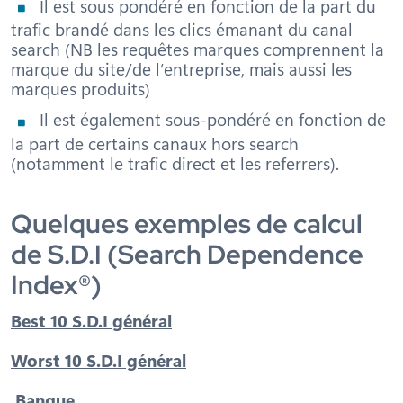
Il est sous pondéré en fonction de la part du
trafic brandé dans les clics émanant du canal
search (NB les requêtes marques comprennent la
marque du site/de l’entreprise, mais aussi les
marques produits)
Il est également sous-pondéré en fonction de
la part de certains canaux hors search
(notamment le trafic direct et les referrers).
Quelques exemples de calcul
de S.D.I (Search Dependence
Index
®
)
Best 10 S.D.I général
Worst 10 S.D.I général
Banque