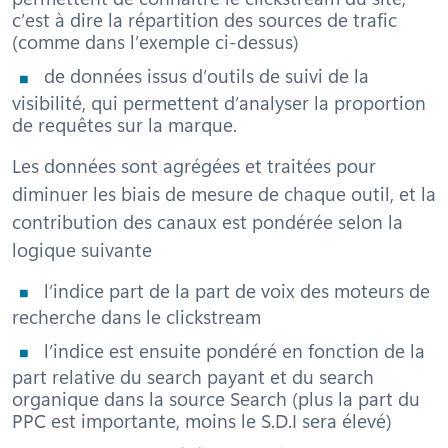
c’est à dire la répartition des sources de trafic
(comme dans l’exemple ci-dessus)
de données issus d’outils de suivi de la
visibilité, qui permettent d’analyser la proportion
de requêtes sur la marque.
Les données sont agrégées et traitées pour
diminuer les biais de mesure de chaque outil, et la
contribution des canaux est pondérée selon la
logique suivante
l’indice part de la part de voix des moteurs de
recherche dans le clickstream
l’indice est ensuite pondéré en fonction de la
part relative du search payant et du search
organique dans la source Search (plus la part du
PPC est importante, moins le S.D.I sera élevé)