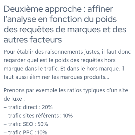
Deuxième approche : affiner
l’analyse en fonction du poids
des requêtes de marques et des
autres facteurs
Pour établir des raisonnements justes, il faut donc
regarder quel est le poids des requêtes hors
marque dans le trafic. Et dans le hors marque, il
faut aussi éliminer les marques produits…
Prenons par exemple les ratios typiques d’un site
de luxe :
– trafic direct : 20%
– trafic sites référents : 10%
– trafic SEO : 50%
– trafic PPC : 10%