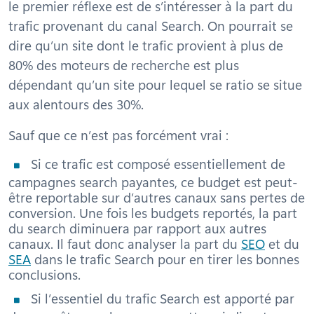
le premier réflexe est de s’intéresser à la part du
trafic provenant du canal Search. On pourrait se
dire qu’un site dont le trafic provient à plus de
80% des moteurs de recherche est plus
dépendant qu’un site pour lequel se ratio se situe
aux alentours des 30%.
Sauf que ce n’est pas forcément vrai :
Si ce trafic est composé essentiellement de
campagnes search payantes, ce budget est peut-
être reportable sur d’autres canaux sans pertes de
conversion. Une fois les budgets reportés, la part
du search diminuera par rapport aux autres
canaux. Il faut donc analyser la part du
SEO
et du
SEA
dans le trafic Search pour en tirer les bonnes
conclusions.
Si l’essentiel du trafic Search est apporté par