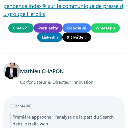
pendence Index® sur le communiqué de presse d
u groupe Heroiks
ChatGPT
Perplexity
Google AI
WhatsApp
LinkedIn
X (Twitter)
Mathieu CHAPON
Co-fondateur & Directeur Innovation
SOMMAIRE
Première approche : l'analyse de la part du Search
dans le trafic web