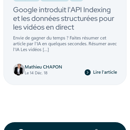
Google introduit l'API Indexing
et les données structurées pour
les vidéos en direct
Envie de gagner du temps ? Faites résumer cet
article par l’IA en quelques secondes. Résumer avec
l’IA Les vidéos […]
Mathieu CHAPON
Lire l'article
Le 14 Déc. 18