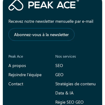
Recevez notre newsletter mensuelle par e-mail
Abonnez-vous à la newsletter
Peak Ace
Nos services
A propos
SEO
Rejoindre l’équipe
GEO
Contact
Stratégies de contenu
Data & IA
Régie SEO GEO