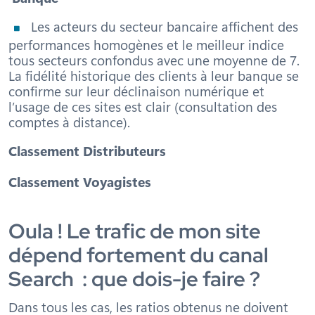
Les acteurs du secteur bancaire affichent des
performances homogènes et le meilleur indice
tous secteurs confondus avec une moyenne de 7.
La fidélité historique des clients à leur banque se
confirme sur leur déclinaison numérique et
l’usage de ces sites est clair (consultation des
comptes à distance).
Classement Distributeurs
Classement Voyagistes
Oula ! Le trafic de mon site
dépend fortement du canal
Search : que dois-je faire ?
Dans tous les cas, les ratios obtenus ne doivent