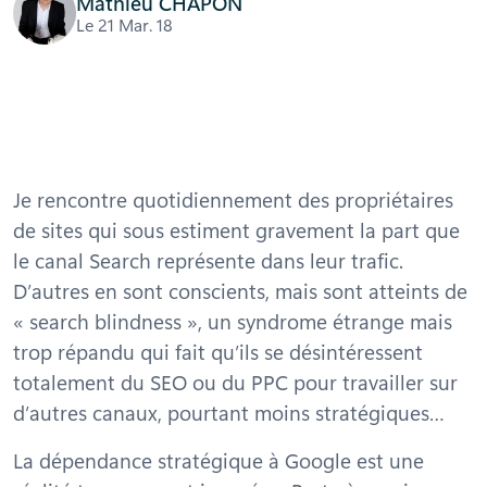
Mathieu CHAPON
Le 21 Mar. 18
Je rencontre quotidiennement des propriétaires
de sites qui sous estiment gravement la part que
le canal Search représente dans leur trafic.
D’autres en sont conscients, mais sont atteints de
« search blindness », un syndrome étrange mais
trop répandu qui fait qu’ils se désintéressent
totalement du SEO ou du PPC pour travailler sur
d’autres canaux, pourtant moins stratégiques…
La dépendance stratégique à Google est une