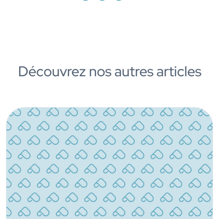
Découvrez nos autres articles