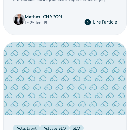
Mathieu CHAPON
Lire l'article
Le 25 Jan. 19
Actu/Event
Astuces SEO
SEO