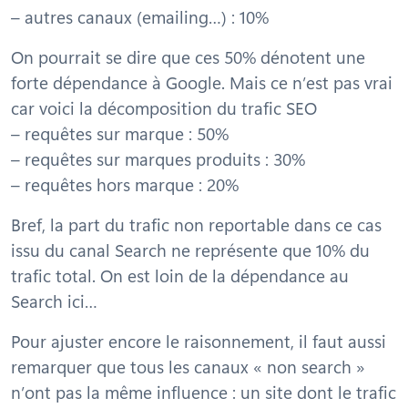
– autres canaux (emailing…) : 10%
On pourrait se dire que ces 50% dénotent une
forte dépendance à Google. Mais ce n’est pas vrai
car voici la décomposition du trafic SEO
– requêtes sur marque : 50%
– requêtes sur marques produits : 30%
– requêtes hors marque : 20%
Bref, la part du trafic non reportable dans ce cas
issu du canal Search ne représente que 10% du
trafic total. On est loin de la dépendance au
Search ici…
Pour ajuster encore le raisonnement, il faut aussi
remarquer que tous les canaux « non search »
n’ont pas la même influence : un site dont le trafic