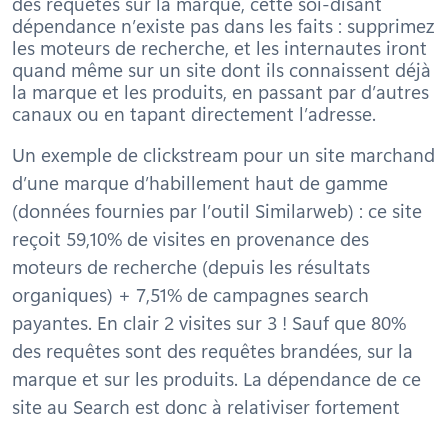
des requêtes sur la marque, cette soi-disant
dépendance n’existe pas dans les faits : supprimez
les moteurs de recherche, et les internautes iront
quand même sur un site dont ils connaissent déjà
la marque et les produits, en passant par d’autres
canaux ou en tapant directement l’adresse.
Un exemple de clickstream pour un site marchand
d’une marque d’habillement haut de gamme
(données fournies par l’outil Similarweb) : ce site
reçoit 59,10% de visites en provenance des
moteurs de recherche (depuis les résultats
organiques) + 7,51% de campagnes search
payantes. En clair 2 visites sur 3 ! Sauf que 80%
des requêtes sont des requêtes brandées, sur la
marque et sur les produits. La dépendance de ce
site au Search est donc à relativiser fortement