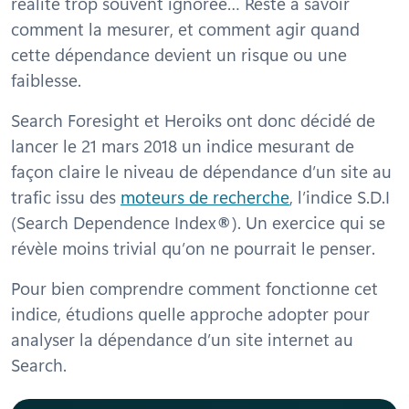
réalité trop souvent ignorée… Reste à savoir
comment la mesurer, et comment agir quand
cette dépendance devient un risque ou une
faiblesse.
Search Foresight et Heroiks ont donc décidé de
lancer le 21 mars 2018 un indice mesurant de
façon claire le niveau de dépendance d’un site au
trafic issu des
moteurs de recherche
, l’indice S.D.I
(Search Dependence Index
®
). Un exercice qui se
révèle moins trivial qu’on ne pourrait le penser.
Pour bien comprendre comment fonctionne cet
indice, étudions quelle approche adopter pour
analyser la dépendance d’un site internet au
Search.