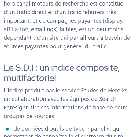
hors canal moteurs de recherche est constitué
d’un trafic direct et d’un trafic referrers très
important, et de campagnes payantes (display,
affiliation, emailings) faibles, est un peu moins
dépendant qu’un site qui par ailleurs a besoin de
sources payantes pour générer du trafic.
Le S.D.I : un indice composite,
multifactoriel
L’indice produit par le service Etudes de Heroiks,
en collaboration avec les équipes de Search
Foresight, tire ses informations de base de deux
groupes de sources :
de données d’outils de type « panel », qui
permettent de connaître le clickstream du site,