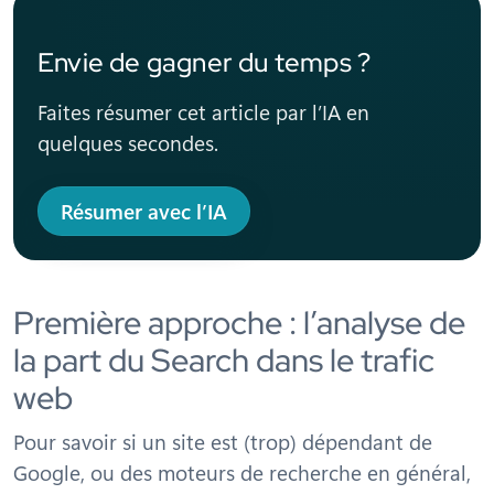
Envie de gagner du temps ?
Faites résumer cet article par l’IA en
quelques secondes.
Résumer avec l’IA
Première approche : l’analyse de
la part du Search dans le trafic
web
Pour savoir si un site est (trop) dépendant de
Google, ou des moteurs de recherche en général,