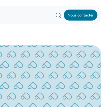
Nous contacter
Recherche