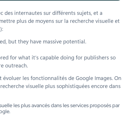
 des internautes sur différents sujets, et a
ttre plus de moyens sur la recherche visuelle et
):
d, but they have massive potential.
ed for what it’s capable doing for publishers so
re outreach.
t évoluer les fonctionnalités de Google Images. On
 recherche visuelle plus sophistiquées encore dans
suelle les plus avancés dans les services proposés par
gle.