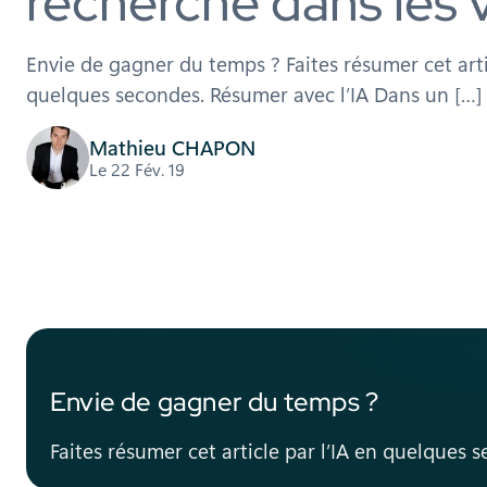
recherche dans les 
Envie de gagner du temps ? Faites résumer cet artic
quelques secondes. Résumer avec l’IA Dans un […]
Mathieu CHAPON
Le 22 Fév. 19
Envie de gagner du temps ?
Faites résumer cet article par l’IA en quelques 