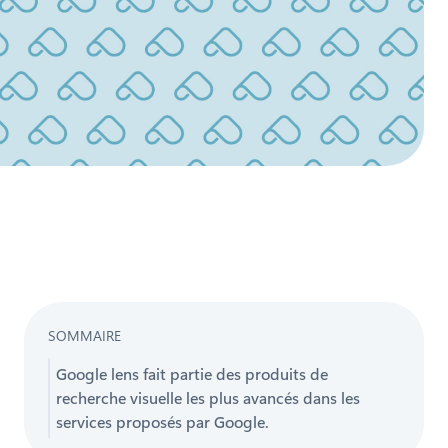
SOMMAIRE
Google lens fait partie des produits de
recherche visuelle les plus avancés dans les
services proposés par Google.