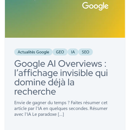
Actualités Google
GEO
IA
SEO
Google AI Overviews :
l’affichage invisible qui
domine déjà la
recherche
Envie de gagner du temps ? Faites résumer cet
article par l’IA en quelques secondes. Résumer
avec l’IA Le paradoxe […]