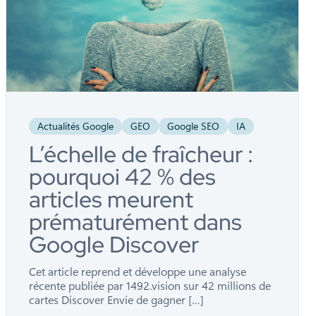
Actualités Google
GEO
Google SEO
IA
L’échelle de fraîcheur :
pourquoi 42 % des
articles meurent
prématurément dans
Google Discover
Cet article reprend et développe une analyse
récente publiée par 1492.vision sur 42 millions de
cartes Discover Envie de gagner […]