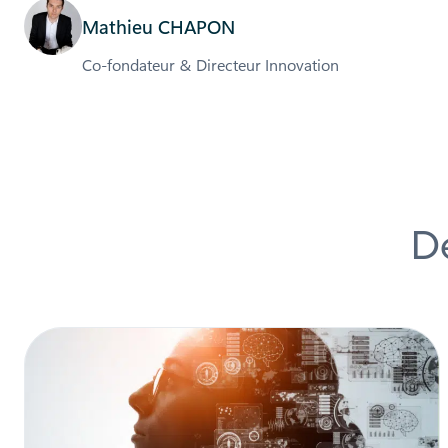
Mathieu CHAPON
Co-fondateur & Directeur Innovation
Dé