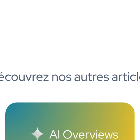
couvrez nos autres artic