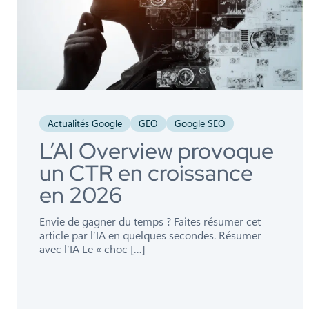
Actualités Google
GEO
Google SEO
L’AI Overview provoque
un CTR en croissance
en 2026
Envie de gagner du temps ? Faites résumer cet
article par l’IA en quelques secondes. Résumer
avec l’IA Le « choc […]