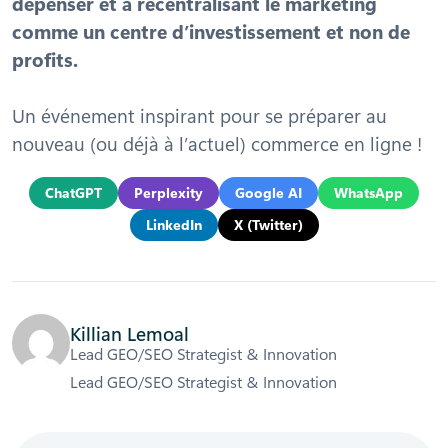
dépenser et à recentralisant le marketing
comme un centre d’investissement et non de
profits.
Un événement inspirant pour se préparer au
nouveau (ou déjà à l’actuel) commerce en ligne !
ChatGPT
Perplexity
Google AI
WhatsApp
LinkedIn
X (Twitter)
Killian Lemoal
Lead GEO/SEO Strategist & Innovation
Lead GEO/SEO Strategist & Innovation