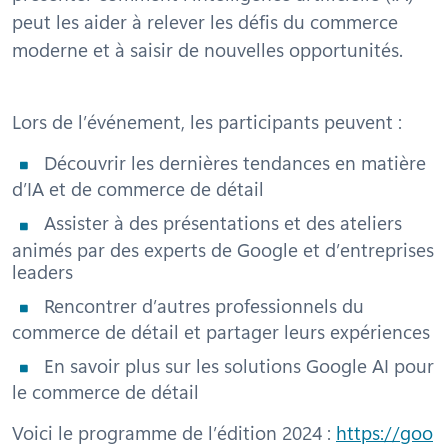
peut les aider à relever les défis du commerce
moderne et à saisir de nouvelles opportunités.
Lors de l’événement, les participants peuvent :
Découvrir les dernières tendances en matière
d’IA et de commerce de détail
Assister à des présentations et des ateliers
animés par des experts de Google et d’entreprises
leaders
Rencontrer d’autres professionnels du
commerce de détail et partager leurs expériences
En savoir plus sur les solutions Google AI pour
le commerce de détail
Voici le programme de l’édition 2024 :
https://goo