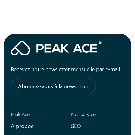
Recevez notre newsletter mensuelle par e-mail
Abonnez-vous à la newsletter
Peak Ace
Nos services
A propos
SEO