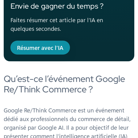
Envie de gagner du temps ?
Faites résumer cet article par l’IA en
quelques secondes.
Résumer avec l’IA
Qu’est-ce l’événement Google
Re/Think Commerce ?
Google Re/Think Commerce est un événement
dédié aux professionnels du commerce de détail,
organisé par Google AI. Il a pour objectif de leur
présenter comment l’intelligence artificielle (IA)