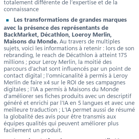
totalement différente de l’expertise et de la
connaissance
Les transformations de grandes marques
avec la présence des représentants de
BackMarket, Décathlon, Loeroy Merlin,
Maisons du Monde.
Au travers de multiples
sujets, voici les informations à retenir : lors de son
rebranding, le reach de Décathlon à atteint 175
millions ; pour Leroy Merlin, la moitié des
parcours d’achat sont influencés par un point de
contact digital ; l’omnicanalité à permis à Leroy
Merlin de faire x4 sur le ROI de ses campagnes
digitales ; l’IA a permis à Maisons du Monde
d’améliorer ses fiches produits avec un descriptif
généré et enrichi par l’IA en 5 langues et avec une
meilleure traduction ; L’IA permet aussi de résumé
la globalité des avis pour être transmis aux
équipes qualités qui peuvent améliorer plus
facilement un produit.