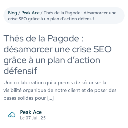
Blog
/
Peak Ace
/
Thés de la Pagode : désamorcer une
crise SEO grâce à un plan d’action défensif
Thés de la Pagode :
désamorcer une crise SEO
grâce à un plan d’action
défensif
Une collaboration qui a permis de sécuriser la
visibilité organique de notre client et de poser des
bases solides pour […]
Peak Ace
Le 07 Juil. 25