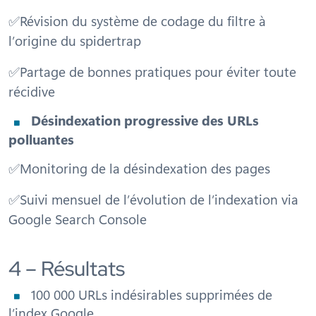
✅Révision du système de codage du filtre à
l’origine du spidertrap
✅Partage de bonnes pratiques pour éviter toute
récidive
Désindexation progressive des URLs
polluantes
✅Monitoring de la désindexation des pages
✅Suivi mensuel de l’évolution de l’indexation via
Google Search Console
4 – Résultats
100 000 URLs indésirables supprimées de
l’index Google