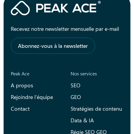
Recevez notre newsletter mensuelle par e-mail
Abonnez-vous à la newsletter
Peak Ace
Nos services
A propos
SEO
Rejoindre l’équipe
GEO
Contact
Stratégies de contenu
Data & IA
Régie SEO GEO