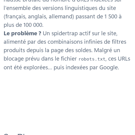
l’ensemble des versions linguistiques du site
(français, anglais, allemand) passant de 1 500 à
plus de 100 000.
Le problème ?
Un spidertrap actif sur le site,
alimenté par des combinaisons infinies de filtres
produits depuis la page des soldes. Malgré un
blocage prévu dans le fichier
, ces URLs
robots.txt
ont été explorées… puis indexées par Google.