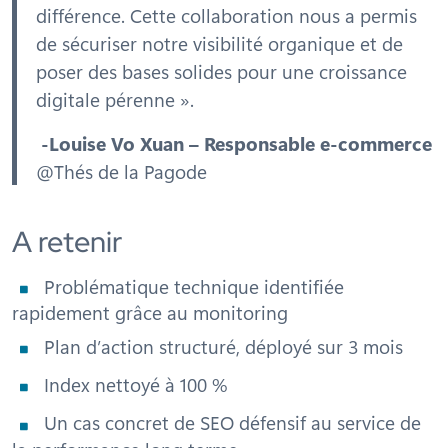
différence. Cette collaboration nous a permis
de sécuriser notre visibilité organique et de
poser des bases solides pour une croissance
digitale pérenne ».
-Louise Vo Xuan – Responsable e-commerce
@Thés de la Pagode
A retenir
Problématique technique identifiée
rapidement grâce au monitoring
Plan d’action structuré, déployé sur 3 mois
Index nettoyé à 100 %
Un cas concret de SEO défensif au service de