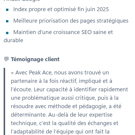
Index propre et optimisé fin juin 2025
Meilleure priorisation des pages stratégiques
Maintien d’une croissance SEO saine et
durable
💬
Témoignage client
«
Avec Peak Ace, nous avons trouvé un
partenaire à la fois réactif, impliqué et à
l’écoute. Leur capacité à identifier rapidement
une problématique aussi critique, puis à la
résoudre avec méthode et pédagogie, a été
déterminante. Au-delà de leur expertise
technique, c’est la qualité des échanges et
l’adaptabilité de l’équipe qui ont fait la