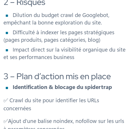
2 – Risques
Dilution du budget crawl de Googlebot,
empêchant la bonne exploration du site.
Difficulté à indexer les pages stratégiques
(pages produits, pages catégories, blog)
Impact direct sur la visibilité organique du site
et ses performances business
3 – Plan d’action mis en place
Identification & blocage du spidertrap
✅ Crawl du site pour identifier les URLs
concernées
✅Ajout d’une balise noindex, nofollow sur les urls
à paramètres concernées