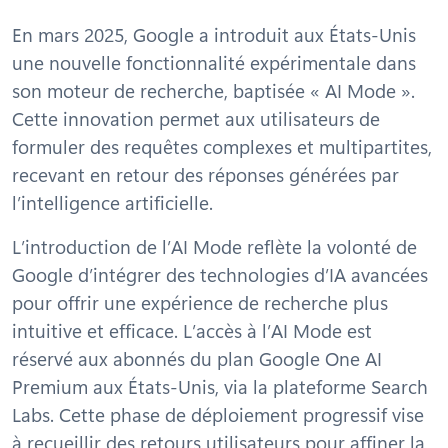
En mars 2025, Google a introduit aux États-Unis
une nouvelle fonctionnalité expérimentale dans
son moteur de recherche, baptisée « AI Mode ».
Cette innovation permet aux utilisateurs de
formuler des requêtes complexes et multipartites,
recevant en retour des réponses générées par
l’intelligence artificielle.
L’introduction de l’AI Mode reflète la volonté de
Google d’intégrer des technologies d’IA avancées
pour offrir une expérience de recherche plus
intuitive et efficace. L’accès à l’AI Mode est
réservé aux abonnés du plan Google One AI
Premium aux États-Unis, via la plateforme Search
Labs. Cette phase de déploiement progressif vise
à recueillir des retours utilisateurs pour affiner la