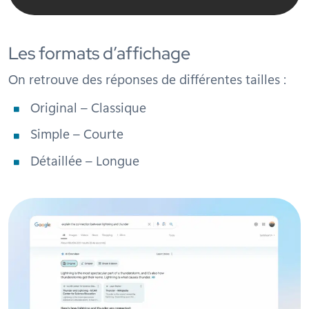
Les formats d’affichage
On retrouve des réponses de différentes tailles :
Original – Classique
Simple – Courte
Détaillée – Longue