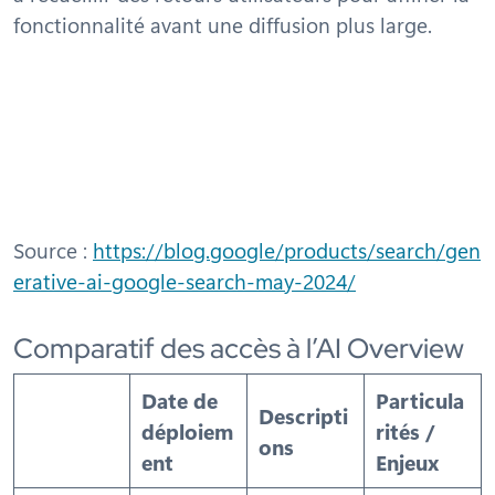
fonctionnalité avant une diffusion plus large.
Source :
https://blog.google/products/search/gen
erative-ai-google-search-may-2024/
Comparatif des accès à l’AI Overview
Date de
Particula
Descripti
déploiem
rités /
ons
ent
Enjeux