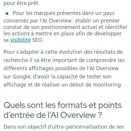
pour être prêt.
Pour les marques présentes dans un pays
concernés par l’AI Overview : établir un premier
constat de son positionnement actuel et identifier
les actions à mettre en place afin de développer
sa
visibilité
SEO.
Pour s’adapter à cette évolution des résultats de
recherche il va être important de comprendre les
différents affichages possibles de l’AI Overview
sur Google, d’avoir la capacité de tester son
affichage et de réaliser un début de monitoring.
Quels sont les formats et points
d’entrée de l’AI Overview ?
Dans son objectif d’ultra-personnalisation de ses