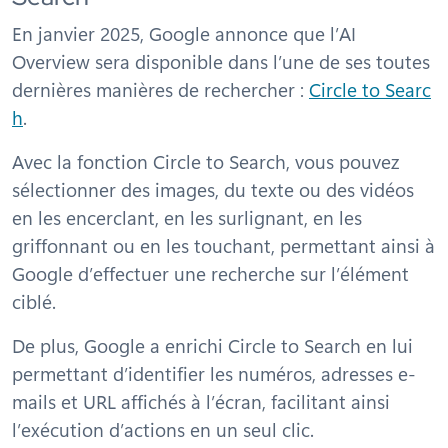
En janvier 2025, Google annonce que l’AI
Overview sera disponible dans l’une de ses toutes
dernières manières de rechercher :
Circle to Searc
h
.
Avec la fonction
Circle to Search
, vous pouvez
sélectionner des images, du texte ou des vidéos
en les encerclant, en les surlignant, en les
griffonnant ou en les touchant, permettant ainsi à
Google d’effectuer une recherche sur l’élément
ciblé.
De plus, Google a enrichi
Circle to Search
en lui
permettant d’identifier les numéros, adresses e-
mails et URL affichés à l’écran, facilitant ainsi
l’exécution d’actions en un seul clic.