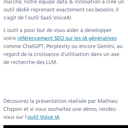
marché, notre équipe data & innovation a créé un
outil dédié reprenant exactement ces besoins. Il
s’agit de l’outil SaaS VoiceAI.
L’outil a pour but de vous aider à développer
votre
référencement SEO sur les IA génératives
comme ChatGPT, Perplexity ou encore Gemini, au
regard de la croissance d’utilisation dans un axe
de recherche des LLM.
Découvrez la présentation réalisée par Mathieu
Chapon et si vous souhaitez une démo, rendez-
vous sur l’
outil Voice IA