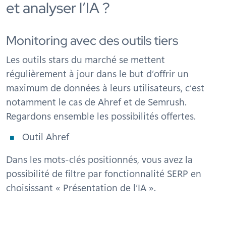
et analyser l’IA ?
Monitoring avec des outils tiers
Les outils stars du marché se mettent
régulièrement à jour dans le but d’offrir un
maximum de données à leurs utilisateurs, c’est
notamment le cas de Ahref et de Semrush.
Regardons ensemble les possibilités offertes.
Outil Ahref
Dans les mots-clés positionnés, vous avez la
possibilité de filtre par fonctionnalité SERP en
choisissant « Présentation de l’IA ».