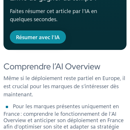
Faites résumer cet article par l’IA en
quelques secondes.
Résumer avec l’IA
Comprendre l’AI Overview
Même si le déploiement reste partiel en Europe, il
est crucial pour les marques de s’intéresser dès
maintenant.
Pour les marques présentes uniquement en
France : comprendre le fonctionnement de l’AI
Overview et anticiper son déploiement en France
afin d’optimiser son site et adapter sa stratégie