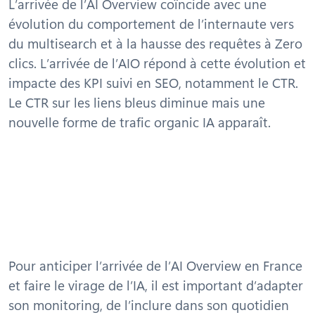
L’arrivée de l’AI Overview coïncide avec une
évolution du comportement de l’internaute vers
du multisearch et à la hausse des requêtes à Zero
clics. L’arrivée de l’AIO répond à cette évolution et
impacte des KPI suivi en SEO, notamment le CTR.
Le CTR sur les liens bleus diminue mais une
nouvelle forme de trafic organic IA apparaît.
Pour anticiper l’arrivée de l’AI Overview en France
et faire le virage de l’IA, il est important d’adapter
son monitoring, de l’inclure dans son quotidien