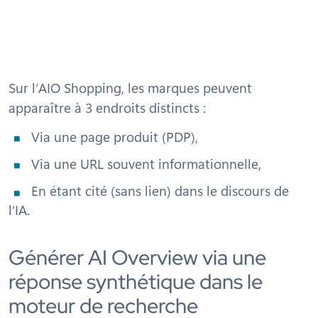
Sur l’AIO Shopping, les marques peuvent
apparaître à 3 endroits distincts :
Via une page produit (PDP),
Via une URL souvent informationnelle,
En étant cité (sans lien) dans le discours de
l’IA.
Générer AI Overview via une
réponse synthétique dans le
moteur de recherche