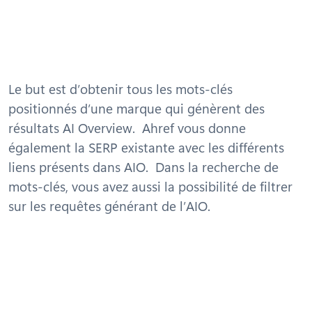
Le but est d’obtenir tous les mots-clés
positionnés d’une marque qui génèrent des
résultats AI Overview. Ahref vous donne
également la SERP existante avec les différents
liens présents dans AIO. Dans la recherche de
mots-clés, vous avez aussi la possibilité de filtrer
sur les requêtes générant de l’AIO.