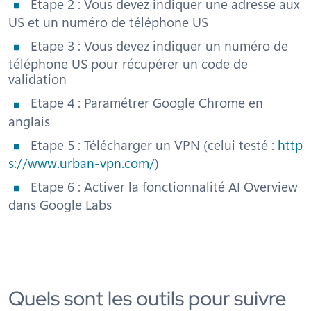
Etape 2 : Vous devez indiquer une adresse aux
US et un numéro de téléphone US
Etape 3 : Vous devez indiquer un numéro de
téléphone US pour récupérer un code de
validation
Etape 4 : Paramétrer Google Chrome en
anglais
Etape 5 : Télécharger un VPN (celui testé :
http
s://www.urban-vpn.com/
)
Etape 6 : Activer la fonctionnalité AI Overview
dans Google Labs
Quels sont les outils pour suivre