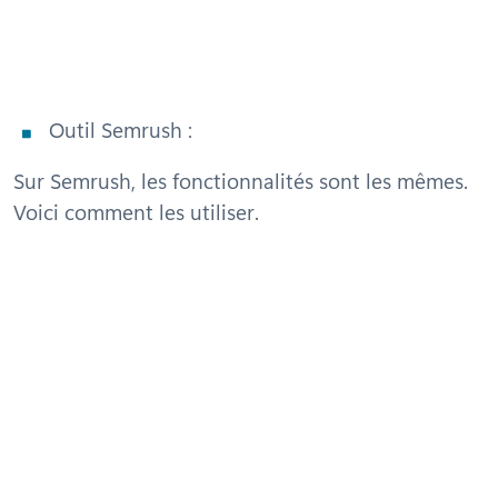
Outil Semrush :
Sur Semrush, les fonctionnalités sont les mêmes.
Voici comment les utiliser.