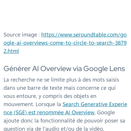
Source image :
https://www.seroundtable.com/go
ogle-ai-overviews-come-to-circle-to-search-3879
2.html
Générer AI Overview via Google Lens
La recherche ne se limite plus à des mots saisis
dans une barre de texte mais concerne ce qui
vous entoure, y compris des objets en
mouvement. Lorsque la
Search Generative Experie
nce (SGE) est renommée AI Overview
, Google
ajoute donc la fonctionnalité de pouvoir poser sa
question via de l’audio et/ou de la vidéo,