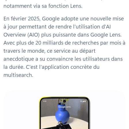
notamment via sa fonction Lens.
En février 2025, Google adopte une nouvelle mise
à jour permettant de rendre l’utilisation d’AI
Overview (AIO) plus puissante dans Google Lens.
Avec plus de 20 milliards de recherches par mois à
travers le monde, ce service au départ
anecdotique a su convaincre les utilisateurs dans
la durée. C’est l’application concrète du
multisearch.