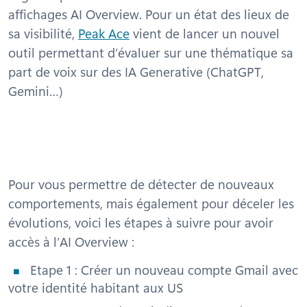
affichages AI Overview. Pour un état des lieux de
sa visibilité,
Peak Ace
vient de lancer un nouvel
outil permettant d’évaluer sur une thématique sa
part de voix sur des IA Generative (ChatGPT,
Gemini…)
Pour vous permettre de détecter de nouveaux
comportements, mais également pour déceler les
évolutions, voici les étapes à suivre pour avoir
accès à l’AI Overview :
Etape 1 : Créer un nouveau compte Gmail avec
votre identité habitant aux US