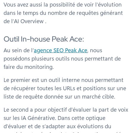
Vous avez aussi la possibilité de voir l’évolution
dans le temps du nombre de requêtes générant
de l’AI Overview .
Outil In-house Peak Ace:
Au sein de l’
agence SEO Peak Ace
, nous
possédons plusieurs outils nous permettant de
faire du monitoring.
Le premier est un outil interne nous permettant
de récupérer toutes les URLs et positions sur une
liste de requête donnée sur un marché cible.
Le second a pour objectif d’évaluer la part de voix
sur les IA Générative. Dans cette optique
d’évaluer et de s’adapter aux évolutions du