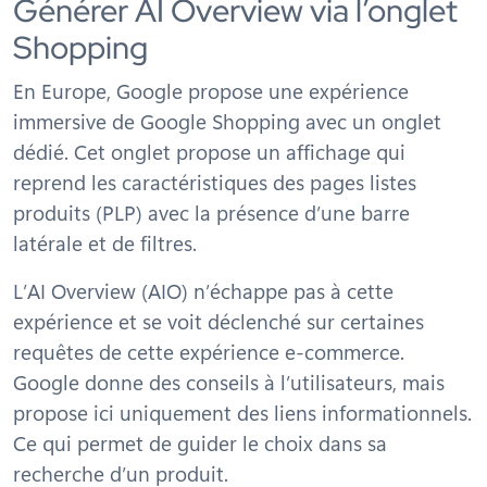
Générer AI Overview via l’onglet
Shopping
En Europe, Google propose une expérience
immersive de Google Shopping avec un onglet
dédié. Cet onglet propose un affichage qui
reprend les caractéristiques des pages listes
produits (PLP) avec la présence d’une barre
latérale et de filtres.
L’AI Overview (AIO) n’échappe pas à cette
expérience et se voit déclenché sur certaines
requêtes de cette expérience e-commerce.
Google donne des conseils à l’utilisateurs, mais
propose ici uniquement des liens informationnels.
Ce qui permet de guider le choix dans sa
recherche d’un produit.