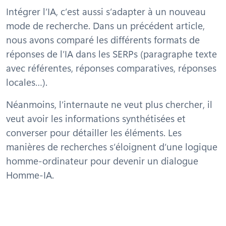
Intégrer l’IA, c’est aussi s’adapter à un nouveau
mode de recherche. Dans un précédent article,
nous avons comparé les différents formats de
réponses de l’IA dans les SERPs (paragraphe texte
avec référentes, réponses comparatives, réponses
locales…).
Néanmoins, l’internaute ne veut plus chercher, il
veut avoir les informations synthétisées et
converser pour détailler les éléments. Les
manières de recherches s’éloignent d’une logique
homme-ordinateur pour devenir un dialogue
Homme-IA.