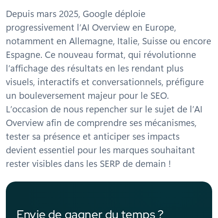
Depuis mars 2025, Google déploie
progressivement l’AI Overview en Europe,
notamment en Allemagne, Italie, Suisse ou encore
Espagne. Ce nouveau format, qui révolutionne
l’affichage des résultats en les rendant plus
visuels, interactifs et conversationnels, préfigure
un bouleversement majeur pour le SEO.
L’occasion de nous repencher sur le sujet de l’AI
Overview afin de comprendre ses mécanismes,
tester sa présence et anticiper ses impacts
devient essentiel pour les marques souhaitant
rester visibles dans les SERP de demain !
Envie de gagner du temps ?