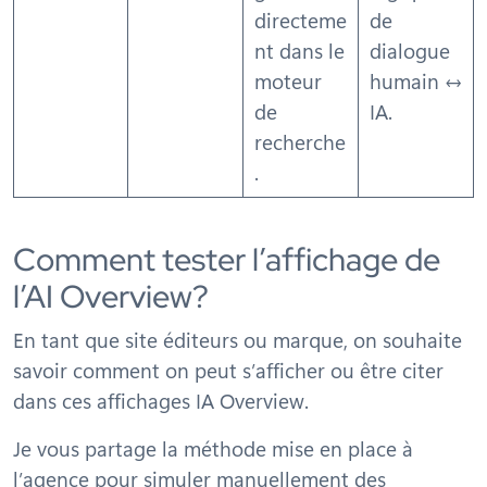
directeme
de
nt dans le
dialogue
moteur
humain ↔
de
IA.
recherche
.
Comment tester l’affichage de
l’AI Overview?
En tant que site éditeurs ou marque, on souhaite
savoir comment on peut s’afficher ou être citer
dans ces affichages IA Overview.
Je vous partage la méthode mise en place à
l’agence pour simuler manuellement des