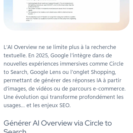
L’AI Overview ne se limite plus à la recherche
textuelle. En 2025, Google l’intègre dans de
nouvelles expériences immersives comme Circle
to Search, Google Lens ou l’onglet Shopping,
permettant de générer des réponses IA à partir
d’images, de vidéos ou de parcours e-commerce.
Une évolution qui transforme profondément les
usages… et les enjeux SEO.
Générer AI Overview via Circle to
Search