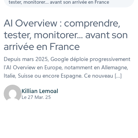
tester, monitorer… avant son arrivée en France
AI Overview : comprendre,
tester, monitorer… avant son
arrivée en France
Depuis mars 2025, Google déploie progressivement
l’AI Overview en Europe, notamment en Allemagne,
Italie, Suisse ou encore Espagne. Ce nouveau […]
Killian Lemoal
Le 27 Mar. 25