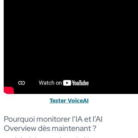
Tester VoiceAI
Pourquoi monitorer l’IA et l’AI
Overview dès maintenant ?