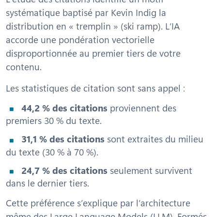
systématique baptisé par Kevin Indig la
distribution en « tremplin » (
ski ramp
). L’IA
accorde une pondération vectorielle
disproportionnée au premier tiers de votre
contenu.
Les statistiques de citation sont sans appel :
44,2 % des citations
proviennent des
premiers 30 % du texte.
31,1 % des citations
sont extraites du milieu
du texte (30 % à 70 %).
24,7 % des citations
seulement survivent
dans le dernier tiers.
Cette préférence s’explique par l’architecture
même des Large Language Models (LLM). Formés