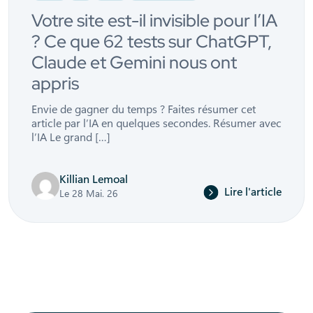
Votre site est-il invisible pour l’IA
? Ce que 62 tests sur ChatGPT,
Claude et Gemini nous ont
appris
Envie de gagner du temps ? Faites résumer cet
article par l’IA en quelques secondes. Résumer avec
l’IA Le grand […]
Killian Lemoal
Lire l'article
Le 28 Mai. 26