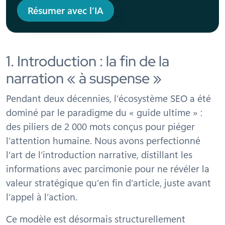
Résumer avec l’IA
1. Introduction : la fin de la
narration « à suspense »
Pendant deux décennies, l’écosystème SEO a été
dominé par le paradigme du « guide ultime » :
des piliers de 2 000 mots conçus pour piéger
l’attention humaine. Nous avons perfectionné
l’art de l’introduction narrative, distillant les
informations avec parcimonie pour ne révéler la
valeur stratégique qu’en fin d’article, juste avant
l’appel à l’action.
Ce modèle est désormais structurellement