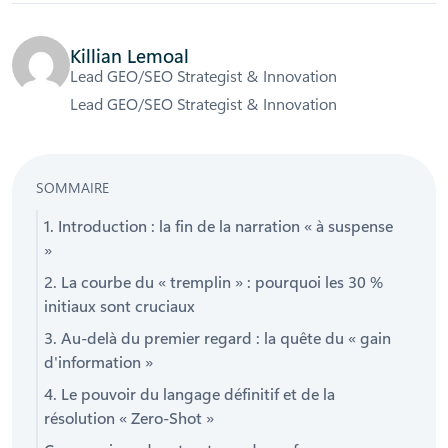
Killian Lemoal
Lead GEO/SEO Strategist & Innovation
Lead GEO/SEO Strategist & Innovation
SOMMAIRE
1. Introduction : la fin de la narration « à suspense
»
2. La courbe du « tremplin » : pourquoi les 30 %
initiaux sont cruciaux
3. Au-delà du premier regard : la quête du « gain
d'information »
4. Le pouvoir du langage définitif et de la
résolution « Zero-Shot »