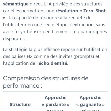
sémantique
direct. L’IA privilégie ces structures
car elles permettent une
résolution « Zero-Shot
»
: la capacité de répondre à la requête de
l’utilisateur en une seule étape d’extraction, sans
avoir à synthétiser péniblement cinq paragraphes
disparates.
La stratégie la plus efficace repose sur l’utilisation
des balises H2 comme des invites (
prompts
) et
l’application de l’
écho d’entité
.
Comparaison des structures de
performance :
Approche
Approche
Structure
« perdante »
« gagnante »
(Vague)
(Directe)