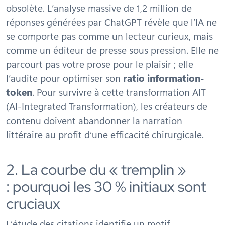
obsolète. L’analyse massive de 1,2 million de
réponses générées par ChatGPT révèle que l’IA ne
se comporte pas comme un lecteur curieux, mais
comme un éditeur de presse sous pression. Elle ne
parcourt pas votre prose pour le plaisir ; elle
l’audite pour optimiser son
ratio information-
token
. Pour survivre à cette transformation AIT
(AI-Integrated Transformation), les créateurs de
contenu doivent abandonner la narration
littéraire au profit d’une efficacité chirurgicale.
2. La courbe du « tremplin »
: pourquoi les 30 % initiaux sont
cruciaux
L’étude des citations identifie un motif