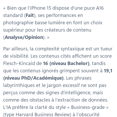
« Bien que l’iPhone 15 dispose d’une puce A16
standard (
Fait
), ses performances en
photographie basse lumière en font un choix
supérieur pour les créateurs de contenu
(
Analyse/Opinion
). »
Par ailleurs, la complexité syntaxique est un tueur
de visibilité. Les contenus cités affichent un score
Flesch-Kincaid de
16 (niveau Bachelor)
, tandis
que les contenus ignorés grimpent souvent à
19,1
(niveau PhD/Académique)
. Les phrases
labyrinthiques et le jargon excessif ne sont pas
perçus comme des signes d’intelligence, mais
comme des obstacles à l’extraction de données.
L’IA préfère la clarté du style « Business-grade »
(type
Harvard Business Review
) à l’obscurité