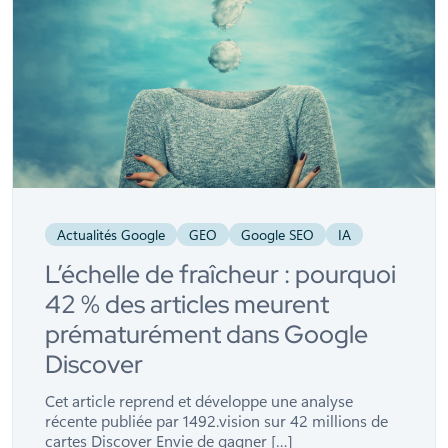
Actualités Google
GEO
Google SEO
IA
L’échelle de fraîcheur : pourquoi
42 % des articles meurent
prématurément dans Google
Discover
Cet article reprend et développe une analyse
récente publiée par 1492.vision sur 42 millions de
cartes Discover Envie de gagner […]