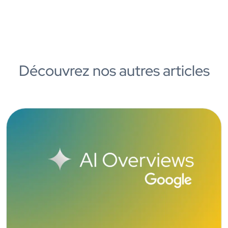
Découvrez nos autres articles