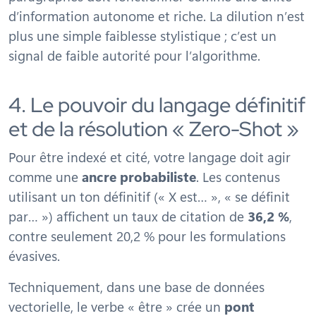
d’information autonome et riche. La dilution n’est
plus une simple faiblesse stylistique ; c’est un
signal de faible autorité pour l’algorithme.
4. Le pouvoir du langage définitif
et de la résolution « Zero-Shot »
Pour être indexé et cité, votre langage doit agir
comme une
ancre probabiliste
. Les contenus
utilisant un ton définitif (« X est… », « se définit
par… ») affichent un taux de citation de
36,2 %
,
contre seulement 20,2 % pour les formulations
évasives.
Techniquement, dans une base de données
vectorielle, le verbe « être » crée un
pont