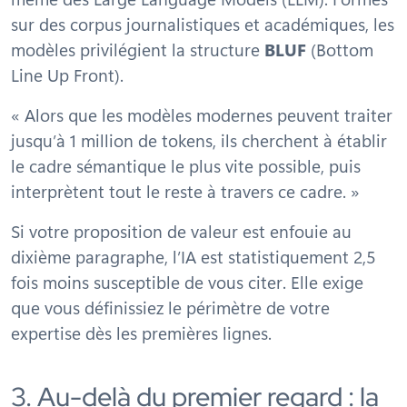
sur des corpus journalistiques et académiques, les
modèles privilégient la structure
BLUF
(
Bottom
Line Up Front
).
« Alors que les modèles modernes peuvent traiter
jusqu’à 1 million de tokens, ils cherchent à établir
le cadre sémantique le plus vite possible, puis
interprètent tout le reste à travers ce cadre. »
Si votre proposition de valeur est enfouie au
dixième paragraphe, l’IA est statistiquement 2,5
fois moins susceptible de vous citer. Elle exige
que vous définissiez le périmètre de votre
expertise dès les premières lignes.
3. Au-delà du premier regard : la