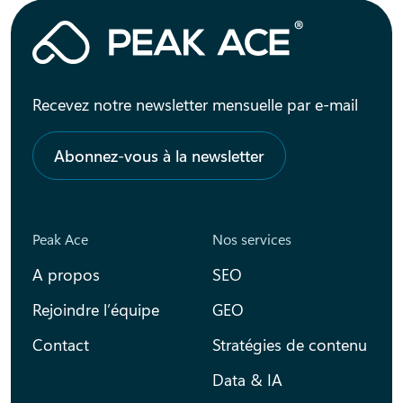
Recevez notre newsletter mensuelle par e-mail
Abonnez-vous à la newsletter
Peak Ace
Nos services
A propos
SEO
Rejoindre l’équipe
GEO
Contact
Stratégies de contenu
Data & IA