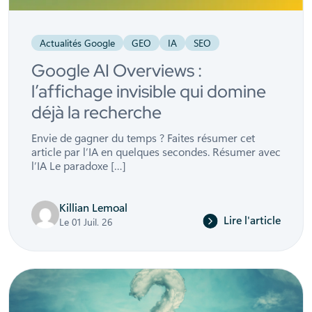
Actualités Google
GEO
IA
SEO
Google AI Overviews :
l’affichage invisible qui domine
déjà la recherche
Envie de gagner du temps ? Faites résumer cet
article par l’IA en quelques secondes. Résumer avec
l’IA Le paradoxe […]
Killian Lemoal
Lire l'article
Le 01 Juil. 26