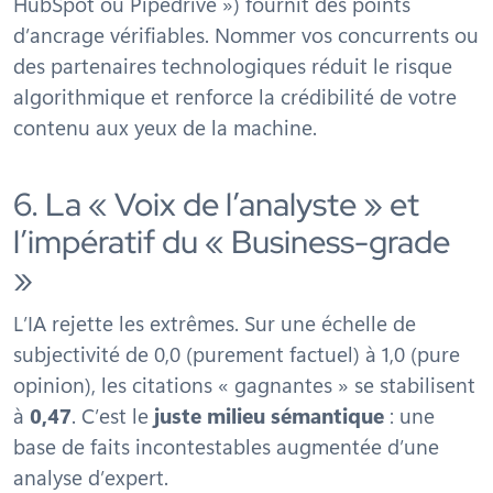
HubSpot ou Pipedrive ») fournit des points
d’ancrage vérifiables. Nommer vos concurrents ou
des partenaires technologiques réduit le risque
algorithmique et renforce la crédibilité de votre
contenu aux yeux de la machine.
6. La « Voix de l’analyste » et
l’impératif du « Business-grade
»
L’IA rejette les extrêmes. Sur une échelle de
subjectivité de 0,0 (purement factuel) à 1,0 (pure
opinion), les citations « gagnantes » se stabilisent
à
0,47
. C’est le
juste milieu sémantique
: une
base de faits incontestables augmentée d’une
analyse d’expert.