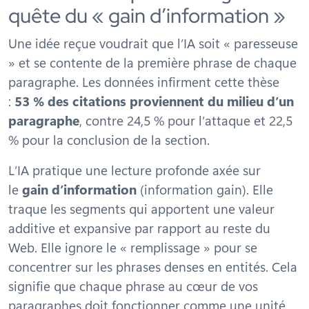
quête du « gain d’information »
Une idée reçue voudrait que l’IA soit « paresseuse
» et se contente de la première phrase de chaque
paragraphe. Les données infirment cette thèse
:
53 % des citations proviennent du milieu d’un
paragraphe
, contre 24,5 % pour l’attaque et 22,5
% pour la conclusion de la section.
L’IA pratique une lecture profonde axée sur
le
gain d’information
(
information gain
). Elle
traque les segments qui apportent une valeur
additive et expansive par rapport au reste du
Web. Elle ignore le « remplissage » pour se
concentrer sur les phrases denses en entités. Cela
signifie que chaque phrase au cœur de vos
paragraphes doit fonctionner comme une unité