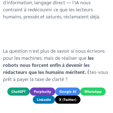
d’information, langage direct — l’IA nous
contraint à redécouvrir ce que les lecteurs
humains, pressés et saturés, réclamaient déjà.
La question n’est plus de savoir si nous écrivons
pour les machines, mais de réaliser que
les
robots nous forcent enfin à devenir les
rédacteurs que les humains méritent.
Êtes-vous
prêt à payer la taxe de clarté ?
ChatGPT
Perplexity
Google AI
WhatsApp
LinkedIn
X (Twitter)