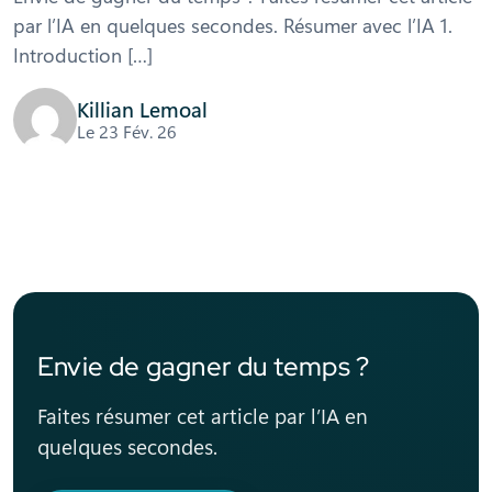
par l’IA en quelques secondes. Résumer avec l’IA 1.
Introduction […]
Killian Lemoal
Le 23 Fév. 26
Envie de gagner du temps ?
Faites résumer cet article par l’IA en
quelques secondes.