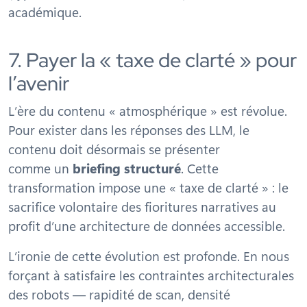
académique.
7. Payer la « taxe de clarté » pour
l’avenir
L’ère du contenu « atmosphérique » est révolue.
Pour exister dans les réponses des LLM, le
contenu doit désormais se présenter
comme un
briefing structuré
. Cette
transformation impose une « taxe de clarté » : le
sacrifice volontaire des fioritures narratives au
profit d’une architecture de données accessible.
L’ironie de cette évolution est profonde. En nous
forçant à satisfaire les contraintes architecturales
des robots — rapidité de scan, densité