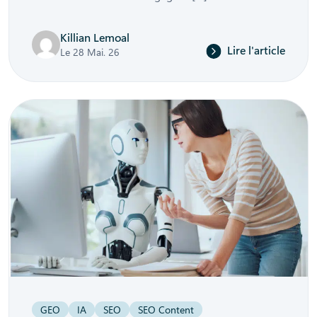
Killian Lemoal
Lire l'article
Le 28 Mai. 26
GEO
IA
SEO
SEO Content