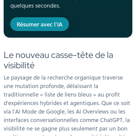
quelques secondes.
Résumer avec l’IA
Le nouveau casse-tête de la
visibilité
Le paysage de la recherche organique traverse
une mutation profonde, délaissant la
traditionnelle « liste de liens bleus » au profit
d’expériences hybrides et agentiques. Que ce soit
via l’AI Mode de Google, les AI Overviews ou les
interfaces conversationnelles comme ChatGPT, la
visibilité ne se gagne plus seulement par un bon