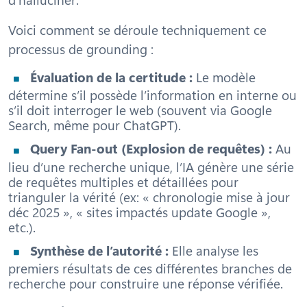
Voici comment se déroule techniquement ce
processus de grounding :
Évaluation de la certitude :
Le modèle
détermine s’il possède l’information en interne ou
s’il doit interroger le web (souvent via Google
Search, même pour ChatGPT).
Query Fan-out (Explosion de requêtes) :
Au
lieu d’une recherche unique, l’IA génère une série
de requêtes multiples et détaillées pour
trianguler la vérité (ex: « chronologie mise à jour
déc 2025 », « sites impactés update Google »,
etc.).
Synthèse de l’autorité :
Elle analyse les
premiers résultats de ces différentes branches de
recherche pour construire une réponse vérifiée.