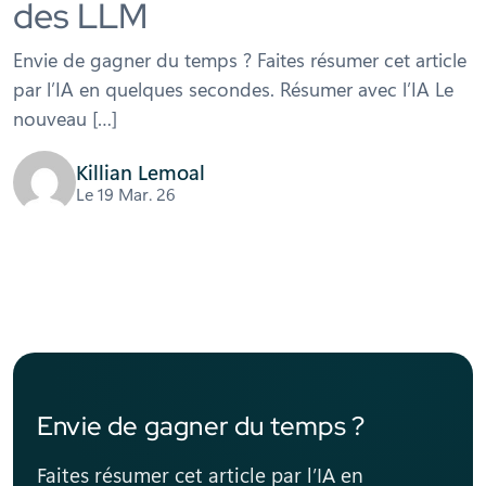
des LLM
Envie de gagner du temps ? Faites résumer cet article
par l’IA en quelques secondes. Résumer avec l’IA Le
nouveau […]
Killian Lemoal
Le 19 Mar. 26
Envie de gagner du temps ?
Faites résumer cet article par l’IA en