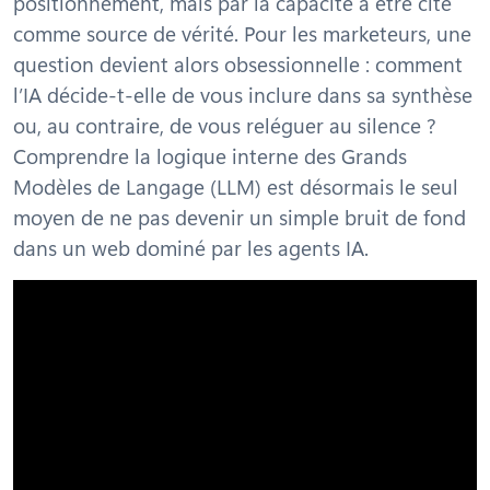
positionnement, mais par la capacité à être cité
comme source de vérité. Pour les marketeurs, une
question devient alors obsessionnelle : comment
l’IA décide-t-elle de vous inclure dans sa synthèse
ou, au contraire, de vous reléguer au silence ?
Comprendre la logique interne des Grands
Modèles de Langage (LLM) est désormais le seul
moyen de ne pas devenir un simple bruit de fond
dans un web dominé par les agents IA.