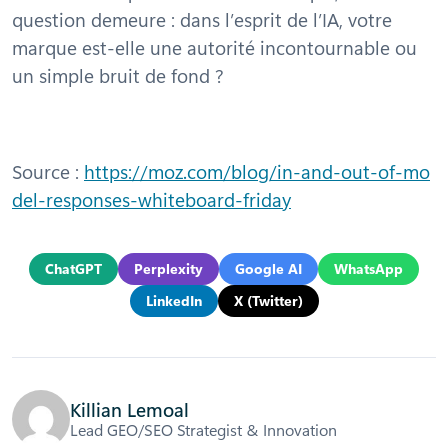
question demeure : dans l’esprit de l’IA, votre
marque est-elle une autorité incontournable ou
un simple bruit de fond ?
Source :
https://moz.com/blog/in-and-out-of-mo
del-responses-whiteboard-friday
ChatGPT
Perplexity
Google AI
WhatsApp
LinkedIn
X (Twitter)
Killian Lemoal
Lead GEO/SEO Strategist & Innovation