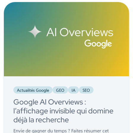
Actualités Google
GEO
IA
SEO
Google AI Overviews :
l’affichage invisible qui domine
déjà la recherche
Envie de gagner du temps ? Faites résumer cet