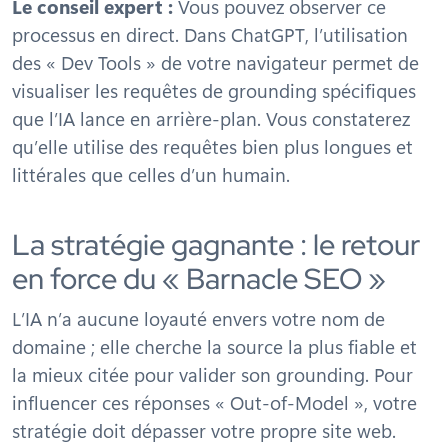
Le conseil expert :
Vous pouvez observer ce
processus en direct. Dans ChatGPT, l’utilisation
des « Dev Tools » de votre navigateur permet de
visualiser les requêtes de grounding spécifiques
que l’IA lance en arrière-plan. Vous constaterez
qu’elle utilise des requêtes bien plus longues et
littérales que celles d’un humain.
La stratégie gagnante : le retour
en force du « Barnacle SEO »
L’IA n’a aucune loyauté envers votre nom de
domaine ; elle cherche la source la plus fiable et
la mieux citée pour valider son grounding. Pour
influencer ces réponses « Out-of-Model », votre
stratégie doit dépasser votre propre site web.