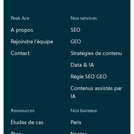
Peak Ace
Nos services
A propos
SEO
Rejoindre l’équipe
GEO
Contact
Stratégies de contenu
Data & IA
Régie SEO GEO
Contenus assistés par
IA
Ressources
Nos bureaux
Études de cas
Paris
Blog
Nantes