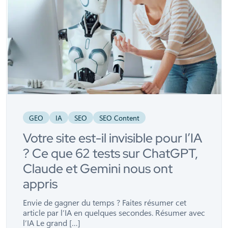
GEO
IA
SEO
SEO Content
Votre site est-il invisible pour l’IA
? Ce que 62 tests sur ChatGPT,
Claude et Gemini nous ont
appris
Envie de gagner du temps ? Faites résumer cet
article par l’IA en quelques secondes. Résumer avec
l’IA Le grand […]