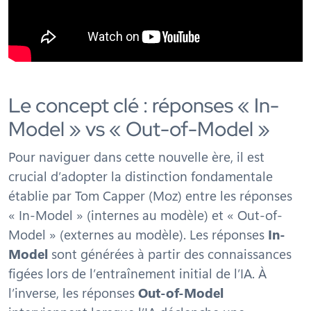
Le concept clé : réponses « In-
Model » vs « Out-of-Model »
Pour naviguer dans cette nouvelle ère, il est
crucial d’adopter la distinction fondamentale
établie par Tom Capper (Moz) entre les réponses
« In-Model » (internes au modèle) et « Out-of-
Model » (externes au modèle). Les réponses
In-
Model
sont générées à partir des connaissances
figées lors de l’entraînement initial de l’IA. À
l’inverse, les réponses
Out-of-Model