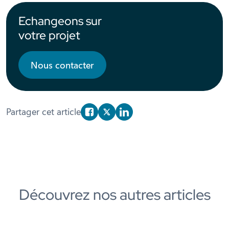
Echangeons sur
votre projet
Nous contacter
Partager cet article
Partager sur Facebook
Partager sur X/Twitter
Partager sur Linkedin
Découvrez nos autres articles