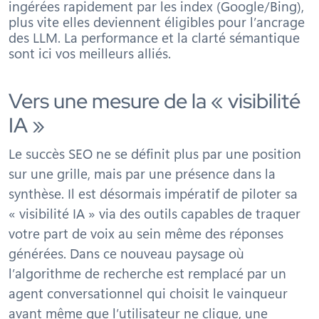
ingérées rapidement par les index (Google/Bing),
plus vite elles deviennent éligibles pour l’ancrage
des LLM. La performance et la clarté sémantique
sont ici vos meilleurs alliés.
Vers une mesure de la « visibilité
IA »
Le succès SEO ne se définit plus par une position
sur une grille, mais par une présence dans la
synthèse. Il est désormais impératif de piloter sa
« visibilité IA » via des outils capables de traquer
votre part de voix au sein même des réponses
générées. Dans ce nouveau paysage où
l’algorithme de recherche est remplacé par un
agent conversationnel qui choisit le vainqueur
avant même que l’utilisateur ne clique, une