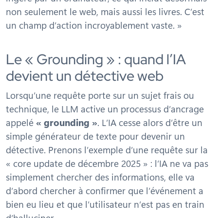
non seulement le web, mais aussi les livres. C’est
un champ d’action incroyablement vaste. »
Le « Grounding » : quand l’IA
devient un détective web
Lorsqu’une requête porte sur un sujet frais ou
technique, le LLM active un processus d’ancrage
appelé
« grounding »
. L’IA cesse alors d’être un
simple générateur de texte pour devenir un
détective. Prenons l’exemple d’une requête sur la
« core update de décembre 2025 » : l’IA ne va pas
simplement chercher des informations, elle va
d’abord chercher à confirmer que l’événement a
bien eu lieu et que l’utilisateur n’est pas en train
d’halluciner.