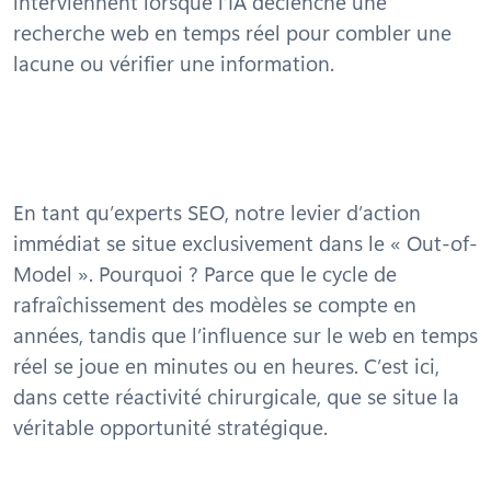
interviennent lorsque l’IA déclenche une
recherche web en temps réel pour combler une
lacune ou vérifier une information.
En tant qu’experts SEO, notre levier d’action
immédiat se situe exclusivement dans le « Out-of-
Model ». Pourquoi ? Parce que le cycle de
rafraîchissement des modèles se compte en
années, tandis que l’influence sur le web en temps
réel se joue en minutes ou en heures. C’est ici,
dans cette réactivité chirurgicale, que se situe la
véritable opportunité stratégique.