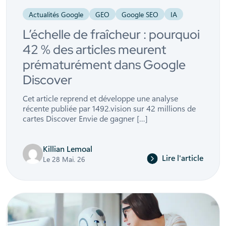
Actualités Google
GEO
Google SEO
IA
L’échelle de fraîcheur : pourquoi
42 % des articles meurent
prématurément dans Google
Discover
Cet article reprend et développe une analyse
récente publiée par 1492.vision sur 42 millions de
cartes Discover Envie de gagner […]
Killian Lemoal
Lire l'article
Le 28 Mai. 26