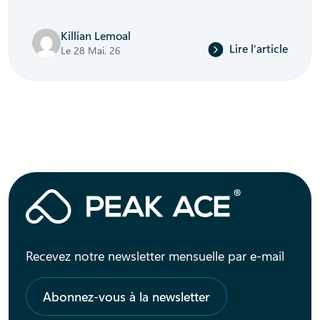
Killian Lemoal
Lire l'article
Le 28 Mai. 26
Recevez notre newsletter mensuelle par e-mail
Abonnez-vous à la newsletter