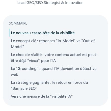
Lead GEO/SEO Strategist & Innovation
SOMMAIRE
Le nouveau casse-tête de la visibilité
Le concept clé : réponses "In-Model" vs "Out-of-
Model"
Le choc de réalité : votre contenu actuel est peut-
être déjà "vieux" pour l'IA
Le "Grounding" : quand l'IA devient un détective
web
La stratégie gagnante : le retour en force du
"Barnacle SEO"
Vers une mesure de la "visibilité IA"