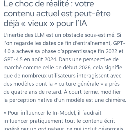
Le choc de réalité : votre
contenu actuel est peut-être
déjà « vieux » pour l’IA
L’inertie des LLM est un obstacle sous-estimé. Si
l’on regarde les dates de fin d’entraînement, GPT-
4.0 a achevé sa phase d’apprentissage fin 2022 et
GPT-4.5 en août 2024. Dans une perspective de
marché comme celle de début 2026, cela signifie
que de nombreux utilisateurs interagissent avec
des modèles dont la « culture générale » a près
de quatre ans de retard. À court terme, modifier
la perception native d’un modèle est une chimère.
« Pour influencer le In-Model, il faudrait
influencer pratiquement tout le contenu écrit
ingéré par un ordinateur, ce qui inclut désormais