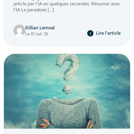
article par l’IA en quelques secondes. Résumer avec
l’IA Le paradoxe […]
Killian Lemoal
Lire l'article
Le 01 Juil. 26