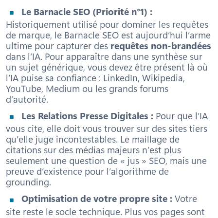
Le Barnacle SEO (Priorité n°1) :
Historiquement utilisé pour dominer les requêtes
de marque, le Barnacle SEO est aujourd’hui l’arme
ultime pour capturer des
requêtes non-brandées
dans l’IA. Pour apparaître dans une synthèse sur
un sujet générique, vous devez être présent là où
l’IA puise sa confiance : LinkedIn, Wikipedia,
YouTube, Medium ou les grands forums
d’autorité.
Les Relations Presse Digitales :
Pour que l’IA
vous cite, elle doit vous trouver sur des sites tiers
qu’elle juge incontestables. Le maillage de
citations sur des médias majeurs n’est plus
seulement une question de « jus » SEO, mais une
preuve d’existence pour l’algorithme de
grounding.
Optimisation de votre propre site :
Votre
site reste le socle technique. Plus vos pages sont