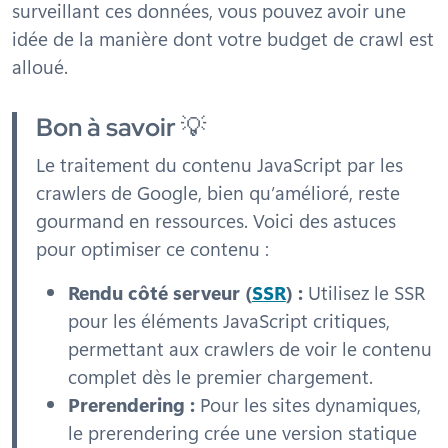
surveillant ces données, vous pouvez avoir une
idée de la manière dont votre budget de crawl est
alloué.
Bon à savoir
💡
Le traitement du contenu JavaScript par les
crawlers de Google, bien qu’amélioré, reste
gourmand en ressources. Voici des astuces
pour optimiser ce contenu :
Rendu côté serveur (
SSR
) :
Utilisez le SSR
pour les éléments JavaScript critiques,
permettant aux crawlers de voir le contenu
complet dès le premier chargement.
Prerendering :
Pour les sites dynamiques,
le prerendering crée une version statique