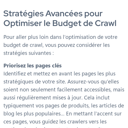
Stratégies Avancées pour
Optimiser le Budget de Crawl
Pour aller plus loin dans l’optimisation de votre
budget de crawl, vous pouvez considérer les
stratégies suivantes :
Priorisez les pages clés
Identifiez et mettez en avant les pages les plus
stratégiques de votre site. Assurez-vous qu’elles
soient non seulement facilement accessibles, mais
aussi régulièrement mises à jour. Cela inclut
typiquement vos pages de produits, les articles de
blog les plus populaires… En mettant l’accent sur
ces pages, vous guidez les crawlers vers les