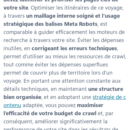
votre site
. Optimiser les itinéraires de ce voyage,
à travers
un maillage interne soigné et l’usage
stratégique des balises Meta Robots
, est
comparable à guider efficacement les moteurs de
recherche à travers votre site. Éviter les dépenses
inutiles, en
corrigeant les erreurs techniques
,
permet d’utiliser au mieux les ressources de crawl,
tout comme éviter les dépenses superflues
permet de couvrir plus de territoire lors d’un
voyage. En portant une attention constante aux
détails techniques, en maintenant
une structure
bien organisée
, et en adoptant une
stratégie de c
ontenu
adaptée, vous pouvez
maximiser
l’efficacité de votre budget de crawl
et, par
conséquent, améliorer significativement la
performance de votre site dans les résultats de