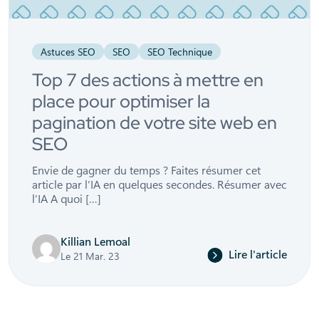
Astuces SEO
SEO
SEO Technique
Top 7 des actions à mettre en
place pour optimiser la
pagination de votre site web en
SEO
Envie de gagner du temps ? Faites résumer cet
article par l’IA en quelques secondes. Résumer avec
l’IA A quoi […]
Killian Lemoal
Lire l'article
Le 21 Mar. 23