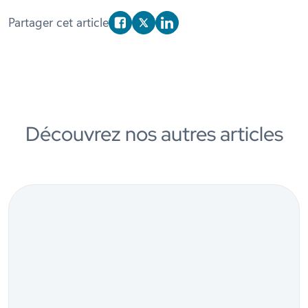
Partager cet article
Partager sur Facebook
Partager sur X/Twitter
Partager sur Linkedin
Découvrez nos autres articles