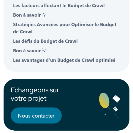
Les facteurs affectant le Budget de Crawl
Bon à savoir
💡
Stratégies Avancées pour Optimiser le Budget
de Crawl
Les défis du Budget de Crawl
Bon à savoir
💡
Les avantages d'un Budget de Crawl optimisé
Echangeons sur
votre projet
Nous contacter