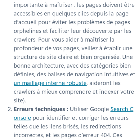
importante à maîtriser : les pages doivent être
accessibles en quelques clics depuis la page
d’accueil pour éviter les problèmes de pages
orphelines et faciliter leur découverte par les
crawlers. Pour vous aider à maîtriser la
profondeur de vos pages, veillez à établir une
structure de site claire et bien organisée. Une
bonne architecture, avec des catégories bien
définies, des balises de navigation intuitives et
un maillage interne robuste
, aideront les
crawlers à mieux comprendre et indexer votre
site).
Erreurs techniques :
Utiliser Google
Search C
onsole
pour identifier et corriger les erreurs
telles que les liens brisés, les redirections
incorrectes, et les pages d’erreur 404. Ces