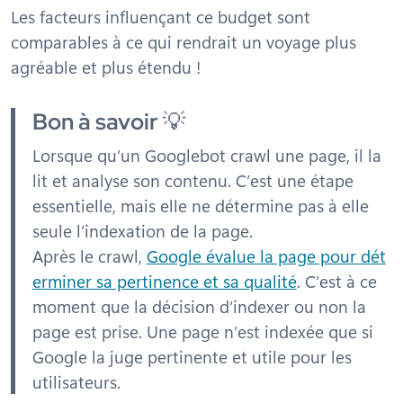
Les facteurs influençant ce budget sont
comparables à ce qui rendrait un voyage plus
agréable et plus étendu !
Bon à savoir
💡
Lorsque qu’un Googlebot crawl une page, il la
lit et analyse son contenu. C’est une étape
essentielle, mais elle ne détermine pas à elle
seule l’indexation de la page.
Après le crawl,
Google évalue la page pour dét
erminer sa pertinence et sa qualité
. C’est à ce
moment que la décision d’indexer ou non la
page est prise. Une page n’est indexée que si
Google la juge pertinente et utile pour les
utilisateurs.