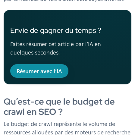
Envie de gagner du temps ?
Faites résumer cet article par l’IA en
quelques secondes.
Résumer avec l’IA
Qu’est-ce que le budget de
crawl en SEO ?
Le budget de crawl représente le volume de
ressources allouées par des moteurs de recherche