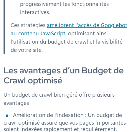
progressivement les fonctionnalités
interactives.
Ces stratégies
améliorent l’accès de Googlebot
au contenu JavaScript
, optimisant ainsi
l’utilisation du budget de crawl et la visibilité
de votre site.
Les avantages d’un Budget de
Crawl optimisé
Un budget de crawl bien géré offre plusieurs
avantages :
Amélioration de l’indexation : Un budget de
crawl optimisé assure que vos pages importantes
soient indexées rapidement et régulièrement.