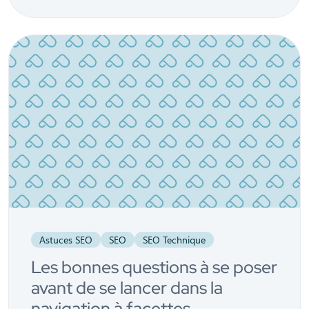
Astuces SEO
SEO
SEO Technique
Les bonnes questions à se poser
avant de se lancer dans la
navigation à facettes