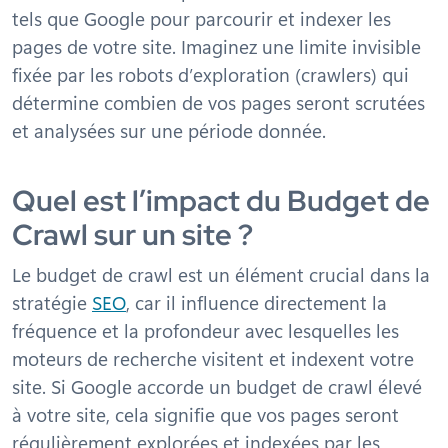
tels que Google pour parcourir et indexer les
pages de votre site. Imaginez une limite invisible
fixée par les robots d’exploration (crawlers) qui
détermine combien de vos pages seront scrutées
et analysées sur une période donnée.
Quel est l’impact du Budget de
Crawl sur un site ?
Le budget de crawl est un élément crucial dans la
stratégie
SEO
, car il influence directement la
fréquence et la profondeur avec lesquelles les
moteurs de recherche visitent et indexent votre
site. Si Google accorde un budget de crawl élevé
à votre site, cela signifie que vos pages seront
régulièrement explorées et indexées par les