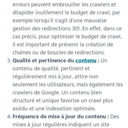
erreurs peuvent embrouiller les crawlers et
dilapider inutilement le budget de crawl, par
exemple lorsqu’il s’agit d’une mauvaise
gestion des redirections 301. En effet, dans ce
cas précis, pour optimiser le budget de crawl,
il est important de prévenir la création de
chaînes ou de boucles de redirections.
Qualité et pertinence du
contenu
:
Un
contenu de qualité, pertinent et
régulièrement mis à jour, attire non
seulement les utilisateurs, mais également les
crawlers de Google. Un contenu bien
structuré et unique favorise un crawl plus
assidu et une indexation optimale.
Fréquence de mise à jour du contenu :
Des
mises à jour régulières indiquent un site