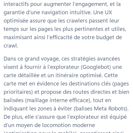
interactifs pour augmenter l’engagement, et la
garantie d’une navigation intuitive. Une UX
optimisée assure que les crawlers passent leur
temps sur les pages les plus pertinentes et utiles,
maximisant ainsi l’efficacité de votre budget de
crawl.
Dans ce grand voyage, ces stratégies avancées
visent à fournir à l’explorateur (Googlebot) une
carte détaillée et un itinéraire optimisé. Cette
carte met en évidence les destinations clés (pages
prioritaires) et propose des routes directes et bien
balisées (maillage interne efficace), tout en
indiquant les zones à éviter (balises Meta Robots).
De plus, elle s’assure que l’explorateur est équipé
d’un moyen de locomotion moderne