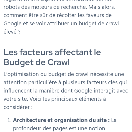
robots des moteurs de recherche. Mais alors,
comment être sûr de récolter les faveurs de
Google et se voir attribuer un budget de crawl
élevé ?
Les facteurs affectant le
Budget de Crawl
L’optimisation du budget de crawl nécessite une
attention particulière à plusieurs facteurs clés qui
influencent la manière dont Google interagit avec
votre site. Voici les principaux éléments à
considérer :
Architecture et organisation du site :
La
profondeur des pages est une notion