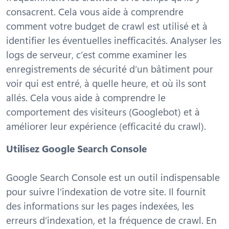
consacrent. Cela vous aide à comprendre
comment votre budget de crawl est utilisé et à
identifier les éventuelles inefficacités. Analyser les
logs de serveur, c’est comme examiner les
enregistrements de sécurité d’un bâtiment pour
voir qui est entré, à quelle heure, et où ils sont
allés. Cela vous aide à comprendre le
comportement des visiteurs (Googlebot) et à
améliorer leur expérience (efficacité du crawl).
Utilisez Google Search Console
Google Search Console est un outil indispensable
pour suivre l’indexation de votre site. Il fournit
des informations sur les pages indexées, les
erreurs d’indexation, et la fréquence de crawl. En