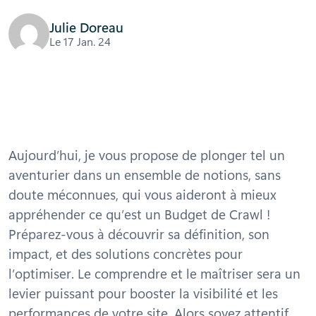
Julie Doreau
Le 17 Jan. 24
Aujourd’hui, je vous propose de plonger tel un
aventurier dans un ensemble de notions, sans
doute méconnues, qui vous aideront à mieux
appréhender ce qu’est un Budget de Crawl !
Préparez-vous à découvrir sa définition, son
impact, et des solutions concrètes pour
l’optimiser. Le comprendre et le maîtriser sera un
levier puissant pour booster la visibilité et les
performances de votre site. Alors soyez attentif.