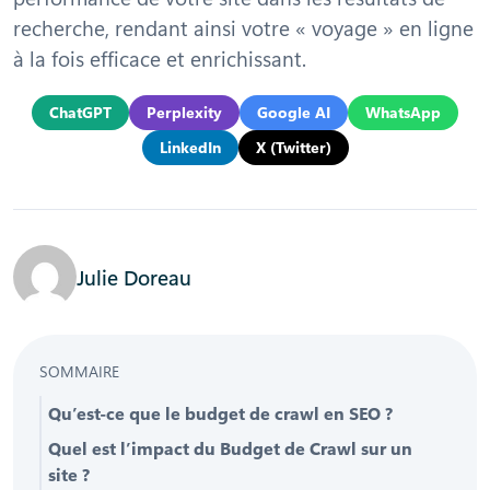
recherche, rendant ainsi votre « voyage » en ligne
à la fois efficace et enrichissant.
ChatGPT
Perplexity
Google AI
WhatsApp
LinkedIn
X (Twitter)
Julie Doreau
SOMMAIRE
Qu’est-ce que le budget de crawl en SEO ?
Quel est l’impact du Budget de Crawl sur un
site ?