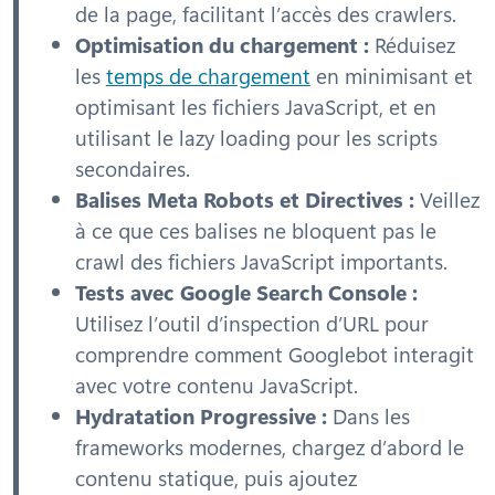
de la page, facilitant l’accès des crawlers.
Optimisation du chargement :
Réduisez
les
temps de chargement
en minimisant et
optimisant les fichiers JavaScript, et en
utilisant le lazy loading pour les scripts
secondaires.
Balises Meta Robots et Directives :
Veillez
à ce que ces balises ne bloquent pas le
crawl des fichiers JavaScript importants.
Tests avec Google Search Console :
Utilisez l’outil d’inspection d’URL pour
comprendre comment Googlebot interagit
avec votre contenu JavaScript.
Hydratation Progressive :
Dans les
frameworks modernes, chargez d’abord le
contenu statique, puis ajoutez