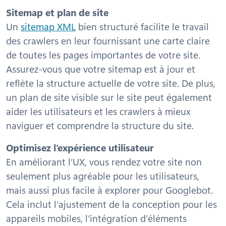
Sitemap et plan de site
Un
sitemap XML
bien structuré facilite le travail
des crawlers en leur fournissant une carte claire
de toutes les pages importantes de votre site.
Assurez-vous que votre sitemap est à jour et
reflète la structure actuelle de votre site. De plus,
un plan de site visible sur le site peut également
aider les utilisateurs et les crawlers à mieux
naviguer et comprendre la structure du site.
Optimisez l’expérience utilisateur
En améliorant l’UX, vous rendez votre site non
seulement plus agréable pour les utilisateurs,
mais aussi plus facile à explorer pour Googlebot.
Cela inclut l’ajustement de la conception pour les
appareils mobiles, l’intégration d’éléments