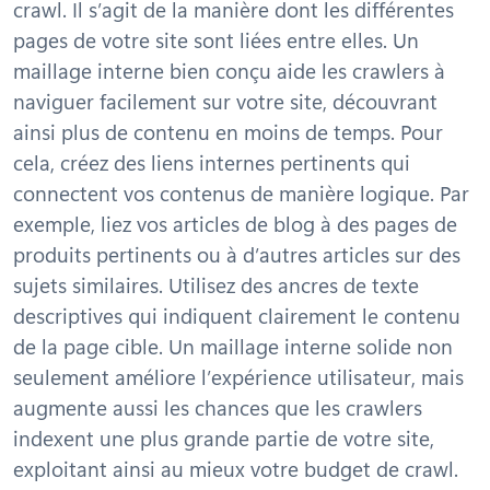
crawl. Il s’agit de la manière dont les différentes
pages de votre site sont liées entre elles. Un
maillage interne bien conçu aide les crawlers à
naviguer facilement sur votre site, découvrant
ainsi plus de contenu en moins de temps. Pour
cela, créez des liens internes pertinents qui
connectent vos contenus de manière logique. Par
exemple, liez vos articles de blog à des pages de
produits pertinents ou à d’autres articles sur des
sujets similaires. Utilisez des ancres de texte
descriptives qui indiquent clairement le contenu
de la page cible. Un maillage interne solide non
seulement améliore l’expérience utilisateur, mais
augmente aussi les chances que les crawlers
indexent une plus grande partie de votre site,
exploitant ainsi au mieux votre budget de crawl.