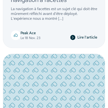
La navigation à facettes est un sujet clé qui doit être
mûrement réfléchi avant d’être déployé.
L’expérience nous a montré […]
Peak Ace
Lire l'article
Le 18 Nov. 23