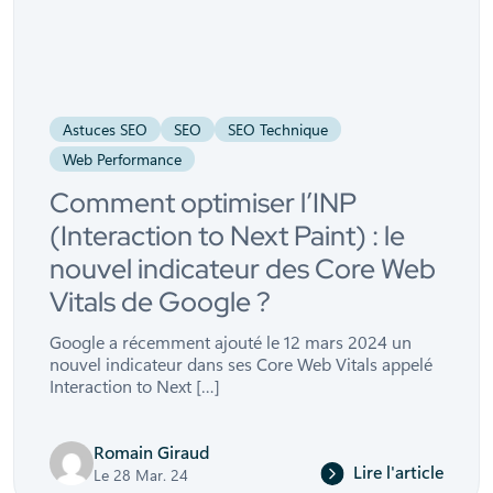
Astuces SEO
SEO
SEO Technique
Web Performance
Comment optimiser l’INP
(Interaction to Next Paint) : le
nouvel indicateur des Core Web
Vitals de Google ?
Google a récemment ajouté le 12 mars 2024 un
nouvel indicateur dans ses Core Web Vitals appelé
Interaction to Next […]
Romain Giraud
Lire l'article
Le 28 Mar. 24