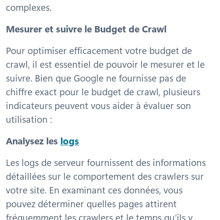
complexes.
Mesurer et suivre le Budget de Crawl
Pour optimiser efficacement votre budget de
crawl, il est essentiel de pouvoir le mesurer et le
suivre. Bien que Google ne fournisse pas de
chiffre exact pour le budget de crawl, plusieurs
indicateurs peuvent vous aider à évaluer son
utilisation :
Analysez les
logs
Les logs de serveur fournissent des informations
détaillées sur le comportement des crawlers sur
votre site. En examinant ces données, vous
pouvez déterminer quelles pages attirent
fréquemment les crawlers et le temps qu’ils y