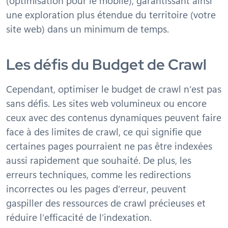
(optimisation pour le mobile), garantissant ainsi
une exploration plus étendue du territoire (votre
site web) dans un minimum de temps.
Les défis du Budget de Crawl
Cependant, optimiser le budget de crawl n’est pas
sans défis. Les sites web volumineux ou encore
ceux avec des contenus dynamiques peuvent faire
face à des limites de crawl, ce qui signifie que
certaines pages pourraient ne pas être indexées
aussi rapidement que souhaité. De plus, les
erreurs techniques, comme les redirections
incorrectes ou les pages d’erreur, peuvent
gaspiller des ressources de crawl précieuses et
réduire l’efficacité de l’indexation.