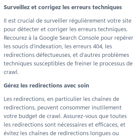
Surveillez et corrigez les erreurs techniques
Il est crucial de surveiller régulièrement votre site
pour détecter et corriger les erreurs techniques.
Recourez à la Google Search Console pour repérer
les soucis d’indexation, les erreurs 404, les
redirections défectueuses, et d’autres problèmes
techniques susceptibles de freiner le processus de
crawl.
Gérez les redirections avec soin
Les redirections, en particulier les chaînes de
redirections, peuvent consommer inutilement
votre budget de crawl. Assurez-vous que toutes
les redirections sont nécessaires et efficaces, et
évitez les chaînes de redirections longues ou