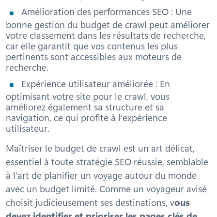
Amélioration des performances SEO : Une
bonne gestion du budget de crawl peut améliorer
votre classement dans les résultats de recherche,
car elle garantit que vos contenus les plus
pertinents sont accessibles aux moteurs de
recherche.
Expérience utilisateur améliorée : En
optimisant votre site pour le crawl, vous
améliorez également sa structure et sa
navigation, ce qui profite à l’expérience
utilisateur.
Maîtriser le budget de crawl est un art délicat,
essentiel à toute stratégie SEO réussie, semblable
à l’art de planifier un voyage autour du monde
avec un budget limité. Comme un voyageur avisé
choisit judicieusement ses destinations, v
ous
devez identifier et prioriser les pages clés de