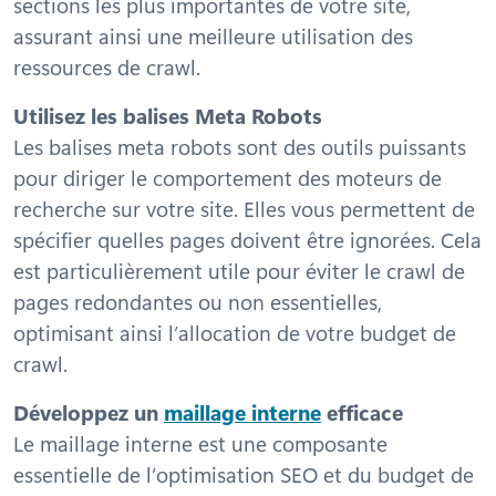
sections les plus importantes de votre site,
assurant ainsi une meilleure utilisation des
ressources de crawl.
Utilisez les balises Meta Robots
Les balises meta robots sont des outils puissants
pour diriger le comportement des moteurs de
recherche sur votre site. Elles vous permettent de
spécifier quelles pages doivent être ignorées. Cela
est particulièrement utile pour éviter le crawl de
pages redondantes ou non essentielles,
optimisant ainsi l’allocation de votre budget de
crawl.
Développez un
maillage interne
efficace
Le maillage interne est une composante
essentielle de l’optimisation SEO et du budget de