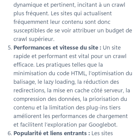
dynamique et pertinent, incitant à un crawl
plus fréquent. Les sites qui actualisent
fréquemment leur contenu sont donc
susceptibles de se voir attribuer un budget de
crawl supérieur.
Performances et vitesse du site :
Un site
rapide et performant est vital pour un crawl
efficace. Les pratiques telles que la
minimisation du code HTML, l’optimisation du
balisage, le lazy loading, la réduction des
redirections, la mise en cache côté serveur, la
compression des données, la priorisation du
contenu et la limitation des plug-ins tiers
améliorent les performances de chargement
et facilitent l’exploration par Googlebot.
Popularité et liens entrants :
Les sites