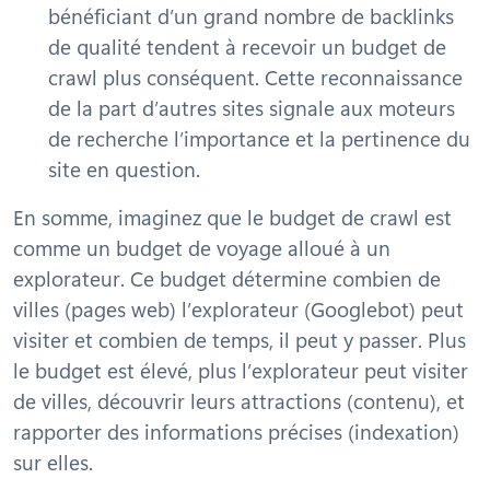
bénéficiant d’un grand nombre de backlinks
de qualité tendent à recevoir un budget de
crawl plus conséquent. Cette reconnaissance
de la part d’autres sites signale aux moteurs
de recherche l’importance et la pertinence du
site en question.
En somme, imaginez que le budget de crawl est
comme un budget de voyage alloué à un
explorateur. Ce budget détermine combien de
villes (pages web) l’explorateur (Googlebot) peut
visiter et combien de temps, il peut y passer. Plus
le budget est élevé, plus l’explorateur peut visiter
de villes, découvrir leurs attractions (contenu), et
rapporter des informations précises (indexation)
sur elles.