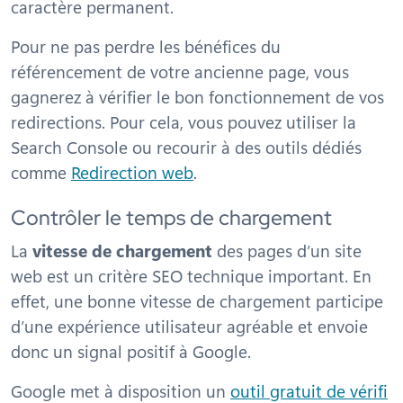
caractère permanent.
Pour ne pas perdre les bénéfices du
référencement de votre ancienne page, vous
gagnerez à vérifier le bon fonctionnement de vos
redirections. Pour cela, vous pouvez utiliser la
Search Console ou recourir à des outils dédiés
comme
Redirection web
.
Contrôler le temps de chargement
La
vitesse de chargement
des pages d’un site
web est un critère SEO technique important. En
effet, une bonne vitesse de chargement participe
d’une expérience utilisateur agréable et envoie
donc un signal positif à Google.
Google met à disposition un
outil gratuit de vérifi