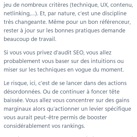
jeu de nombreux critères (technique, UX, contenu,
netlinking,…). Et, par nature, c’est une discipline
très changeante. Même pour un bon référenceur,
rester à jour sur les bonnes pratiques demande
beaucoup de travail.
Si vous vous privez d’audit SEO, vous allez
probablement vous baser sur des intuitions ou
miser sur les techniques en vogue du moment.
Le risque, ici, c’est de se lancer dans des actions
désordonnées. Ou de continuer à foncer tête
baissée. Vous allez vous concentrer sur des gains
marginaux alors qu’actionner un levier spécifique
vous aurait peut-être permis de booster
considérablement vos rankings.