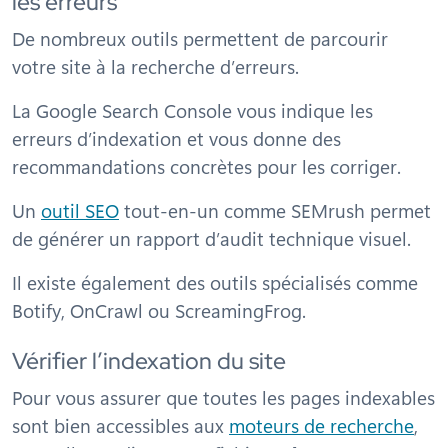
les erreurs
De nombreux outils permettent de parcourir
votre site à la recherche d’erreurs.
La Google Search Console vous indique les
erreurs d’indexation et vous donne des
recommandations concrètes pour les corriger.
Un
outil SEO
tout-en-un comme SEMrush permet
de générer un rapport d’audit technique visuel.
Il existe également des outils spécialisés comme
Botify, OnCrawl ou ScreamingFrog.
Vérifier l’indexation du site
Pour vous assurer que toutes les pages indexables
sont bien accessibles aux
moteurs de recherche
,