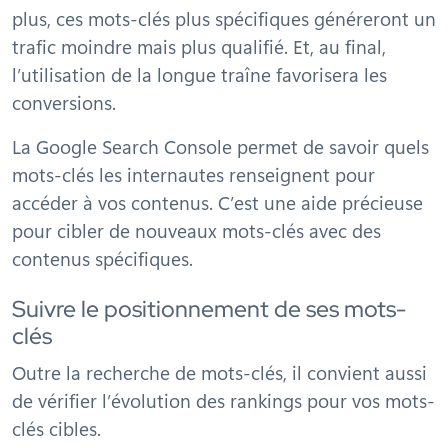
plus, ces mots-clés plus spécifiques généreront un
trafic moindre mais plus qualifié. Et, au final,
l’utilisation de la longue traîne favorisera les
conversions.
La Google Search Console permet de savoir quels
mots-clés les internautes renseignent pour
accéder à vos contenus. C’est une aide précieuse
pour cibler de nouveaux mots-clés avec des
contenus spécifiques.
Suivre le positionnement de ses mots-
clés
Outre la recherche de mots-clés, il convient aussi
de vérifier l’évolution des rankings pour vos mots-
clés cibles.