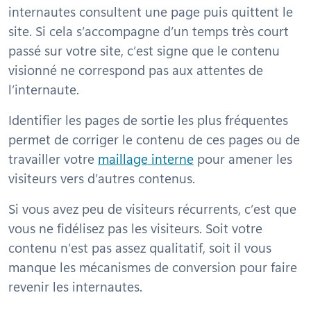
internautes consultent une page puis quittent le
site. Si cela s’accompagne d’un temps très court
passé sur votre site, c’est signe que le contenu
visionné ne correspond pas aux attentes de
l’internaute.
Identifier les pages de sortie les plus fréquentes
permet de corriger le contenu de ces pages ou de
travailler votre
maillage interne
pour amener les
visiteurs vers d’autres contenus.
Si vous avez peu de visiteurs récurrents, c’est que
vous ne fidélisez pas les visiteurs. Soit votre
contenu n’est pas assez qualitatif, soit il vous
manque les mécanismes de conversion pour faire
revenir les internautes.