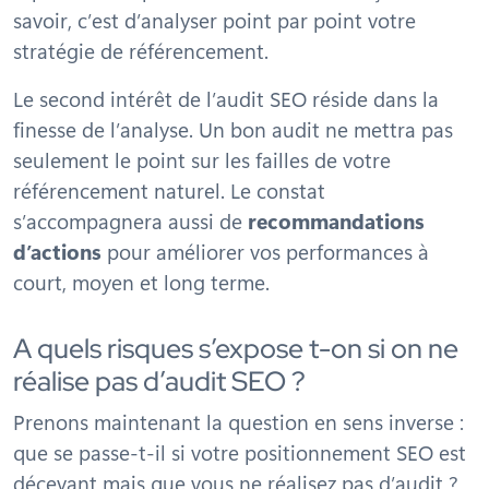
savoir, c’est d’analyser point par point votre
stratégie de référencement.
Le second intérêt de l’audit SEO réside dans la
finesse de l’analyse. Un bon audit ne mettra pas
seulement le point sur les failles de votre
référencement naturel. Le constat
s’accompagnera aussi de
recommandations
d’actions
pour améliorer vos performances à
court, moyen et long terme.
A quels risques s’expose t-on si on ne
réalise pas d’audit SEO ?
Prenons maintenant la question en sens inverse :
que se passe-t-il si votre positionnement SEO est
décevant mais que vous ne réalisez pas d’audit ?