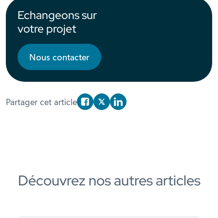
Echangeons sur
votre projet
Nous contacter
Partager cet article
Partager sur Facebook
Partager sur X/Twitter
Partager sur Linkedin
Découvrez nos autres articles