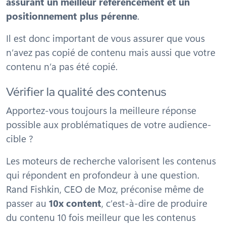
assurant un meilleur référencement et un
positionnement plus pérenne
.
Il est donc important de vous assurer que vous
n’avez pas copié de contenu mais aussi que votre
contenu n’a pas été copié.
Vérifier la qualité des contenus
Apportez-vous toujours la meilleure réponse
possible aux problématiques de votre audience-
cible ?
Les moteurs de recherche valorisent les contenus
qui répondent en profondeur à une question.
Rand Fishkin, CEO de Moz, préconise même de
passer au
10x content
, c’est-à-dire de produire
du contenu 10 fois meilleur que les contenus