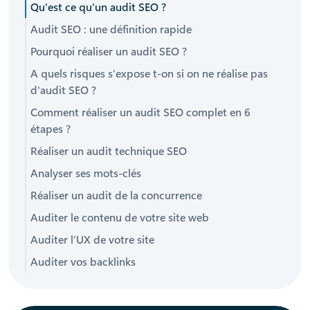
Qu'est ce qu'un audit SEO ?
Audit SEO : une définition rapide
Pourquoi réaliser un audit SEO ?
A quels risques s'expose t-on si on ne réalise pas
d'audit SEO ?
Comment réaliser un audit SEO complet en 6
étapes ?
Réaliser un audit technique SEO
Analyser ses mots-clés
Réaliser un audit de la concurrence
Auditer le contenu de votre site web
Auditer l’UX de votre site
Auditer vos backlinks