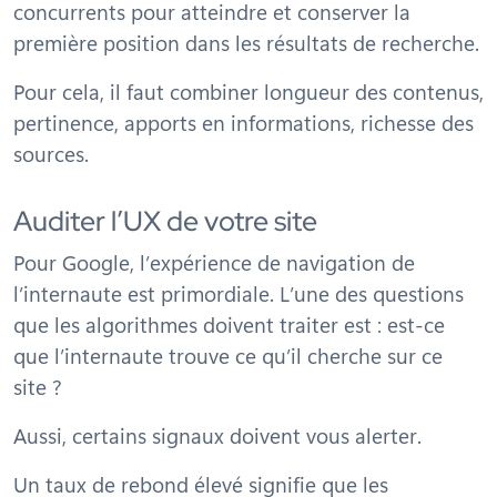
concurrents pour atteindre et conserver la
première position dans les résultats de recherche.
Pour cela, il faut combiner longueur des contenus,
pertinence, apports en informations, richesse des
sources.
Auditer l’UX de votre site
Pour Google, l’expérience de navigation de
l’internaute est primordiale. L’une des questions
que les algorithmes doivent traiter est : est-ce
que l’internaute trouve ce qu’il cherche sur ce
site ?
Aussi, certains signaux doivent vous alerter.
Un taux de rebond élevé signifie que les