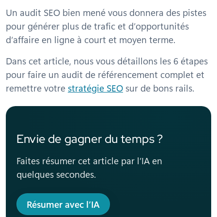
Un audit SEO bien mené vous donnera des pistes
pour générer plus de trafic et d’opportunités
d’affaire en ligne à court et moyen terme.
Dans cet article, nous vous détaillons les 6 étapes
pour faire un audit de référencement complet et
remettre votre
stratégie SEO
sur de bons rails.
Envie de gagner du temps ?
Faites résumer cet article par l’IA en
quelques secondes.
Résumer avec l’IA