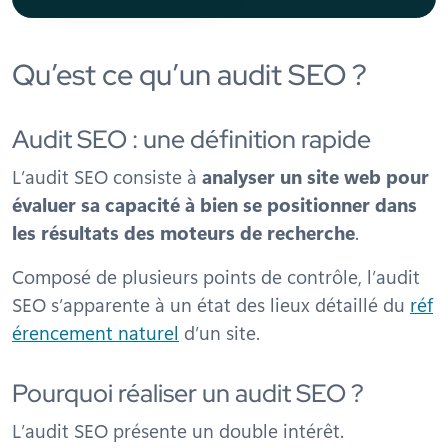
Qu’est ce qu’un audit SEO ?
Audit SEO : une définition rapide
L’audit SEO consiste à
analyser un site web pour
évaluer sa capacité à bien se positionner dans
les résultats des moteurs de recherche
.
Composé de plusieurs points de contrôle, l’audit
SEO s’apparente à un état des lieux détaillé du
réf
érencement naturel
d’un site.
Pourquoi réaliser un audit SEO ?
L’audit SEO présente un double intérêt.