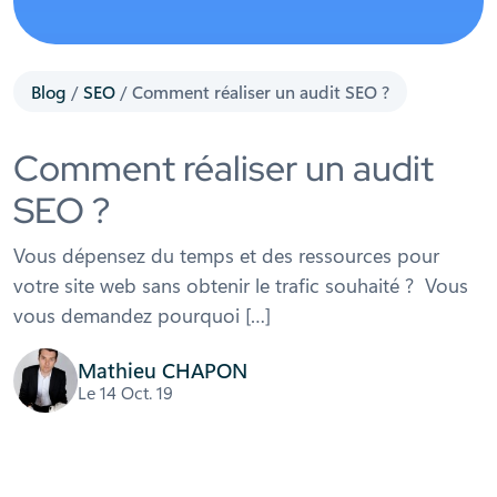
Blog
/
SEO
/
Comment réaliser un audit SEO ?
Comment réaliser un audit
SEO ?
Vous dépensez du temps et des ressources pour
votre site web sans obtenir le trafic souhaité ? Vous
vous demandez pourquoi […]
Mathieu CHAPON
Le 14 Oct. 19