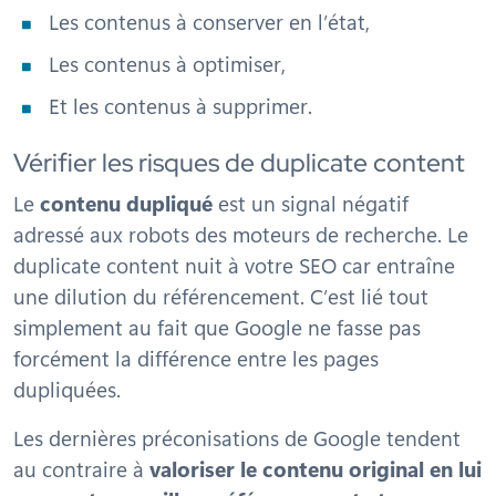
Les contenus à conserver en l’état,
Les contenus à optimiser,
Et les contenus à supprimer.
Vérifier les risques de duplicate content
Le
contenu dupliqué
est un signal négatif
adressé aux robots des moteurs de recherche. Le
duplicate content nuit à votre SEO car entraîne
une dilution du référencement. C’est lié tout
simplement au fait que Google ne fasse pas
forcément la différence entre les pages
dupliquées.
Les dernières préconisations de Google tendent
au contraire à
valoriser le contenu original en lui