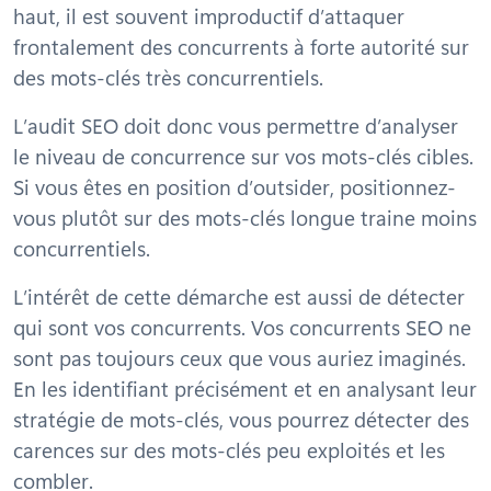
haut, il est souvent improductif d’attaquer
frontalement des concurrents à forte autorité sur
des mots-clés très concurrentiels.
L’audit SEO doit donc vous permettre d’analyser
le niveau de concurrence sur vos mots-clés cibles.
Si vous êtes en position d’outsider, positionnez-
vous plutôt sur des mots-clés longue traine moins
concurrentiels.
L’intérêt de cette démarche est aussi de détecter
qui sont vos concurrents. Vos concurrents SEO ne
sont pas toujours ceux que vous auriez imaginés.
En les identifiant précisément et en analysant leur
stratégie de mots-clés, vous pourrez détecter des
carences sur des mots-clés peu exploités et les
combler.