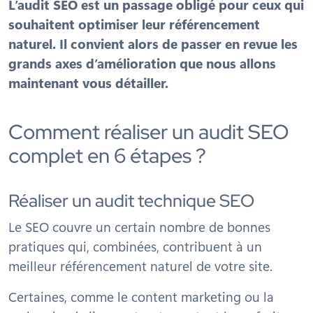
L’audit SEO est un passage obligé pour ceux qui
souhaitent optimiser leur référencement
naturel. Il convient alors de passer en revue les
grands axes d’amélioration que nous allons
maintenant vous détailler.
Comment réaliser un audit SEO
complet en 6 étapes ?
Réaliser un audit technique SEO
Le SEO couvre un certain nombre de bonnes
pratiques qui, combinées, contribuent à un
meilleur référencement naturel de votre site.
Certaines, comme le content marketing ou la