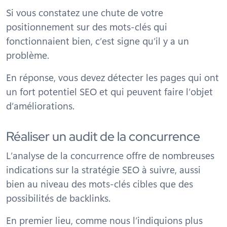
Si vous constatez une chute de votre
positionnement sur des mots-clés qui
fonctionnaient bien, c’est signe qu’il y a un
problème.
En réponse, vous devez détecter les pages qui ont
un fort potentiel SEO et qui peuvent faire l’objet
d’améliorations.
Réaliser un audit de la concurrence
L’analyse de la concurrence offre de nombreuses
indications sur la stratégie SEO à suivre, aussi
bien au niveau des mots-clés cibles que des
possibilités de backlinks.
En premier lieu, comme nous l’indiquions plus