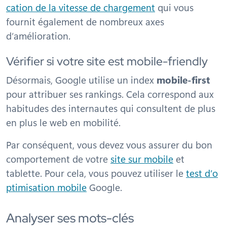
cation de la vitesse de chargement
qui vous
fournit également de nombreux axes
d’amélioration.
Vérifier si votre site est mobile-friendly
Désormais, Google utilise un index
mobile-first
pour attribuer ses rankings. Cela correspond aux
habitudes des internautes qui consultent de plus
en plus le web en mobilité.
Par conséquent, vous devez vous assurer du bon
comportement de votre
site sur mobile
et
tablette. Pour cela, vous pouvez utiliser le
test d’o
ptimisation mobile
Google.
Analyser ses mots-clés