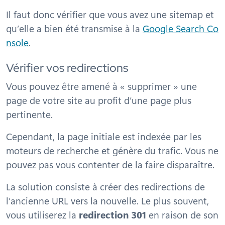
Il faut donc vérifier que vous avez une sitemap et
qu’elle a bien été transmise à la
Google Search Co
nsole
.
Vérifier vos redirections
Vous pouvez être amené à « supprimer » une
page de votre site au profit d’une page plus
pertinente.
Cependant, la page initiale est indexée par les
moteurs de recherche et génère du trafic. Vous ne
pouvez pas vous contenter de la faire disparaître.
La solution consiste à créer des redirections de
l’ancienne URL vers la nouvelle. Le plus souvent,
vous utiliserez la
redirection 301
en raison de son