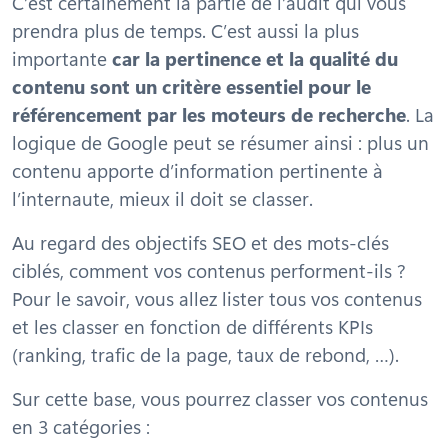
C’est certainement la partie de l’audit qui vous
prendra plus de temps. C’est aussi la plus
importante
car la pertinence et la qualité du
contenu sont un critère essentiel pour le
référencement par les moteurs de recherche
. La
logique de Google peut se résumer ainsi : plus un
contenu apporte d’information pertinente à
l’internaute, mieux il doit se classer.
Au regard des objectifs SEO et des mots-clés
ciblés, comment vos contenus performent-ils ?
Pour le savoir, vous allez lister tous vos contenus
et les classer en fonction de différents KPIs
(ranking, trafic de la page, taux de rebond, …).
Sur cette base, vous pourrez classer vos contenus
en 3 catégories :