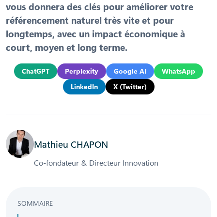
vous donnera des clés pour améliorer votre
référencement naturel très vite et pour
longtemps, avec un impact économique à
court, moyen et long terme.
ChatGPT
Perplexity
Google AI
WhatsApp
LinkedIn
X (Twitter)
Mathieu CHAPON
Co-fondateur & Directeur Innovation
SOMMAIRE