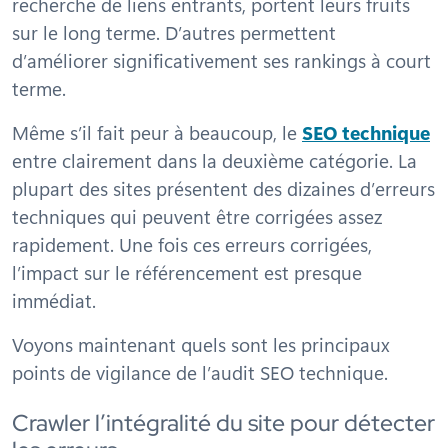
recherche de liens entrants, portent leurs fruits
sur le long terme. D’autres permettent
d’améliorer significativement ses rankings à court
terme.
Même s’il fait peur à beaucoup, le
SEO technique
entre clairement dans la deuxième catégorie. La
plupart des sites présentent des dizaines d’erreurs
techniques qui peuvent être corrigées assez
rapidement. Une fois ces erreurs corrigées,
l’impact sur le référencement est presque
immédiat.
Voyons maintenant quels sont les principaux
points de vigilance de l’audit SEO technique.
Crawler l’intégralité du site pour détecter