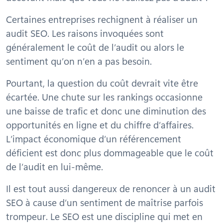
Certaines entreprises rechignent à réaliser un
audit SEO. Les raisons invoquées sont
généralement le coût de l’audit ou alors le
sentiment qu’on n’en a pas besoin.
Pourtant, la question du coût devrait vite être
écartée. Une chute sur les rankings occasionne
une baisse de trafic et donc une diminution des
opportunités en ligne et du chiffre d’affaires.
L’impact économique d’un référencement
déficient est donc plus dommageable que le coût
de l’audit en lui-même.
Il est tout aussi dangereux de renoncer à un audit
SEO à cause d’un sentiment de maîtrise parfois
trompeur. Le SEO est une discipline qui met en