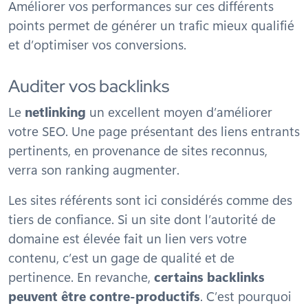
Améliorer vos performances sur ces différents
points permet de générer un trafic mieux qualifié
et d’optimiser vos conversions.
Auditer vos backlinks
Le
netlinking
un excellent moyen d’améliorer
votre SEO. Une page présentant des liens entrants
pertinents, en provenance de sites reconnus,
verra son ranking augmenter.
Les sites référents sont ici considérés comme des
tiers de confiance. Si un site dont l’autorité de
domaine est élevée fait un lien vers votre
contenu, c’est un gage de qualité et de
pertinence. En revanche,
certains backlinks
peuvent être contre-productifs
. C’est pourquoi