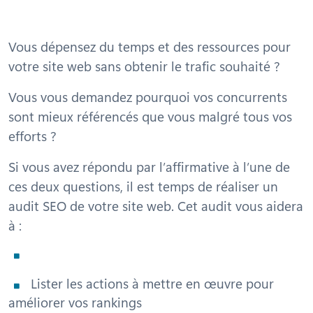
Vous dépensez du temps et des ressources pour
votre site web sans obtenir le trafic souhaité ?
Vous vous demandez pourquoi vos concurrents
sont mieux référencés que vous malgré tous vos
efforts ?
Si vous avez répondu par l’affirmative à l’une de
ces deux questions, il est temps de réaliser un
audit SEO de votre site web. Cet audit vous aidera
à :
Lister les actions à mettre en œuvre pour
améliorer vos rankings