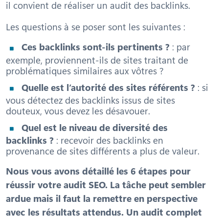
il convient de réaliser un audit des backlinks.
Les questions à se poser sont les suivantes :
Ces backlinks sont-ils pertinents ?
: par
exemple, proviennent-ils de sites traitant de
problématiques similaires aux vôtres ?
Quelle est l’autorité des sites référents ?
: si
vous détectez des backlinks issus de sites
douteux, vous devez les désavouer.
Quel est le niveau de diversité des
backlinks ?
: recevoir des backlinks en
provenance de sites différents a plus de valeur.
Nous vous avons détaillé les 6 étapes pour
réussir votre audit SEO. La tâche peut sembler
ardue mais il faut la remettre en perspective
avec les résultats attendus. Un audit complet