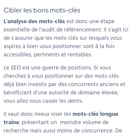
Cibler les bons mots-clés
L’analyse des mots-clés
est donc une étape
essentielle de l’audit de référencement. Il s’agit ici
de s’assurer que les mots-clés sur lesquels vous
aspirez à bien vous positionner sont à la fois
accessibles, pertinents et rentables.
Le SEO est une guerre de positions. Si vous
cherchez à vous positionner sur des mots-clés
déjà bien investis par des concurrents anciens et
bénéficiant d’une autorité de domaine élevée,
vous allez vous casser les dents.
Il vaut donc mieux viser les
mots-clés longue
traine
, présentant un moindre volume de
recherche mais aussi moins de concurrence. De