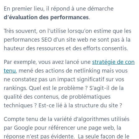
En premier lieu, il répond à une démarche
d’évaluation des performances
.
Très souvent, on l’utilise lorsqu’on estime que les
performances SEO d’un site web ne sont pas à la
hauteur des ressources et des efforts consentis.
Par exemple, vous avez lancé une
stratégie de con
tenu
, mené des actions de netlinking mais vous
ne constatez pas un impact significatif sur vos
rankings. Quel est le problème ? S’agit-il de la
qualité des contenus, de problématiques
techniques ? Est-ce lié à la structure du site ?
Compte tenu de la variété d’algorithmes utilisés
par Google pour référencer une page web, la
réponse n’est pas évidente. La seule façon de le