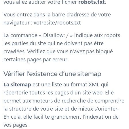
vous allez auditer votre fichier
robots.txt
.
Vous entrez dans la barre d’adresse de votre
navigateur : votresite/robots.txt
La commande « Disallow: / » indique aux robots
les parties du site qui ne doivent pas être
crawlées. Vérifiez que vous n’avez pas bloqué
certaines pages par erreur.
Vérifier l’existence d’une sitemap
La sitemap
est une liste au format XML qui
répertorie toutes les pages d’un site web. Elle
permet aux moteurs de recherche de comprendre
la structure de votre site et de mieux s’orienter.
En cela, elle facilite grandement l’indexation de
vos pages.