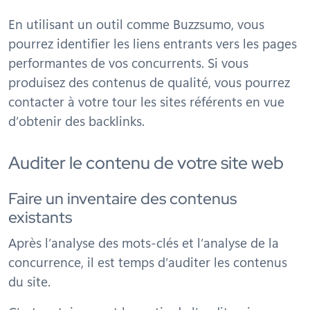
En utilisant un outil comme Buzzsumo, vous
pourrez identifier les liens entrants vers les pages
performantes de vos concurrents. Si vous
produisez des contenus de qualité, vous pourrez
contacter à votre tour les sites référents en vue
d’obtenir des backlinks.
Auditer le contenu de votre site web
Faire un inventaire des contenus
existants
Après l’analyse des mots-clés et l’analyse de la
concurrence, il est temps d’auditer les contenus
du site.