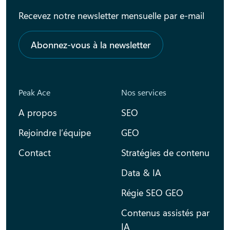
Recevez notre newsletter mensuelle par e-mail
Abonnez-vous à la newsletter
Peak Ace
Nos services
A propos
SEO
Rejoindre l’équipe
GEO
Contact
Stratégies de contenu
Data & IA
Régie SEO GEO
Contenus assistés par
IA