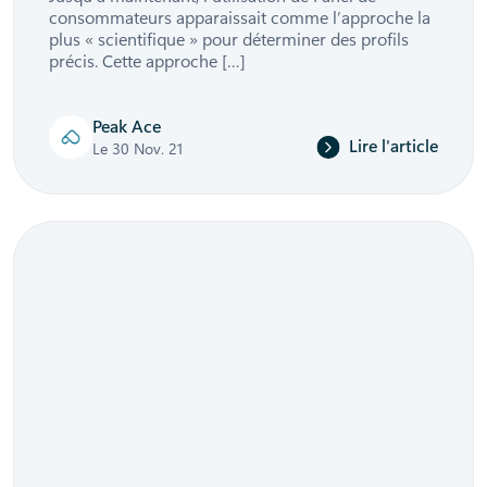
consommateurs apparaissait comme l’approche la
plus « scientifique » pour déterminer des profils
précis. Cette approche […]
Peak Ace
Lire l'article
Le 30 Nov. 21