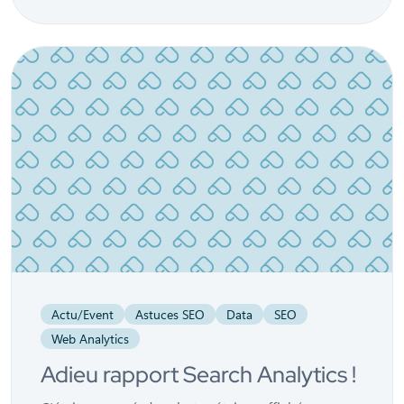
Actu/Event
Astuces SEO
Data
SEO
Web Analytics
Adieu rapport Search Analytics !