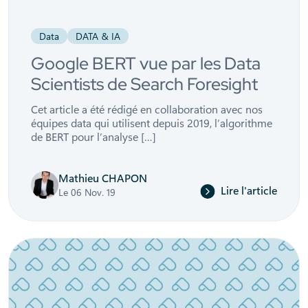
Data
DATA & IA
Google BERT vue par les Data
Scientists de Search Foresight
Cet article a été rédigé en collaboration avec nos
équipes data qui utilisent depuis 2019, l’algorithme
de BERT pour l’analyse […]
Mathieu CHAPON
Lire l'article
Le 06 Nov. 19