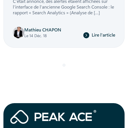
C’était annoncé, des alertes étaient affichées sur
l’interface de l’ancienne Google Search Console : le
rapport « Search Analytics » (Analyse de […]
Mathieu CHAPON
Lire l'article
Le 14 Déc. 18