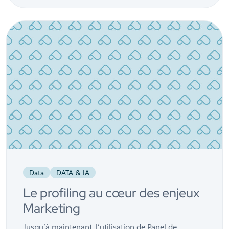
Data
DATA & IA
Le profiling au cœur des enjeux
Marketing
Jusqu’à maintenant, l’utilisation de Panel de