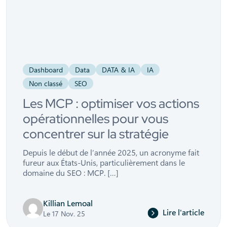
Dashboard
Data
DATA & IA
IA
Non classé
SEO
Les MCP : optimiser vos actions
opérationnelles pour vous
concentrer sur la stratégie
Depuis le début de l’année 2025, un acronyme fait
fureur aux États-Unis, particulièrement dans le
domaine du SEO : MCP. […]
Killian Lemoal
Lire l'article
Le 17 Nov. 25