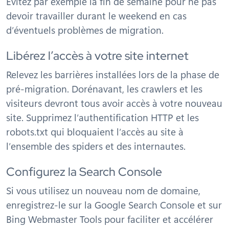
Évitez par exemple la fin de semaine pour ne pas
devoir travailler durant le weekend en cas
d’éventuels problèmes de migration.
Libérez l’accès à votre site internet
Relevez les barrières installées lors de la phase de
pré-migration. Dorénavant, les crawlers et les
visiteurs devront tous avoir accès à votre nouveau
site. Supprimez l’authentification HTTP et les
robots.txt qui bloquaient l’accès au site à
l’ensemble des spiders et des internautes.
Configurez la Search Console
Si vous utilisez un nouveau nom de domaine,
enregistrez-le sur la Google Search Console et sur
Bing Webmaster Tools pour faciliter et accélérer