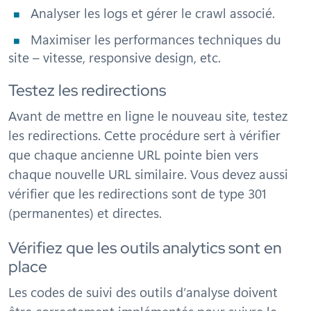
Analyser les logs et gérer le crawl associé.
Maximiser les performances techniques du
site – vitesse, responsive design, etc.
Testez les redirections
Avant de mettre en ligne le nouveau site, testez
les redirections. Cette procédure sert à vérifier
que chaque ancienne URL pointe bien vers
chaque nouvelle URL similaire. Vous devez aussi
vérifier que les redirections sont de type 301
(permanentes) et directes.
Vérifiez que les outils analytics sont en
place
Les codes de suivi des outils d’analyse doivent