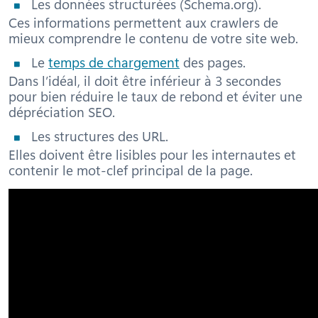
Les données structurées (Schema.org).
Ces informations permettent aux crawlers de
mieux comprendre le contenu de votre site web.
Le
temps de chargement
des pages.
Dans l’idéal, il doit être inférieur à 3 secondes
pour bien réduire le taux de rebond et éviter une
dépréciation SEO.
Les structures des URL.
Elles doivent être lisibles pour les internautes et
contenir le mot-clef principal de la page.