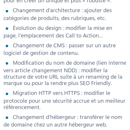
pour en créer un unique et plus « robuste ».
Changement d’architecture : ajouter des
catégories de produits, des rubriques, etc.
Évolution du design : modifier la mise en
page, l’emplacement des Call to Action…
Changement de CMS : passer sur un autre
logiciel de gestion de contenu.
Modification du nom de domaine (lien interne
vers article changement NDD) : modifier la
structure de votre URL suite à un renaming de la
marque ou pour la rendre plus SEO Friendly.
Migration HTTP vers HTTPS : modifier le
protocole pour une sécurité accrue et un meilleur
référencement.
Changement d’hébergeur : transférer le nom
de domaine chez un autre hébergeur web.