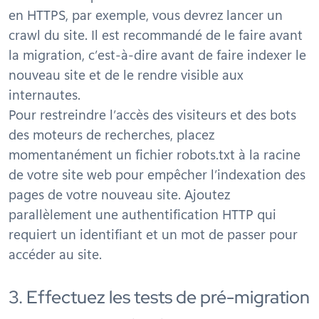
en HTTPS, par exemple, vous devrez lancer un
crawl du site. Il est recommandé de le faire avant
la migration, c’est-à-dire avant de faire indexer le
nouveau site et de le rendre visible aux
internautes.
Pour restreindre l’accès des visiteurs et des bots
des moteurs de recherches, placez
momentanément un fichier robots.txt à la racine
de votre site web pour empêcher l’indexation des
pages de votre nouveau site. Ajoutez
parallèlement une authentification HTTP qui
requiert un identifiant et un mot de passer pour
accéder au site.
3. Effectuez les tests de pré-migration