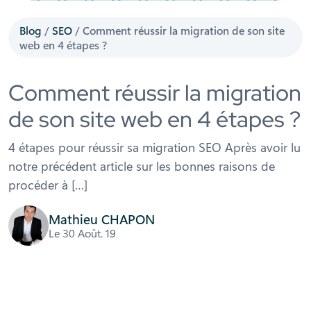
Blog
/
SEO
/
Comment réussir la migration de son site
web en 4 étapes ?
Comment réussir la migration
de son site web en 4 étapes ?
4 étapes pour réussir sa migration SEO Après avoir lu
notre précédent article sur les bonnes raisons de
procéder à […]
Mathieu CHAPON
Le 30 Août. 19