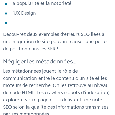
la popularité et la notoriété
l’UX Design
…
Découvrez deux exemples d’erreurs SEO liées à
une migration de site pouvant causer une perte
de position dans les SERP.
Négliger les métadonnées…
Les métadonnées jouent le rôle de
communication entre le contenu d’un site et les
moteurs de recherche. On les retrouve au niveau
du code HTML. Les crawlers (robots d’indexation)
explorent votre page et lui délivrent une note
SEO selon la qualité des informations transmises
par ses métadonnées.