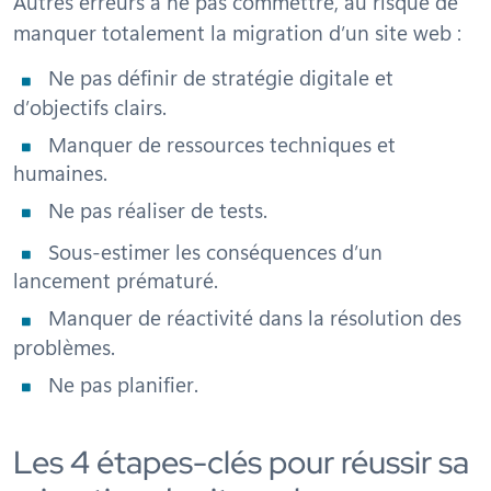
Autres erreurs à ne pas commettre, au risque de
manquer totalement la migration d’un site web :
Ne pas définir de stratégie digitale et
d’objectifs clairs.
Manquer de ressources techniques et
humaines.
Ne pas réaliser de tests.
Sous-estimer les conséquences d’un
lancement prématuré.
Manquer de réactivité dans la résolution des
problèmes.
Ne pas planifier.
Les 4 étapes-clés pour réussir sa