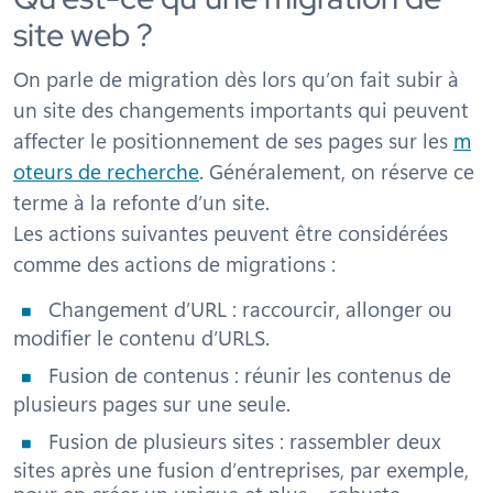
site web ?
On parle de migration dès lors qu’on fait subir à
un site des changements importants qui peuvent
affecter le positionnement de ses pages sur les
m
oteurs de recherche
. Généralement, on réserve ce
terme à la refonte d’un site.
Les actions suivantes peuvent être considérées
comme des actions de migrations :
Changement d’URL : raccourcir, allonger ou
modifier le contenu d’URLS.
Fusion de contenus : réunir les contenus de
plusieurs pages sur une seule.
Fusion de plusieurs sites : rassembler deux
sites après une fusion d’entreprises, par exemple,