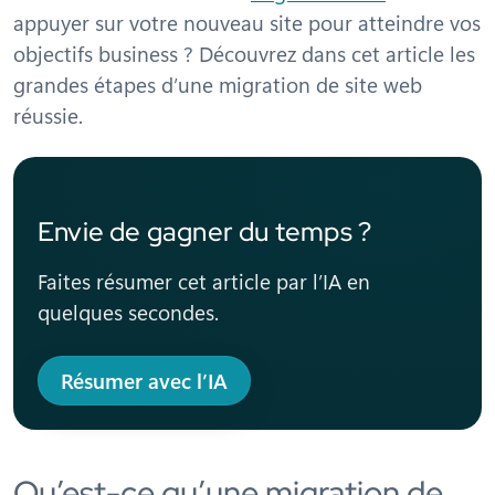
appuyer sur votre nouveau site pour atteindre vos
objectifs business ? Découvrez dans cet article les
grandes étapes d’une migration de site web
réussie.
Envie de gagner du temps ?
Faites résumer cet article par l’IA en
quelques secondes.
Résumer avec l’IA
Qu’est-ce qu’une migration de