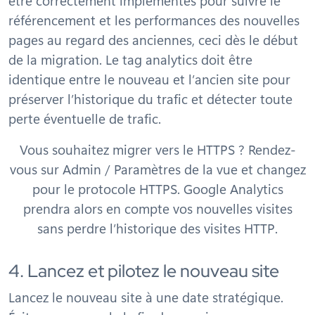
être correctement implémentés pour suivre le
référencement et les performances des nouvelles
pages au regard des anciennes, ceci dès le début
de la migration. Le tag analytics doit être
identique entre le nouveau et l’ancien site pour
préserver l’historique du trafic et détecter toute
perte éventuelle de trafic.
Vous souhaitez migrer vers le HTTPS ? Rendez-
vous sur Admin / Paramètres de la vue et changez
pour le protocole HTTPS. Google Analytics
prendra alors en compte vos nouvelles visites
sans perdre l’historique des visites HTTP.
4. Lancez et pilotez le nouveau site
Lancez le nouveau site à une date stratégique.