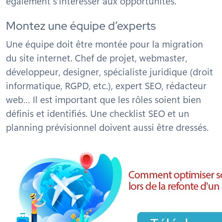
également s’intéresser aux opportunités.
Montez une équipe d’experts
Une équipe doit être montée pour la migration
du site internet. Chef de projet, webmaster,
développeur, designer, spécialiste juridique (droit
informatique, RGPD, etc.), expert SEO, rédacteur
web… Il est important que les rôles soient bien
définis et identifiés. Une checklist SEO et un
planning prévisionnel doivent aussi être dressés.