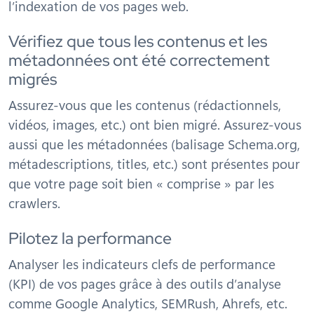
l’indexation de vos pages web.
Vérifiez que tous les contenus et les
métadonnées ont été correctement
migrés
Assurez-vous que les contenus (rédactionnels,
vidéos, images, etc.) ont bien migré. Assurez-vous
aussi que les métadonnées (balisage Schema.org,
métadescriptions, titles, etc.) sont présentes pour
que votre page soit bien « comprise » par les
crawlers.
Pilotez la performance
Analyser les indicateurs clefs de performance
(KPI) de vos pages grâce à des outils d’analyse
comme Google Analytics, SEMRush, Ahrefs, etc.