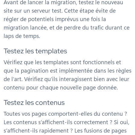
Avant de lancer la migration, testez le nouveau
site sur un serveur test. Cette étape évite de
régler de potentiels imprévus une fois la
migration lancée, et de perdre du trafic durant ce
laps de temps.
Testez les templates
Vérifiez que les templates sont fonctionnels et
que la pagination est implémentée dans les règles
de l’art. Vérifiez qu’ils interagissent bien avec leur
contenu pour chaque nouvelle page donnée.
Testez les contenus
Toutes vos pages comportent-elles du contenu ?
Les contenus s’affichent-ils correctement ? Si oui,
s’affichent-ils rapidement ? Les fusions de pages