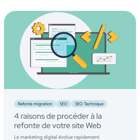
Refonte migration
SEO
SEO Technique
4 raisons de procéder à la
refonte de votre site Web
Le marketing digital évolue rapidement.