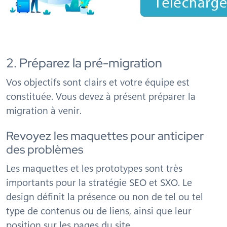
2. Préparez la pré-migration
Vos objectifs sont clairs et votre équipe est
constituée. Vous devez à présent préparer la
migration à venir.
Revoyez les maquettes pour anticiper
des problèmes
Les maquettes et les prototypes sont très
importants pour la stratégie SEO et SXO. Le
design définit la présence ou non de tel ou tel
type de contenus ou de liens, ainsi que leur
position sur les pages du site.