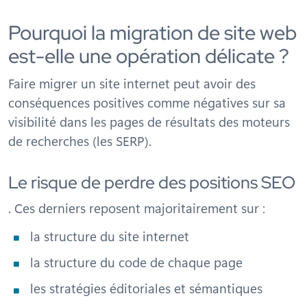
Pourquoi la migration de site web
est-elle une opération délicate ?
Faire migrer un site internet peut avoir des
conséquences positives comme négatives sur sa
visibilité dans les pages de résultats des moteurs
de recherches (les SERP).
Le risque de perdre des positions SEO
. Ces derniers reposent majoritairement sur :
la structure du site internet
la structure du code de chaque page
les stratégies éditoriales et sémantiques