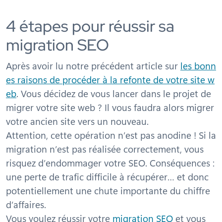
4 étapes pour réussir sa
migration SEO
Après avoir lu notre précédent article sur
les bonn
es raisons de procéder à la refonte de votre site w
eb
. Vous décidez de vous lancer dans le projet de
migrer votre site web ? Il vous faudra alors migrer
votre ancien site vers un nouveau.
Attention, cette opération n’est pas anodine ! Si la
migration n’est pas réalisée correctement, vous
risquez d’endommager votre SEO. Conséquences :
une perte de trafic difficile à récupérer… et donc
potentiellement une chute importante du chiffre
d’affaires.
Vous voulez réussir votre
migration SEO
et vous