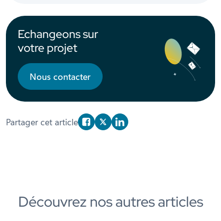
Echangeons sur
votre projet
Nous contacter
Partager cet article
Partager sur Facebook
Partager sur X/Twitter
Partager sur Linkedin
Découvrez nos autres articles