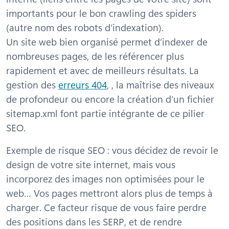
importants pour le bon crawling des spiders
(autre nom des robots d’indexation).
Un site web bien organisé permet d’indexer de
nombreuses pages, de les référencer plus
rapidement et avec de meilleurs résultats. La
gestion des
erreurs 404
, , la maîtrise des niveaux
de profondeur ou encore la création d’un fichier
sitemap.xml font partie intégrante de ce pilier
SEO.
Exemple de risque SEO : vous décidez de revoir le
design de votre site internet, mais vous
incorporez des images non optimisées pour le
web… Vos pages mettront alors plus de temps à
charger. Ce facteur risque de vous faire perdre
des positions dans les SERP, et de rendre