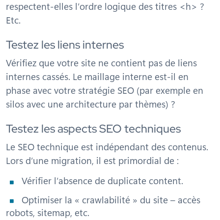
respectent-elles l’ordre logique des titres <h> ?
Etc.
Testez les liens internes
Vérifiez que votre site ne contient pas de liens
internes cassés. Le maillage interne est-il en
phase avec votre stratégie SEO (par exemple en
silos avec une architecture par thèmes) ?
Testez les aspects SEO techniques
Le SEO technique est indépendant des contenus.
Lors d’une migration, il est primordial de :
Vérifier l’absence de duplicate content.
Optimiser la « crawlabilité » du site – accès
robots, sitemap, etc.