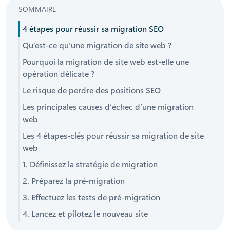
SOMMAIRE
4 étapes pour réussir sa migration SEO
Qu’est-ce qu’une migration de site web ?
Pourquoi la migration de site web est-elle une
opération délicate ?
Le risque de perdre des positions SEO
Les principales causes d’échec d’une migration
web
Les 4 étapes-clés pour réussir sa migration de site
web
1. Définissez la stratégie de migration
2. Préparez la pré-migration
3. Effectuez les tests de pré-migration
4. Lancez et pilotez le nouveau site