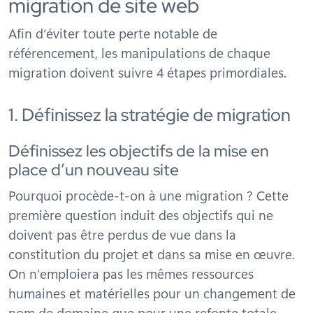
migration de site web
Afin d’éviter toute perte notable de
référencement, les manipulations de chaque
migration doivent suivre 4 étapes primordiales.
1. Définissez la stratégie de migration
Définissez les objectifs de la mise en
place d’un nouveau site
Pourquoi procède-t-on à une migration ? Cette
première question induit des objectifs qui ne
doivent pas être perdus de vue dans la
constitution du projet et dans sa mise en œuvre.
On n’emploiera pas les mêmes ressources
humaines et matérielles pour un changement de
nom de domaine que pour une refonte totale.