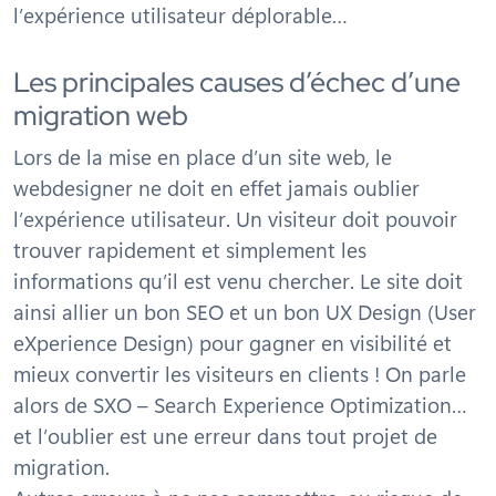
l’expérience utilisateur déplorable…
Les principales causes d’échec d’une
migration web
Lors de la mise en place d’un site web, le
webdesigner ne doit en effet jamais oublier
l’expérience utilisateur. Un visiteur doit pouvoir
trouver rapidement et simplement les
informations qu’il est venu chercher. Le site doit
ainsi allier un bon SEO et un bon UX Design (User
eXperience Design) pour gagner en visibilité et
mieux convertir les visiteurs en clients ! On parle
alors de SXO – Search Experience Optimization…
et l’oublier est une erreur dans tout projet de
migration.