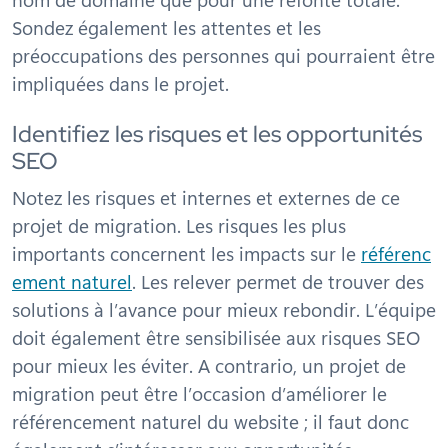
Sondez également les attentes et les
préoccupations des personnes qui pourraient être
impliquées dans le projet.
Identifiez les risques et les opportunités
SEO
Notez les risques et internes et externes de ce
projet de migration. Les risques les plus
importants concernent les impacts sur le
référenc
ement naturel
. Les relever permet de trouver des
solutions à l’avance pour mieux rebondir. L’équipe
doit également être sensibilisée aux risques SEO
pour mieux les éviter. A contrario, un projet de
migration peut être l’occasion d’améliorer le
référencement naturel du website ; il faut donc