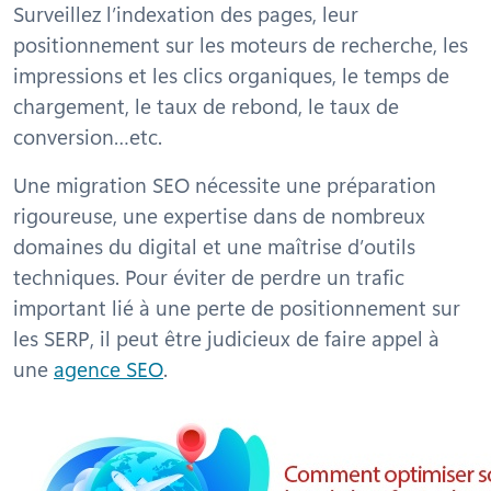
Surveillez l’indexation des pages, leur
positionnement sur les moteurs de recherche, les
impressions et les clics organiques, le temps de
chargement, le taux de rebond, le taux de
conversion…etc.
Une migration SEO nécessite une préparation
rigoureuse, une expertise dans de nombreux
domaines du digital et une maîtrise d’outils
techniques. Pour éviter de perdre un trafic
important lié à une perte de positionnement sur
les SERP, il peut être judicieux de faire appel à
une
agence SEO
.