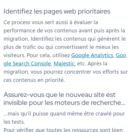
Identifiez les pages web prioritaires
Ce process vous sert aussi à évaluer la
performance de vos contenus avant puis après la
migration. Identifiez les contenus qui génèrent le
plus de trafic ou qui convertissent le mieux les
visiteurs. Pour cela, utilisez
Google Analytics
,
Goo
gle Search Console
,
Majestic
, etc. Après la
migration, vous pourrez concentrer vos efforts sur
ces contenus en priorité.
Assurez-vous que le nouveau site est
invisible pour les moteurs de recherche…
…mais qu’il puisse quand même être crawlé pour
les tests.
Pour vérifier que toutes les ressources sont bien