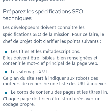
Préparez les spécifications SEO
techniques
Les développeurs doivent connaître les
spécifications SEO de la mission. Pour ce faire, le
chef de projet doit clarifier les points suivants :
Les titles et les métadescriptions.
Elles doivent être lisibles, bien renseignées et
contenir le mot-clef principal de la page web.
Les sitemaps XML.
Ce plan du site sert à indiquer aux robots des
moteurs de recherche une liste des URL à indexer.
Le corps de contenu des pages et les titres Hn.
Chaque page doit bien être structurée avec un
codage propre.