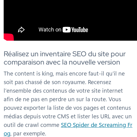
Réalisez un inventaire SEO du site pour
comparaison avec la nouvelle version
The content is king, mais encore faut-il qu’il ne
soit pas chassé de son royaume. Recensez
l’ensemble des contenus de votre site internet
afin de ne pas en perdre un sur la route. Vous
pouvez exporter la liste de vos pages et contenus
médias depuis votre CMS et lister les URL avec un
outil de crawl comme
SEO Spider de Screaming Fr
og
, par exemple.