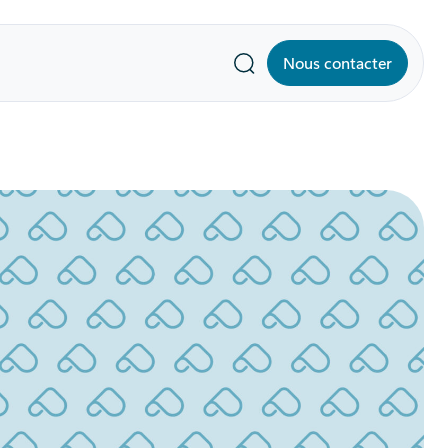
Nous contacter
Recherche