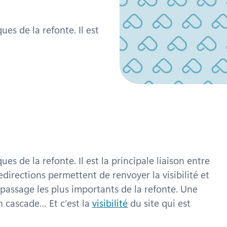
es de la refonte. Il est
es de la refonte. Il est la principale liaison entre
redirections permettent de renvoyer la visibilité et
 passage les plus importants de la refonte. Une
en cascade… Et c’est la
visibilité
du site qui est