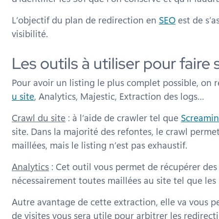
L’objectif du plan de redirection en
SEO
est de s’a
visibilité.
Les outils à utiliser pour faire
Pour avoir un listing le plus complet possible, on 
u site
, Analytics, Majestic, Extraction des logs…
Crawl du site
: à l’aide de crawler tel que
Screamin
site. Dans la majorité des refontes, le crawl permet
maillées, mais le listing n’est pas exhaustif.
Analytics
: Cet outil vous permet de récupérer des 
nécessairement toutes maillées au site tel que le
Autre avantage de cette extraction, elle va vous p
de visites vous sera utile pour arbitrer les redirect