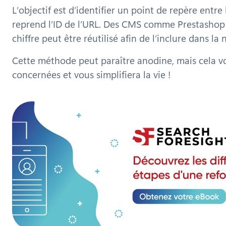
L’objectif est d’identifier un point de repère entr
reprend l’ID de l’URL. Des CMS comme Prestashop 
chiffre peut être réutilisé afin de l’inclure dans 
Cette méthode peut paraître anodine, mais cela vo
concernées et vous simplifiera la vie !