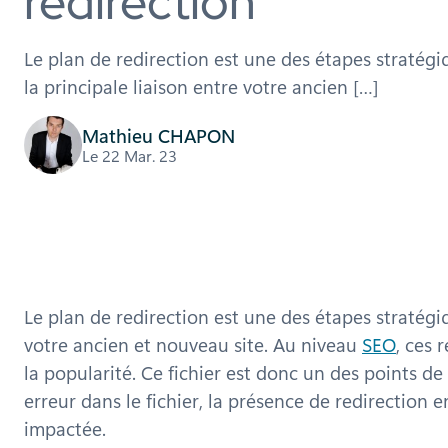
redirection
Le plan de redirection est une des étapes stratégiqu
la principale liaison entre votre ancien […]
Mathieu CHAPON
Le 22 Mar. 23
Le plan de redirection est une des étapes stratégiqu
votre ancien et nouveau site. Au niveau
SEO
, ces 
la popularité. Ce fichier est donc un des points de
erreur dans le fichier, la présence de redirection 
impactée.