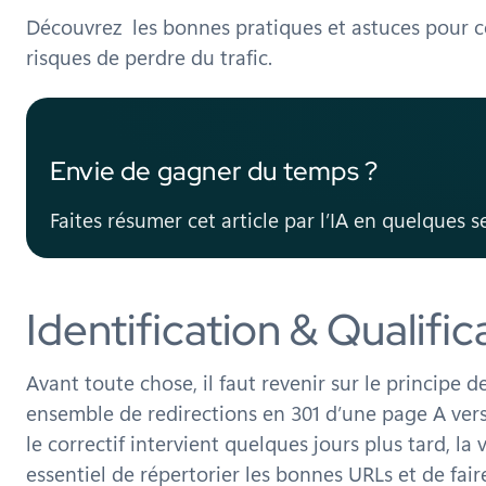
Découvrez les bonnes pratiques et astuces pour con
risques de perdre du trafic.
Envie de gagner du temps ?
Faites résumer cet article par l’IA en quelques 
Identification & Qualifi
Avant toute chose, il faut revenir sur le principe d
ensemble de redirections en 301 d’une page A vers 
le correctif intervient quelques jours plus tard, la v
essentiel de répertorier les bonnes URLs et de fai