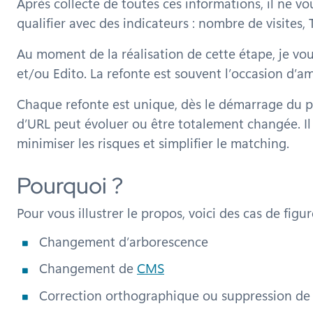
Après collecte de toutes ces informations, il ne vo
qualifier avec des indicateurs : nombre de visites, 
Au moment de la réalisation de cette étape, je vou
et/ou Edito. La refonte est souvent l’occasion d’a
Chaque refonte est unique, dès le démarrage du proj
d’URL peut évoluer ou être totalement changée. Il
minimiser les risques et simplifier le matching.
Pourquoi ?
Pour vous illustrer le propos, voici des cas de figu
Changement d’arborescence
Changement de
CMS
Correction orthographique ou suppression de «