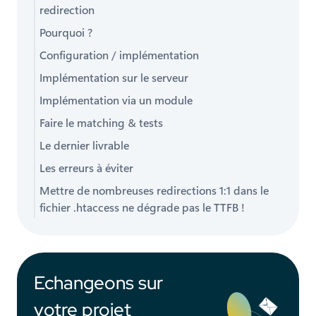
redirection
Pourquoi ?
Configuration / implémentation
Implémentation sur le serveur
Implémentation via un module
Faire le matching & tests
Le dernier livrable
Les erreurs à éviter
Mettre de nombreuses redirections 1:1 dans le
fichier .htaccess ne dégrade pas le TTFB !
Echangeons sur
votre projet