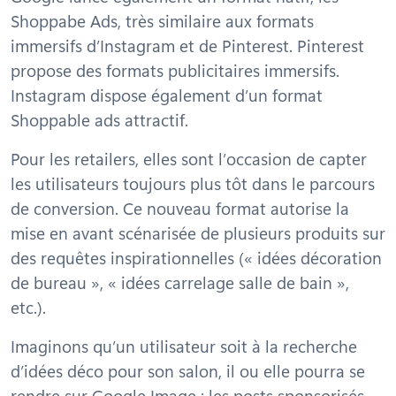
Shoppabe Ads, très similaire aux formats
immersifs d’Instagram et de Pinterest.
Pinterest
propose des formats publicitaires immersifs.
Instagram dispose également d’un format
Shoppable ads attractif.
Pour les retailers, elles sont l’occasion de capter
les utilisateurs toujours plus tôt dans le parcours
de conversion. Ce nouveau format autorise la
mise en avant scénarisée de plusieurs produits sur
des requêtes inspirationnelles (« idées décoration
de bureau », « idées carrelage salle de bain »,
etc.).
Imaginons qu’un utilisateur soit à la recherche
d’idées déco pour son salon, il ou elle pourra se
rendre sur Google Image : les posts sponsorisés