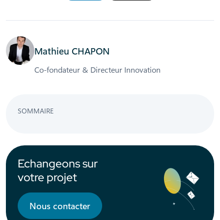
Mathieu CHAPON
Co-fondateur & Directeur Innovation
SOMMAIRE
Echangeons sur
votre projet
Nous contacter