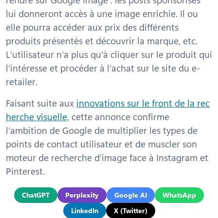
lui donneront accès à une image enrichie. Il ou
elle pourra accéder aux prix des différents
produits présentés et découvrir la marque, etc.
L’utilisateur n’a plus qu’à cliquer sur le produit qui
l’intéresse et procéder à l’achat sur le site du e-
retailer.
Faisant suite aux
innovations sur le front de la rec
herche visuelle,
cette annonce confirme
l’ambition de Google de multiplier les types de
points de contact utilisateur et de muscler son
moteur de recherche d’image face à Instagram et
Pinterest.
ChatGPT
Perplexity
Google AI
WhatsApp
LinkedIn
X (Twitter)