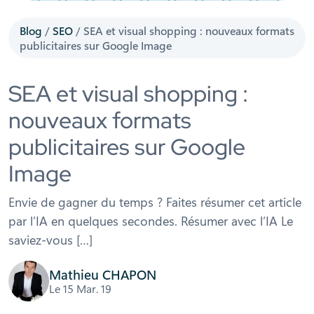
Blog
/
SEO
/
SEA et visual shopping : nouveaux formats
publicitaires sur Google Image
SEA et visual shopping :
nouveaux formats
publicitaires sur Google
Image
Envie de gagner du temps ? Faites résumer cet article
par l’IA en quelques secondes. Résumer avec l’IA Le
saviez-vous […]
Mathieu CHAPON
Le 15 Mar. 19