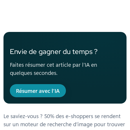
Envie de gagner du temps ?
Faites résumer cet article par l’IA en
quelques secondes.
Résumer avec l’IA
Le saviez-vous ? 50% des e-shoppers se rendent
sur un moteur de recherche d’image pour trouver