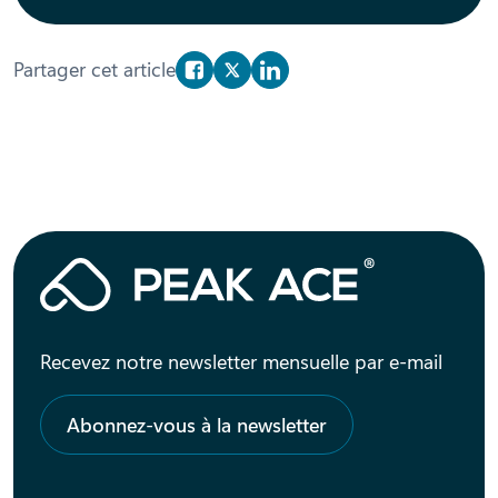
Partager cet article
Partager sur Facebook
Partager sur X/Twitter
Partager sur Linkedin
Recevez notre newsletter mensuelle par e-mail
Abonnez-vous à la newsletter