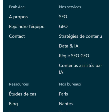
Peak Ace
Nos services
A propos
SEO
Rejoindre l’équipe
GEO
Contact
Stratégies de contenu
Data & IA
Régie SEO GEO
Contenus assistés par
IA
Ressources
Nos bureaux
Études de cas
Paris
Blog
Nantes